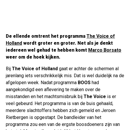
De ellende omtrent het programma
The Voice of
Holland
wordt groter en groter. Net als je denkt
iedereen wel gehad te hebben komt
Marco Borsato
weer om de hoek kijken.
Bij
The Voice of Holland
gaat er achter de schermen al
jarenlang iets verschrikkelijk mis. Dat is wel duidelijk na de
afgelopen week. Nadat programma
BOOS
had
aangekondigd een aflevering te maken over de
misstanden en het machtsmisbruik bij
The Voice
is er
veel gebeurd. Het programma is van de buis gehaald,
meerdere slachtoffers hebben zich gemeld en Jeroen
Rietbergen is opgestapt. De bandleider van het
programma zou een van de ergste boosdoeners zijn van