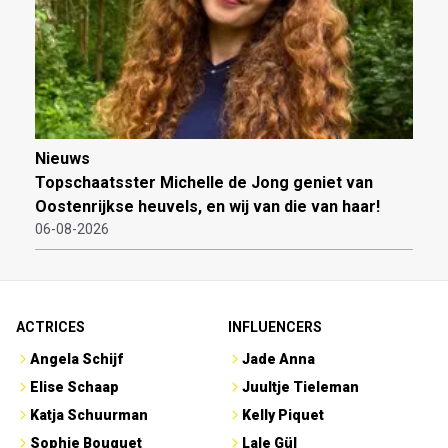
Nieuws
Topschaatsster Michelle de Jong geniet van
Oostenrijkse heuvels, en wij van die van haar!
06-08-2026
ACTRICES
INFLUENCERS
Angela Schijf
Jade Anna
Elise Schaap
Juultje Tieleman
Katja Schuurman
Kelly Piquet
Sophie Bouquet
Lale Gül