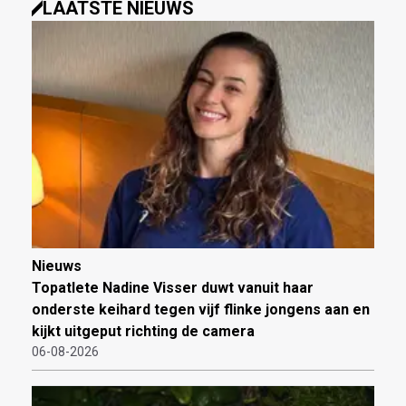
LAATSTE NIEUWS
Nieuws
Topatlete Nadine Visser duwt vanuit haar
onderste keihard tegen vijf flinke jongens aan en
kijkt uitgeput richting de camera
06-08-2026