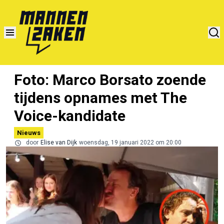
Foto: Marco Borsato zoende
tijdens opnames met The
Voice-kandidate
Nieuws
door
Elise van Dijk
woensdag, 19 januari 2022 om 20:00