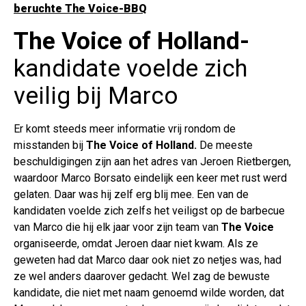
beruchte The Voice-BBQ
The Voice of Holland-
kandidate voelde zich
veilig bij Marco
Er komt steeds meer informatie vrij rondom de
misstanden bij
The Voice of Holland.
De meeste
beschuldigingen zijn aan het adres van Jeroen Rietbergen,
waardoor Marco Borsato eindelijk een keer met rust werd
gelaten. Daar was hij zelf erg blij mee. Een van de
kandidaten voelde zich zelfs het veiligst op de barbecue
van Marco die hij elk jaar voor zijn team van
The Voice
organiseerde, omdat Jeroen daar niet kwam. Als ze
geweten had dat Marco daar ook niet zo netjes was, had
ze wel anders daarover gedacht. Wel zag de bewuste
kandidate, die niet met naam genoemd wilde worden, dat