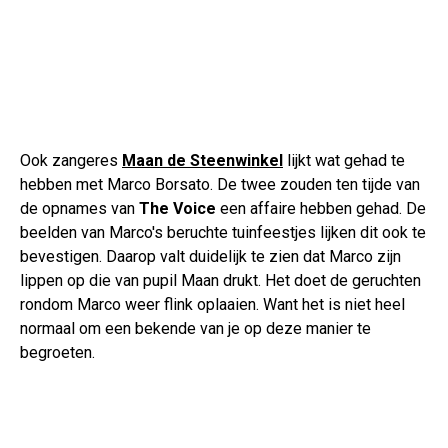
Ook zangeres
Maan de Steenwinkel
lijkt wat gehad te
hebben met Marco Borsato. De twee zouden ten tijde van
de opnames van
The Voice
een affaire hebben gehad. De
beelden van Marco's beruchte tuinfeestjes lijken dit ook te
bevestigen. Daarop valt duidelijk te zien dat Marco zijn
lippen op die van pupil Maan drukt. Het doet de geruchten
rondom Marco weer flink oplaaien. Want het is niet heel
normaal om een bekende van je op deze manier te
begroeten.