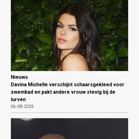
Nieuws
Davina Michelle verschijnt schaarsgekleed voor
zwembad en pakt andere vrouw stevig bij de
lurven
06-08-2026