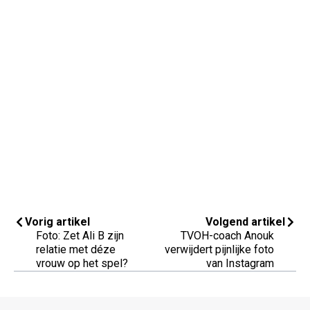
Vorig artikel
Volgend artikel
Foto: Zet Ali B zijn
TVOH-coach Anouk
relatie met déze
verwijdert pijnlijke foto
vrouw op het spel?
van Instagram