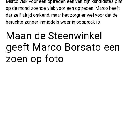
Marco vlak voor een optreden een van zijn kandidates plat
op de mond zoende vlak voor een optreden. Marco heeft
dat zelf altijd ontkend, maar het zorgt er wel voor dat de
beruchte zanger inmiddels weer in opspraak is.
Maan de Steenwinkel
geeft Marco Borsato een
zoen op foto