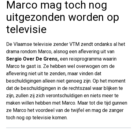
Marco mag toch nog
uitgezonden worden op
televisie
De Vlaamse televisie zender VTM zendt ondanks al het
drama rondom Marco, alsnog een aflevering uit van
Sergio Over De Grens,
een reisprogramma waarin
Marco te gast is. Ze hebben wel overwogen om de
aflevering niet uit te zenden, maar vinden dat
beschuldigingen alleen niet genoeg zijn. Op het moment
dat de beschuldigingen in de rechtszaal waar blijken te
zijn, zullen zij zich verontschuldigen en niets meer te
maken willen hebben met Marco. Maar tot die tijd gunnen
ze Marco het voordeel van de twijfel en mag de zanger
toch nog op televisie komen.