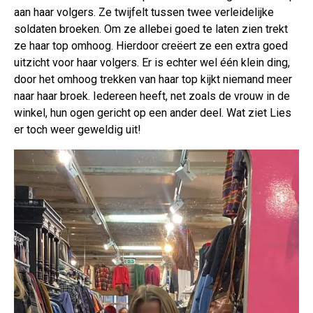
aan haar volgers. Ze twijfelt tussen twee verleidelijke
soldaten broeken. Om ze allebei goed te laten zien trekt
ze haar top omhoog. Hierdoor creëert ze een extra goed
uitzicht voor haar volgers. Er is echter wel één klein ding,
door het omhoog trekken van haar top kijkt niemand meer
naar haar broek. Iedereen heeft, net zoals de vrouw in de
winkel, hun ogen gericht op een ander deel. Wat ziet Lies
er toch weer geweldig uit!