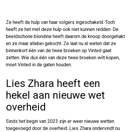
Ze heeft de hulp van haar volgers ingeschakeld. Toch
heeft ze het met deze hulp ook niet kunnen redden. De
beeldschone blondine heeft daarom de knoop doorgehakt
en ze maar allebei gekocht. Ze laat nu al weten dat ze
binnenkort één van de twee broeken op Vinted gaat
zetten. Wie dus één van deze twee broeken wilt kopen,
moet Vinted in de gaten houden.
Lies Zhara heeft een
hekel aan nieuwe wet
overheid
Sinds het begin van 2023 zijn er weer nieuwe wetten
toegevoegd door de overheid. Lies Zhara ondervindt nu