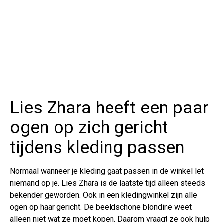
Lies Zhara heeft een paar
ogen op zich gericht
tijdens kleding passen
Normaal wanneer je kleding gaat passen in de winkel let
niemand op je. Lies Zhara is de laatste tijd alleen steeds
bekender geworden. Ook in een kledingwinkel zijn alle
ogen op haar gericht. De beeldschone blondine weet
alleen niet wat ze moet kopen. Daarom vraagt ze ook hulp