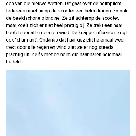
één van die nieuwe wetten. Dit gaat over de helmplicht.
Iedereen moet nu op de scooter een helm dragen, zo ook
de beeldschone blondine. Ze zit achterop de scooter,
maar voelt zich er niet heel prettig bij. Ze trekt een naar
hoofd door alle regen en wind. De knappe influencer zegt
ook "charmant". Ondanks dat haar gezicht helemaal weg
trekt door alle regen en wind ziet ze er nog steeds
prachtig uit. Zelfs met de helm die haar haren helemaal
bedekt.