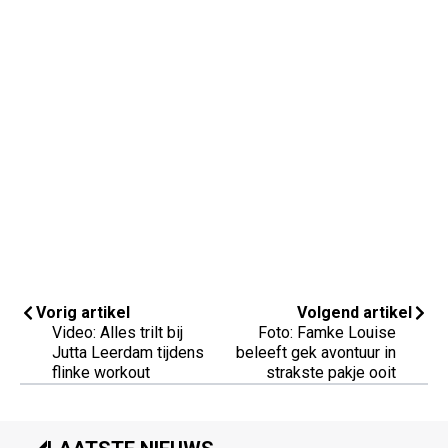
Vorig artikel
Volgend artikel
Video: Alles trilt bij
Foto: Famke Louise
Jutta Leerdam tijdens
beleeft gek avontuur in
flinke workout
strakste pakje ooit