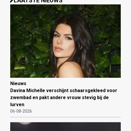
LAATSTE NIEUWS
Nieuws
Davina Michelle verschijnt schaarsgekleed voor
zwembad en pakt andere vrouw stevig bij de
lurven
06-08-2026