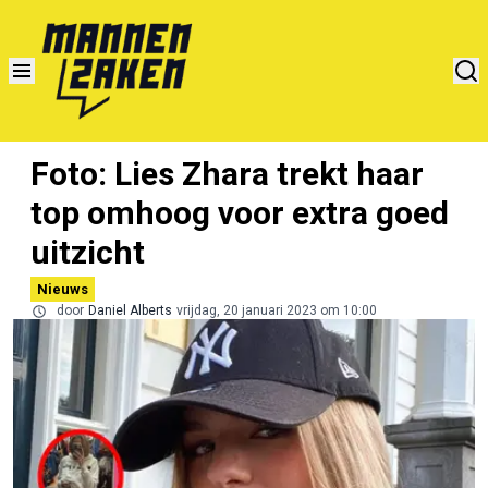
Foto: Lies Zhara trekt haar
top omhoog voor extra goed
uitzicht
Nieuws
door
Daniel Alberts
vrijdag, 20 januari 2023 om 10:00