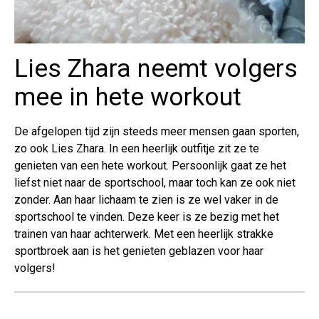
Lies Zhara neemt volgers
mee in hete workout
De afgelopen tijd zijn steeds meer mensen gaan sporten,
zo ook Lies Zhara. In een heerlijk outfitje zit ze te
genieten van een hete workout. Persoonlijk gaat ze het
liefst niet naar de sportschool, maar toch kan ze ook niet
zonder. Aan haar lichaam te zien is ze wel vaker in de
sportschool te vinden. Deze keer is ze bezig met het
trainen van haar achterwerk. Met een heerlijk strakke
sportbroek aan is het genieten geblazen voor haar
volgers!