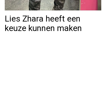
Lies Zhara heeft een
keuze kunnen maken