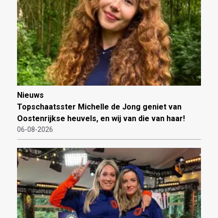
Nieuws
Topschaatsster Michelle de Jong geniet van
Oostenrijkse heuvels, en wij van die van haar!
06-08-2026