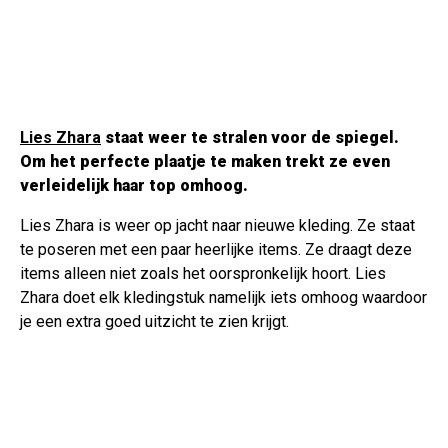
Lies Zhara
staat weer te stralen voor de spiegel.
Om het perfecte plaatje te maken trekt ze even
verleidelijk haar top omhoog.
Lies Zhara is weer op jacht naar nieuwe kleding. Ze staat
te poseren met een paar heerlijke items. Ze draagt deze
items alleen niet zoals het oorspronkelijk hoort. Lies
Zhara doet elk kledingstuk namelijk iets omhoog waardoor
je een extra goed uitzicht te zien krijgt.