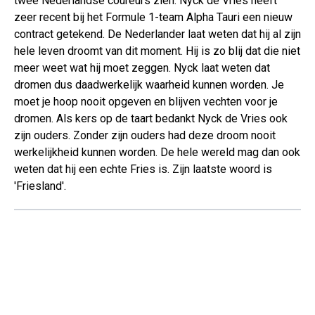
twee Nederlandse coureurs zien. Nyck de Vries heeft
zeer recent bij het Formule 1-team Alpha Tauri een nieuw
contract getekend. De Nederlander laat weten dat hij al zijn
hele leven droomt van dit moment. Hij is zo blij dat die niet
meer weet wat hij moet zeggen. Nyck laat weten dat
dromen dus daadwerkelijk waarheid kunnen worden. Je
moet je hoop nooit opgeven en blijven vechten voor je
dromen. Als kers op de taart bedankt Nyck de Vries ook
zijn ouders. Zonder zijn ouders had deze droom nooit
werkelijkheid kunnen worden. De hele wereld mag dan ook
weten dat hij een echte Fries is. Zijn laatste woord is
'Friesland'.