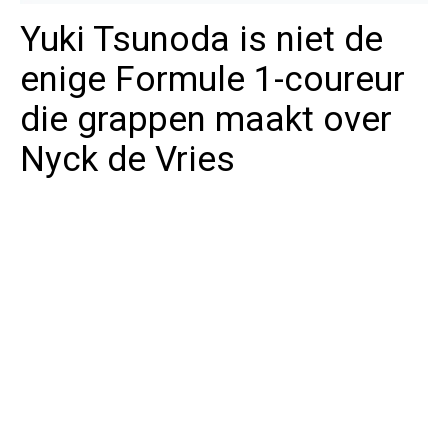
Yuki Tsunoda is niet de
enige Formule 1-coureur
die grappen maakt over
Nyck de Vries