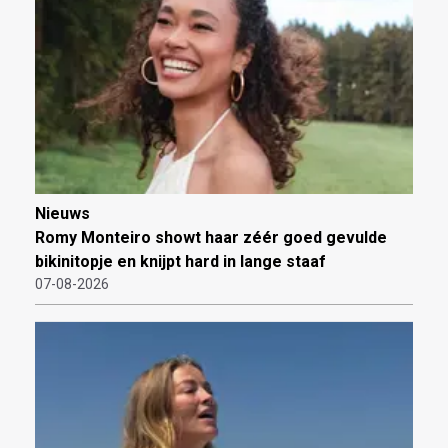
Nieuws
Romy Monteiro showt haar zéér goed gevulde
bikinitopje en knijpt hard in lange staaf
07-08-2026