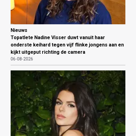
Nieuws
Topatlete Nadine Visser duwt vanuit haar
onderste keihard tegen vijf flinke jongens aan en
kijkt uitgeput richting de camera
06-08-2026