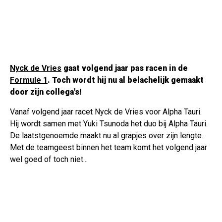
Nyck de Vries
gaat volgend jaar pas racen in de
Formule 1
. Toch wordt hij nu al belachelijk gemaakt
door zijn collega's!
Vanaf volgend jaar racet Nyck de Vries voor Alpha Tauri.
Hij wordt samen met Yuki Tsunoda het duo bij Alpha Tauri.
De laatstgenoemde maakt nu al grapjes over zijn lengte.
Met de teamgeest binnen het team komt het volgend jaar
wel goed of toch niet...