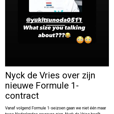
Nyck de Vries over zijn
nieuwe Formule 1-
contract
Vanaf volgend Formule 1-seizoen gaan we niet één maar