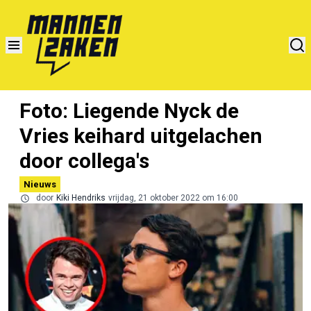
Foto: Liegende Nyck de
Vries keihard uitgelachen
door collega's
Nieuws
door
Kiki Hendriks
vrijdag, 21 oktober 2022 om 16:00