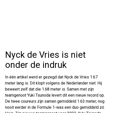
Nyck de Vries is niet
onder de indruk
In één artikel werd er gezegd dat Nyck de Vries 1.67
meter lang is. Dit klopt volgens de Nederlander niet. Hij
beweert zelf dat die 1.68 meter is. Samen met zijn
teamgenoot Yuki Tsunoda levert dit een nieuw record op.
De twee coureurs zijn samen gemiddeld 1.63 meter; nog
nooit eerder in de Formule 1-was een duo gemiddeld zó