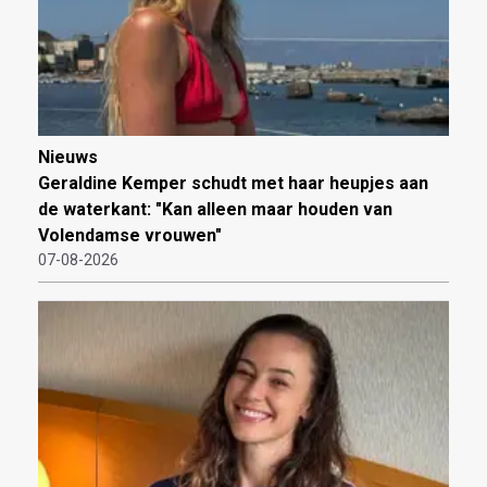
Nieuws
Geraldine Kemper schudt met haar heupjes aan
de waterkant: "Kan alleen maar houden van
Volendamse vrouwen"
07-08-2026