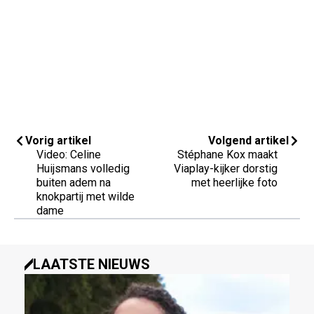
Vorig artikel
Volgend artikel
Video: Celine
Stéphane Kox maakt
Huijsmans volledig
Viaplay-kijker dorstig
buiten adem na
met heerlijke foto
knokpartij met wilde
dame
LAATSTE NIEUWS