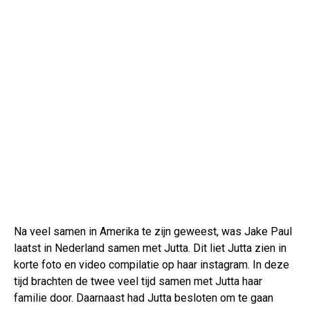
Na veel samen in Amerika te zijn geweest, was Jake Paul
laatst in Nederland samen met Jutta. Dit liet Jutta zien in
korte foto en video compilatie op haar instagram. In deze
tijd brachten de twee veel tijd samen met Jutta haar
familie door. Daarnaast had Jutta besloten om te gaan