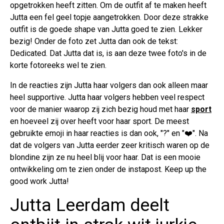
opgetrokken heeft zitten. Om de outfit af te maken heeft
Jutta een fel geel topje aangetrokken. Door deze strakke
outfit is de goede shape van Jutta goed te zien. Lekker
bezig! Onder de foto zet Jutta dan ook de tekst:
Dedicated. Dat Jutta dat is, is aan deze twee foto's in de
korte fotoreeks wel te zien.
In de reacties zijn Jutta haar volgers dan ook alleen maar
heel supportive. Jutta haar volgers hebben veel respect
voor de manier waarop zij zich bezig houd met haar
sport
en hoeveel zij over heeft voor haar sport. De meest
gebruikte emoji in haar reacties is dan ook, "?" en "❤️". Na
dat de volgers van Jutta eerder zeer kritisch waren op de
blondine zijn ze nu heel blij voor haar. Dat is een mooie
ontwikkeling om te zien onder de instapost. Keep up the
good work Jutta!
Jutta Leerdam deelt