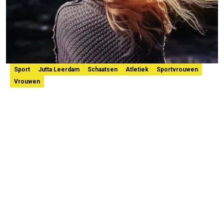
Sport
Jutta Leerdam
Schaatsen
Atletiek
Sportvrouwen
Vrouwen