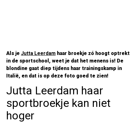
Als je
Jutta Leerdam
haar broekje zó hoogt optrekt
in de sportschool, weet je dat het menens is! De
blondine gaat diep tijdens haar trainingskamp in
Italië, en dat is op deze foto goed te zien!
Jutta Leerdam haar
sportbroekje kan niet
hoger