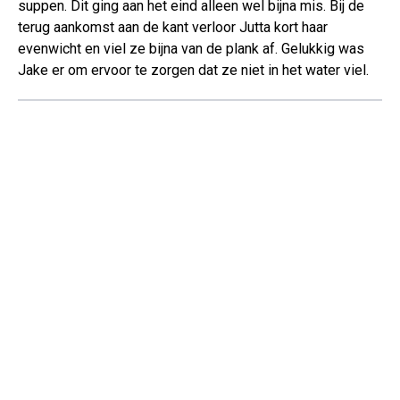
suppen. Dit ging aan het eind alleen wel bijna mis. Bij de
terug aankomst aan de kant verloor Jutta kort haar
evenwicht en viel ze bijna van de plank af. Gelukkig was
Jake er om ervoor te zorgen dat ze niet in het water viel.