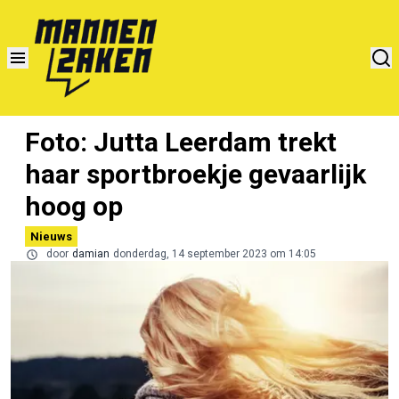
Foto: Jutta Leerdam trekt
haar sportbroekje gevaarlijk
hoog op
Nieuws
door
damian
donderdag, 14 september 2023 om 14:05