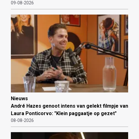
09-08-2026
Nieuws
André Hazes genoot intens van gelekt filmpje van
Laura Ponticorvo: "Klein paggaatje op gezet"
08-08-2026