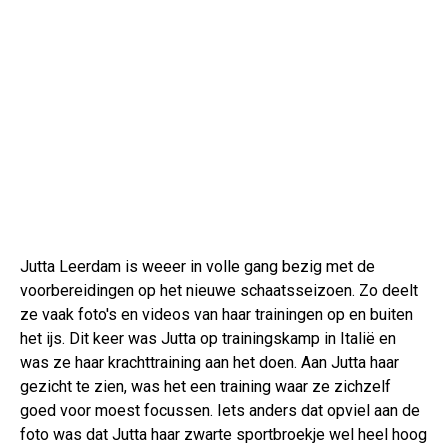
Jutta Leerdam is weeer in volle gang bezig met de
voorbereidingen op het nieuwe schaatsseizoen. Zo deelt
ze vaak foto's en videos van haar trainingen op en buiten
het ijs. Dit keer was Jutta op trainingskamp in Italië en
was ze haar krachttraining aan het doen. Aan Jutta haar
gezicht te zien, was het een training waar ze zichzelf
goed voor moest focussen. Iets anders dat opviel aan de
foto was dat Jutta haar zwarte sportbroekje wel heel hoog