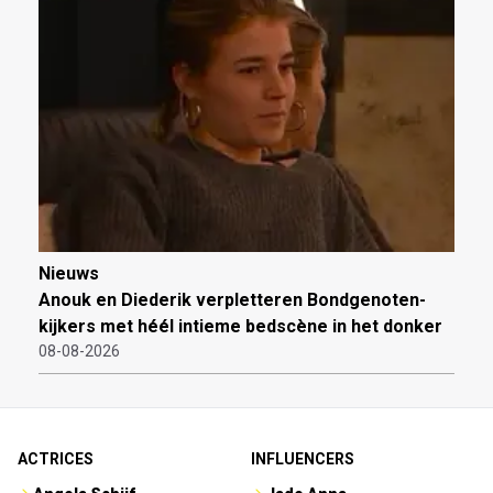
Nieuws
Anouk en Diederik verpletteren Bondgenoten-
kijkers met héél intieme bedscène in het donker
08-08-2026
ACTRICES
INFLUENCERS