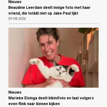
Nieuws
Beaudine Leerdam deelt innige foto met haar
vriend, die totáál niet op Jake Paul lijkt
09-08-2026
Nieuws
Marieke Elsinga deelt bikinifoto en laat volgers
even flink naar binnen kijken