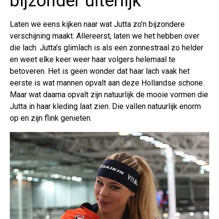
bijzonder uiterlijk
Laten we eens kijken naar wat Jutta zo'n bijzondere
verschijning maakt. Allereerst, laten we het hebben over
die lach. Jutta's glimlach is als een zonnestraal zo helder
en weet elke keer weer haar volgers helemaal te
betoveren. Het is geen wonder dat haar lach vaak het
eerste is wat mannen opvalt aan deze Hollandse schone.
Maar wat daarna opvalt zijn natuurlijk de mooie vormen die
Jutta in haar kleding laat zien. Die vallen natuurlijk enorm
op en zijn flink genieten.