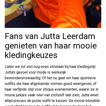
Fans van Jutta Leerdam
genieten van haar mooie
kledingkeuzes
Laten we tot slot nog even stilstaan bij haar kledingstijl.
Jutta's gevoel voor mode is werkelijk
bewonderenswaardig. Of het nu gaat om haar sportieve
outfits die haar afgetrainde vormen goed weergeven, of
haar verfijnde stijl voor chique evenementen, waarin ze in
mooie jurkjes vaak veel van zichzelf laat zien, Jutta weet
altijd precies de juiste outfit te kiezen. De mooie blondine