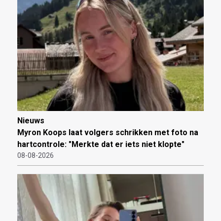
Nieuws
Myron Koops laat volgers schrikken met foto na
hartcontrole: "Merkte dat er iets niet klopte"
08-08-2026