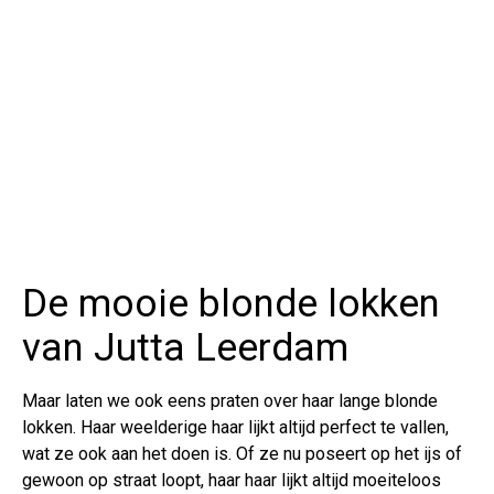
De mooie blonde lokken
van Jutta Leerdam
Maar laten we ook eens praten over haar lange blonde
lokken. Haar weelderige haar lijkt altijd perfect te vallen,
wat ze ook aan het doen is. Of ze nu poseert op het ijs of
gewoon op straat loopt, haar haar lijkt altijd moeiteloos