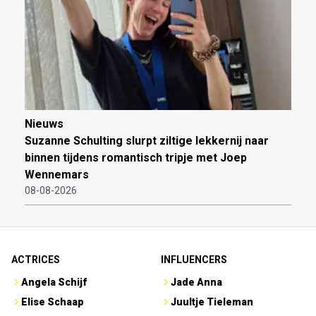
Nieuws
Suzanne Schulting slurpt ziltige lekkernij naar
binnen tijdens romantisch tripje met Joep
Wennemars
08-08-2026
ACTRICES
INFLUENCERS
Angela Schijf
Jade Anna
Elise Schaap
Juultje Tieleman