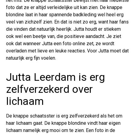
het mis. De knappe schaatsster bewijst met haar nieuwste
foto dat ze er altijd verleidelijke uit kan zien. De knappe
blondine laat in haar spannende badkleding wel heel erg
veel van zichzelf zien. En dat is niet zo erg, want haar fans
die vinden dat natuurlijk heerlijk. Jutta houdt er stiekem
ook wel een beetje van, die positieve aandacht. Je ziet
ook dat wanneer Jutta een foto online zet, ze wordt
overladen met lieve en leuke reacties. Voor Jutta moet dat
natuurlijk erg fijn voelen.
Jutta Leerdam is erg
zelfverzekerd over
lichaam
De knappe schaatsster is erg zelfverzekerd als het om
haar lichaam gaat. De knappe blondine vindt haar eigen
lichaam namelijk erg mooi om te zien. Een foto in de