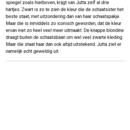
spiegel zoals hierboven, krijgt van Jutta zelf al drie
hartjes. Zwart is zo te zien de kleur die de schaatsster het
beste staat, met uitzondering dan van haar schaatspakje.
Maar die is inmiddels zo iconisch geworden, dat de kleur
ervan niet zo heel veel meer uitmaakt. De knappe blondine
draagt buiten de schaatsbaan om wel veel zwarte kleding.
Maar die staat haar dan ook altijd uitstekend. Jutta ziet er
namelijk echt geweldig uit.