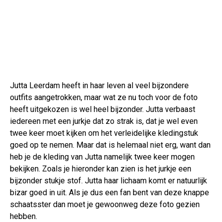
Jutta Leerdam heeft in haar leven al veel bijzondere
outfits aangetrokken, maar wat ze nu toch voor de foto
heeft uitgekozen is wel heel bijzonder. Jutta verbaast
iedereen met een jurkje dat zo strak is, dat je wel even
twee keer moet kijken om het verleidelijke kledingstuk
goed op te nemen. Maar dat is helemaal niet erg, want dan
heb je de kleding van Jutta namelijk twee keer mogen
bekijken. Zoals je hieronder kan zien is het jurkje een
bijzonder stukje stof. Jutta haar lichaam komt er natuurlijk
bizar goed in uit. Als je dus een fan bent van deze knappe
schaatsster dan moet je gewoonweg deze foto gezien
hebben.