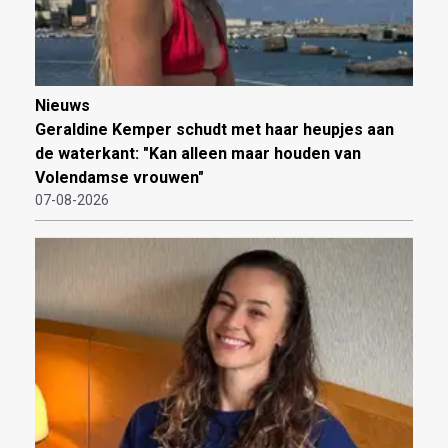
Nieuws
Geraldine Kemper schudt met haar heupjes aan
de waterkant: "Kan alleen maar houden van
Volendamse vrouwen"
07-08-2026