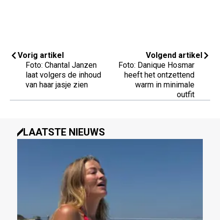
Vorig artikel
Volgend artikel
Foto: Chantal Janzen
Foto: Danique Hosmar
laat volgers de inhoud
heeft het ontzettend
van haar jasje zien
warm in minimale
outfit
LAATSTE NIEUWS