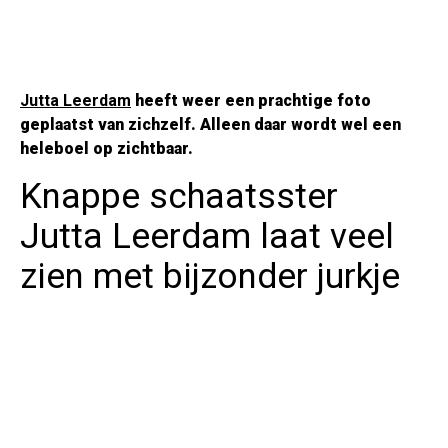
Jutta Leerdam
heeft weer een prachtige foto
geplaatst van zichzelf. Alleen daar wordt wel een
heleboel op zichtbaar.
Knappe schaatsster
Jutta Leerdam laat veel
zien met bijzonder jurkje