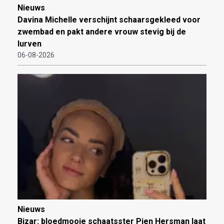
Nieuws
Davina Michelle verschijnt schaarsgekleed voor
zwembad en pakt andere vrouw stevig bij de
lurven
06-08-2026
Nieuws
Bizar: bloedmooie schaatsster Pien Hersman laat