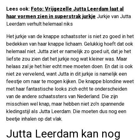
Lees ook:
Foto: Vrijgezelle Jutta Leerdam laat al
haar vormen zien in superstrak jurkje
Jurkje van Jutta
Leerdam verhult helemaal niks
Het jurkje van de knappe schaatsster is niet zo goed in het
bedekken van haar knappe lichaam. Gelukkig hoeft dat ook
helemaal niet. Jutta ziet er namelijk zo goed uit, dat je het
liefste zou zien dat het jurkje nog wat kleiner was. Maar
helaas zal je het hier echt mee moeten doen. En dat is ook
niet ze vervelend, want Jutta in dit jurkje is namelijk een
feestje om naar te mogen kijken. De knappe blondine weet
met haar fantastische looks zich echt te onderscheiden
van de andere schaatssters van Nederland. Die zijn
misschien wel knap, maar hebben niet zo'n spannende
kledingstijl als Jutta Leerdam. Die moeten dus nog een
beetje inhalen op dat vlak.
Jutta Leerdam kan nog