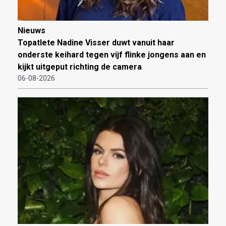
Nieuws
Topatlete Nadine Visser duwt vanuit haar
onderste keihard tegen vijf flinke jongens aan en
kijkt uitgeput richting de camera
06-08-2026