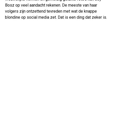
Bosz op veel aandacht rekenen. De meeste van haar
volgers zijn ontzettend tevreden met wat de knappe
blondine op social media zet. Dat is een ding dat zeker is.