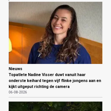
Nieuws
Topatlete Nadine Visser duwt vanuit haar
onderste keihard tegen vijf flinke jongens aan en
kijkt uitgeput richting de camera
06-08-2026