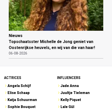
Nieuws
Topschaatsster Michelle de Jong geniet van
Oostenrijkse heuvels, en wij van die van haar!
06-08-2026
ACTRICES
INFLUENCERS
Angela Schijf
Jade Anna
Elise Schaap
Juultje Tieleman
Katja Schuurman
Kelly Piquet
Sophie Bouquet
Lale Gül