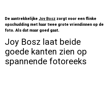
De aantrekkelijke
Joy Bosz
zorgt voor een flinke
opschudding met haar twee grote vriendinnen op de
foto. Als dat maar goed gaat.
Joy Bosz laat beide
goede kanten zien op
spannende fotoreeks