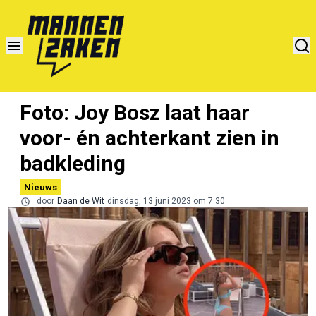
Foto: Joy Bosz laat haar
voor- én achterkant zien in
badkleding
Nieuws
door
Daan de Wit
dinsdag, 13 juni 2023 om 7:30