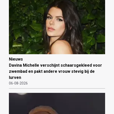
Nieuws
Davina Michelle verschijnt schaarsgekleed voor
zwembad en pakt andere vrouw stevig bij de
lurven
06-08-2026