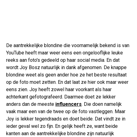
De aantrekkelijke blondine die voornamelijk bekend is van
YouTube heeft maar weer eens een ongelooflijke leuke
reeks aan foto's gedeeld op haar social media. En dat
wordt Joy Bosz natuurlijk in dank afgenomen. De knappe
blondine weet als geen ander hoe ze het beste resultaat
op de foto moet zetten. En dat laat ze hier ook maar weer
eens zien. Joy heeft zowel haar voorkant als haar
achterkant gefotografeerd. Daarmee doet ze lekker
anders dan de meeste
influencers
. Die doen namelijk
vaak maar een van de twee op de foto vastleggen. Maar
Joy is lekker tegendraads en doet beide. Dat vindt ze in
ieder geval wel zo fijn. En gelijk heeft ze, want beide
kanten aan de aantrekkelijke blondine zijn natuurlijk