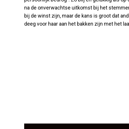
na de onverwachtse uitkomst bij het stemmen.
bij de winst zijn, maar de kans is groot dat a
deeg voor haar aan het bakken zijn met het laa