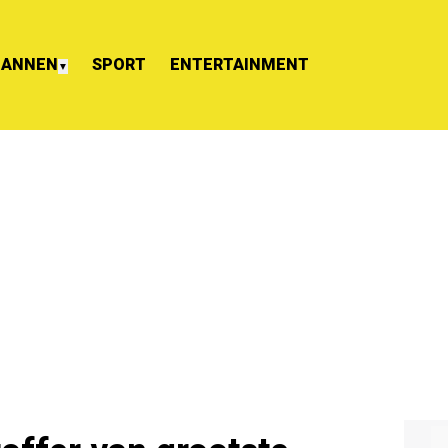
ANNEN
SPORT
ENTERTAINMENT
▼