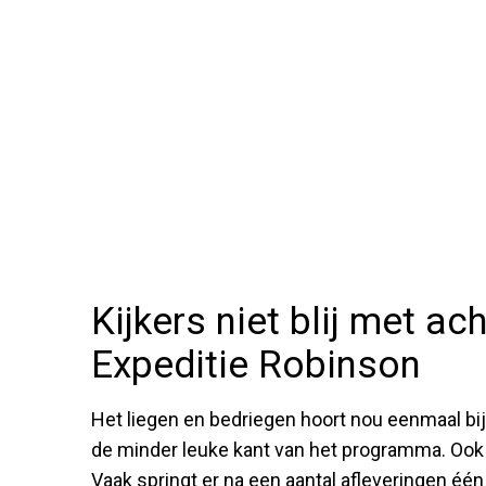
Kijkers niet blij met ac
Expeditie Robinson
Het liegen en bedriegen hoort nou eenmaal bij
de minder leuke kant van het programma. Ook 
Vaak springt er na een aantal afleveringen één