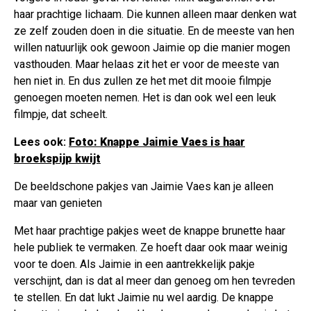
haar prachtige lichaam. Die kunnen alleen maar denken wat
ze zelf zouden doen in die situatie. En de meeste van hen
willen natuurlijk ook gewoon Jaimie op die manier mogen
vasthouden. Maar helaas zit het er voor de meeste van
hen niet in. En dus zullen ze het met dit mooie filmpje
genoegen moeten nemen. Het is dan ook wel een leuk
filmpje, dat scheelt.
Lees ook:
Foto: Knappe Jaimie Vaes is haar
broekspijp kwijt
De beeldschone pakjes van Jaimie Vaes kan je alleen
maar van genieten
Met haar prachtige pakjes weet de knappe brunette haar
hele publiek te vermaken. Ze hoeft daar ook maar weinig
voor te doen. Als Jaimie in een aantrekkelijk pakje
verschijnt, dan is dat al meer dan genoeg om hen tevreden
te stellen. En dat lukt Jaimie nu wel aardig. De knappe