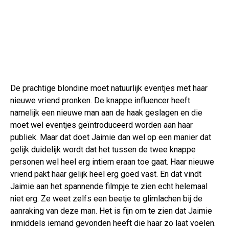
De prachtige blondine moet natuurlijk eventjes met haar
nieuwe vriend pronken. De knappe influencer heeft
namelijk een nieuwe man aan de haak geslagen en die
moet wel eventjes geïntroduceerd worden aan haar
publiek. Maar dat doet Jaimie dan wel op een manier dat
gelijk duidelijk wordt dat het tussen de twee knappe
personen wel heel erg intiem eraan toe gaat. Haar nieuwe
vriend pakt haar gelijk heel erg goed vast. En dat vindt
Jaimie aan het spannende filmpje te zien echt helemaal
niet erg. Ze weet zelfs een beetje te glimlachen bij de
aanraking van deze man. Het is fijn om te zien dat Jaimie
inmiddels iemand gevonden heeft die haar zo laat voelen.