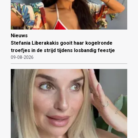
Nieuws
Stefania Liberakakis gooit haar kogelronde
troefjes in de strijd tijdens losbandig feestje
09-08-2026