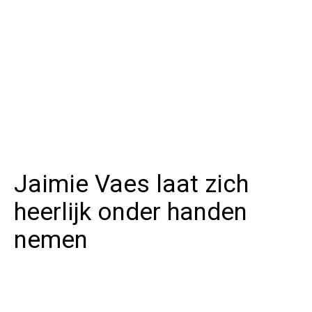
Jaimie Vaes laat zich
heerlijk onder handen
nemen