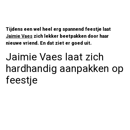
Tijdens een wel heel erg spannend feestje laat
Jaimie Vaes
zich lekker beetpakken door haar
nieuwe vriend. En dat ziet er goed uit.
Jaimie Vaes laat zich
hardhandig aanpakken op
feestje