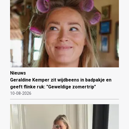
Nieuws
Geraldine Kemper zit wijdbeens in badpakje en
geeft flinke ruk: "Geweldige zomertrip"
10-08-2026