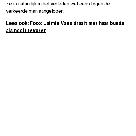
Ze is natuurlijk in het verleden wel eens tegen de
verkeerde man aangelopen.
Lees ook:
Foto: Jaimie Vaes draait met haar bunda
als nooit tevoren