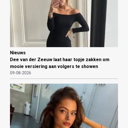
Nieuws
Dee van der Zeeuw laat haar topje zakken om
mooie versiering aan volgers te showen
09-08-2026