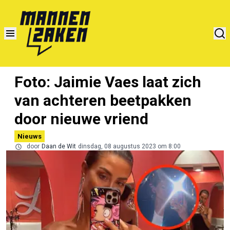
Foto: Jaimie Vaes laat zich
van achteren beetpakken
door nieuwe vriend
Nieuws
door
Daan de Wit
dinsdag, 08 augustus 2023 om 8:00