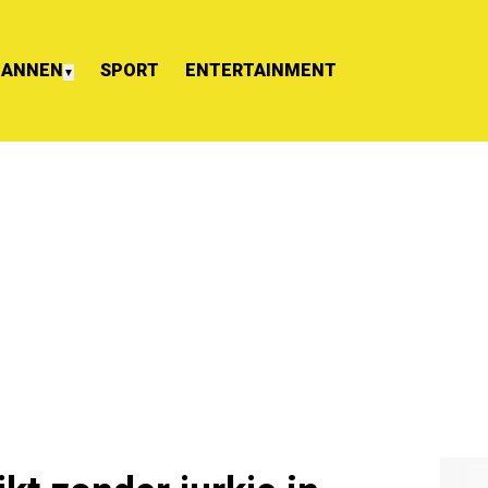
ANNEN
SPORT
ENTERTAINMENT
▼