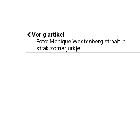
Vorig artikel
Foto: Monique Westenberg straalt in
strak zomerjurkje