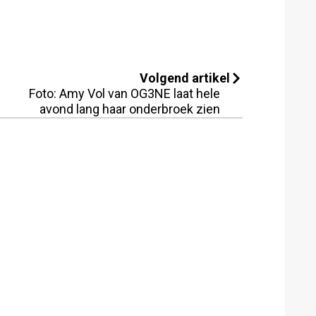
Volgend artikel
Foto: Amy Vol van OG3NE laat hele
avond lang haar onderbroek zien