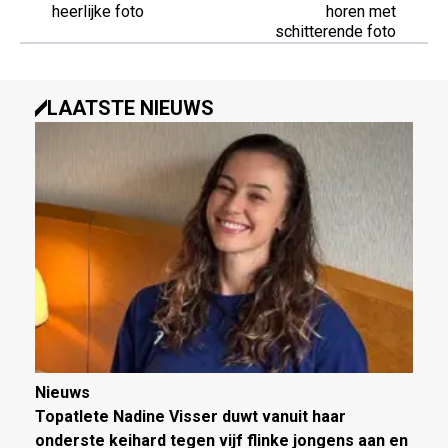
heerlijke foto
horen met
schitterende foto
LAATSTE NIEUWS
Nieuws
Topatlete Nadine Visser duwt vanuit haar
onderste keihard tegen vijf flinke jongens aan en