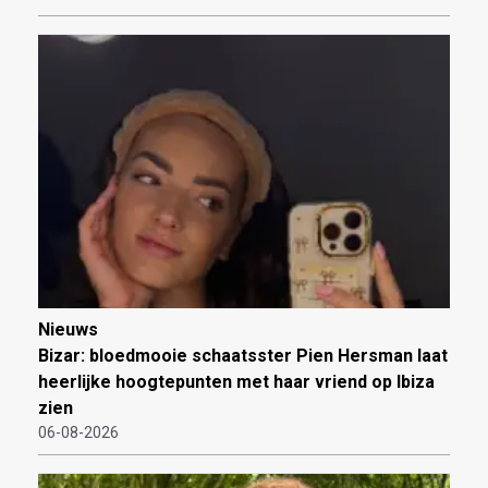
Nieuws
Bizar: bloedmooie schaatsster Pien Hersman laat
heerlijke hoogtepunten met haar vriend op Ibiza
zien
06-08-2026