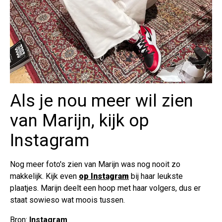
Als je nou meer wil zien
van Marijn, kijk op
Instagram
Nog meer foto's zien van Marijn was nog nooit zo
makkelijk. Kijk even
op Instagram
bij haar leukste
plaatjes. Marijn deelt een hoop met haar volgers, dus er
staat sowieso wat moois tussen.
Bron:
Instagram