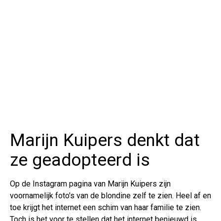
Marijn Kuipers denkt dat
ze geadopteerd is
Op de Instagram pagina van Marijn Kuipers zijn
voornamelijk foto's van de blondine zelf te zien. Heel af en
toe krijgt het internet een schim van haar familie te zien.
Toch is het voor te stellen dat het internet benieuwd is