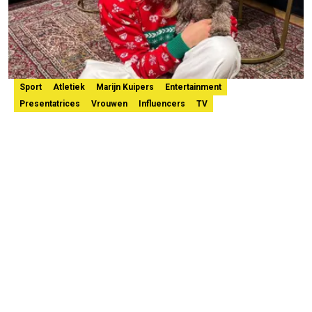
Sport
Atletiek
Marijn Kuipers
Entertainment
Presentatrices
Vrouwen
Influencers
TV