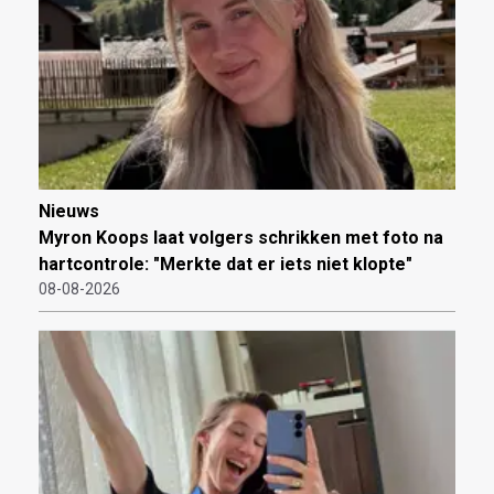
Nieuws
Myron Koops laat volgers schrikken met foto na
hartcontrole: "Merkte dat er iets niet klopte"
08-08-2026