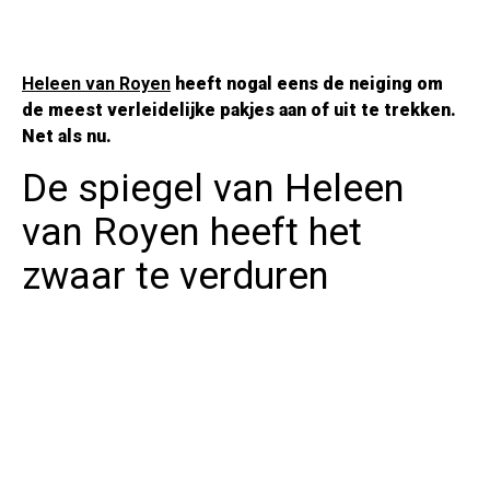
Heleen van Royen
heeft nogal eens de neiging om
de meest verleidelijke pakjes aan of uit te trekken.
Net als nu.
De spiegel van Heleen
van Royen heeft het
zwaar te verduren