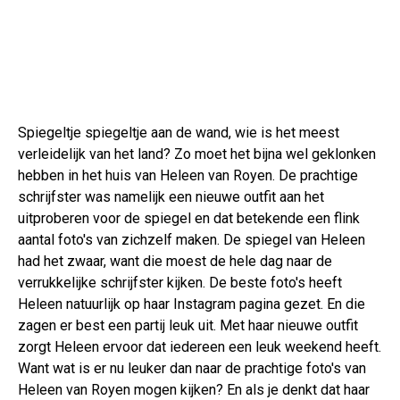
Spiegeltje spiegeltje aan de wand, wie is het meest
verleidelijk van het land? Zo moet het bijna wel geklonken
hebben in het huis van Heleen van Royen. De prachtige
schrijfster was namelijk een nieuwe outfit aan het
uitproberen voor de spiegel en dat betekende een flink
aantal foto's van zichzelf maken. De spiegel van Heleen
had het zwaar, want die moest de hele dag naar de
verrukkelijke schrijfster kijken. De beste foto's heeft
Heleen natuurlijk op haar Instagram pagina gezet. En die
zagen er best een partij leuk uit. Met haar nieuwe outfit
zorgt Heleen ervoor dat iedereen een leuk weekend heeft.
Want wat is er nu leuker dan naar de prachtige foto's van
Heleen van Royen mogen kijken? En als je denkt dat haar