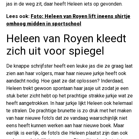
jas in de weg zit, daar heeft Heleen iets op gevonden.
Lees ook:
Foto: Heleen van Royen lift ineens shirtje
omhoog midden in sportschool
Heleen van Royen kleedt
zich uit voor spiegel
De knappe schrijfster heeft een leuke jas die ze graag laat
zien aan haar volgers, maar haar nieuwe jurkje heeft ook
aandacht nodig. Hoe gaat ze dat oplossen? Inderdaad,
Heleen trekt gewoon spontaan haar jasje uit zodat je een
stuk beter zicht hebt op het prachtige strakke jurkje wat ze
heeft aangetrokken. In haar jurkje lijkt Heleen ook helemaal
te stralen. De prachtige brunette is zo druk met het maken
van haar nieuwe foto's dat ze vandaag waarschijnlijk niet
eens heeft kunnen werken aan haar nieuwe boek. Maar
eerlijk is eerlijk, de foto's die Heleen plaatst zijn dan ook