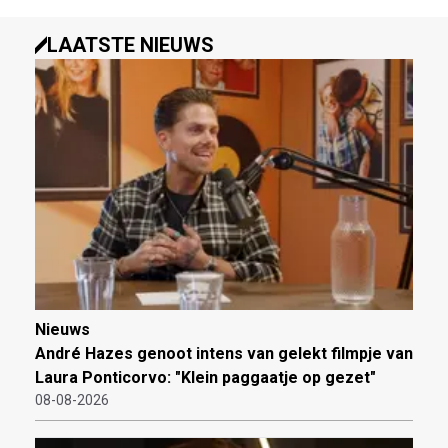
LAATSTE NIEUWS
Nieuws
André Hazes genoot intens van gelekt filmpje van
Laura Ponticorvo: "Klein paggaatje op gezet"
08-08-2026