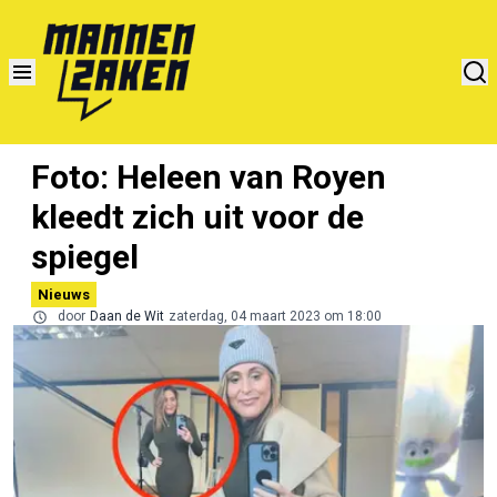
Foto: Heleen van Royen
kleedt zich uit voor de
spiegel
Nieuws
door
Daan de Wit
zaterdag, 04 maart 2023 om 18:00