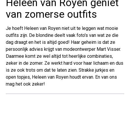
Heleen van Royen geniet
van zomerse outfits
Je hoeft Heleen van Royen niet uit te leggen wat mooie
outfits zijn. De blondine deelt vaak foto's van wat ze die
dag draagt en het is altijd goed! Haar geheim is dat ze
persoonlijk advies krijgt van modeontwerper Mart Visser.
Daarmee komt ze wel altijd tot heerlijke combinaties,
zeker in de zomer. Ze werkt hard voor haar lichaam en dus
is ze ook trots om dat te laten zien. Strakke jurkjes en
open topjes, Heleen van Royen houdt ervan. En van ons
mag het ook zeker!