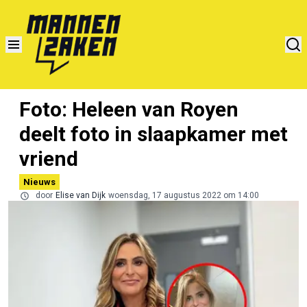
Foto: Heleen van Royen
deelt foto in slaapkamer met
vriend
Nieuws
door
Elise van Dijk
woensdag, 17 augustus 2022 om 14:00