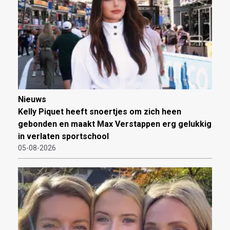
Nieuws
Kelly Piquet heeft snoertjes om zich heen
gebonden en maakt Max Verstappen erg gelukkig
in verlaten sportschool
05-08-2026