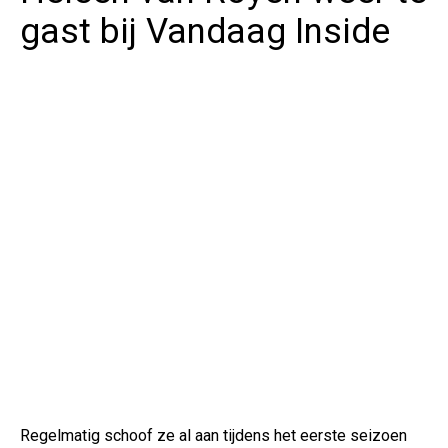
gast bij Vandaag Inside
Regelmatig schoof ze al aan tijdens het eerste seizoen