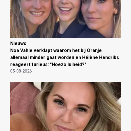
Nieuws
Noa Vahle verklapt waarom het bij Oranje
allemaal minder gaat worden en Hélène Hendriks
reageert furieus: "Hoezo luiheid?"
05-08-2026