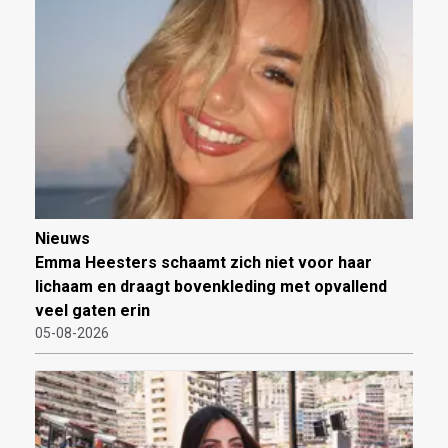
Nieuws
Emma Heesters schaamt zich niet voor haar
lichaam en draagt bovenkleding met opvallend
veel gaten erin
05-08-2026