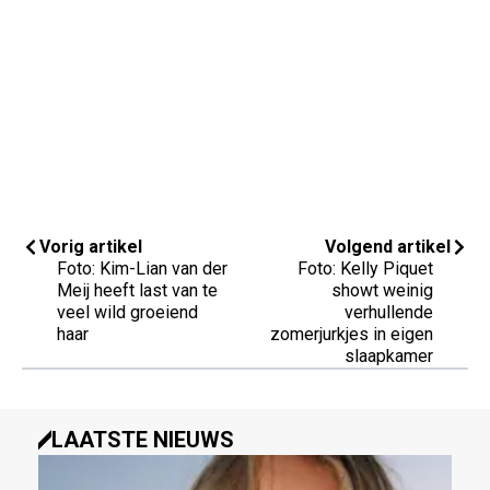
Vorig artikel
Volgend artikel
Foto: Kim-Lian van der
Foto: Kelly Piquet
Meij heeft last van te
showt weinig
veel wild groeiend
verhullende
haar
zomerjurkjes in eigen
slaapkamer
LAATSTE NIEUWS