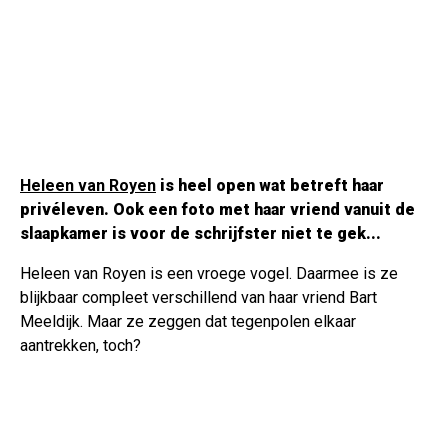
Heleen van Royen
is heel open wat betreft haar
privéleven. Ook een foto met haar vriend vanuit de
slaapkamer is voor de schrijfster niet te gek...
Heleen van Royen is een vroege vogel. Daarmee is ze
blijkbaar compleet verschillend van haar vriend Bart
Meeldijk. Maar ze zeggen dat tegenpolen elkaar
aantrekken, toch?