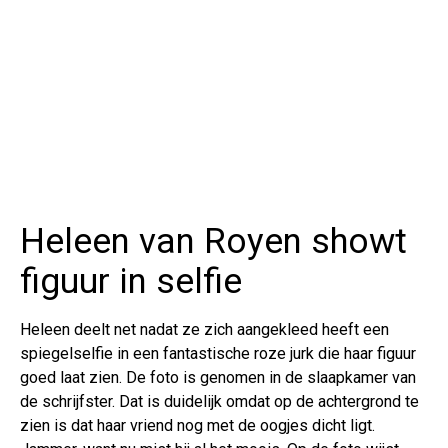
Heleen van Royen showt
figuur in selfie
Heleen deelt net nadat ze zich aangekleed heeft een
spiegelselfie in een fantastische roze jurk die haar figuur
goed laat zien. De foto is genomen in de slaapkamer van
de schrijfster. Dat is duidelijk omdat op de achtergrond te
zien is dat haar vriend nog met de oogjes dicht ligt.