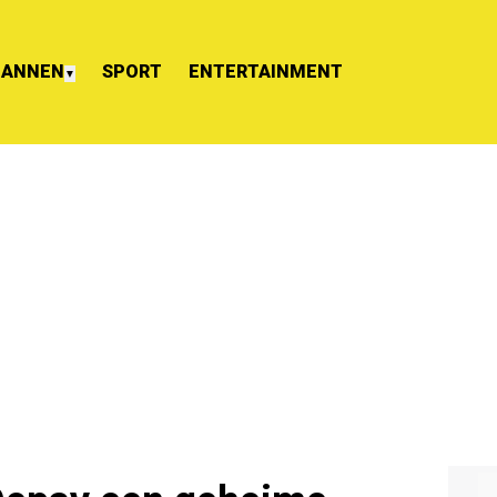
ANNEN
SPORT
ENTERTAINMENT
▼