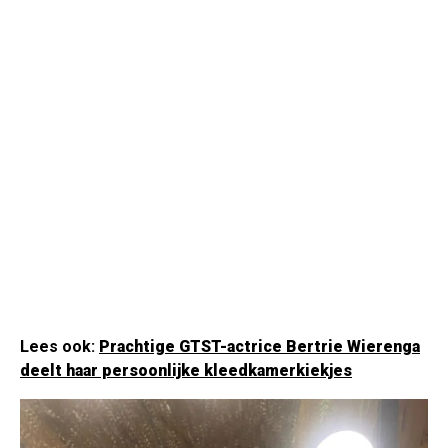
Lees ook:
Prachtige GTST-actrice Bertrie Wierenga
deelt haar persoonlijke kleedkamerkiekjes