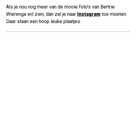
Als je nou nog meer van de mooie foto's van Bertrie
Wierenga wil zien, dan zal je naar
Instagram
toe moeten.
Daar staan een hoop leuke plaatjes.