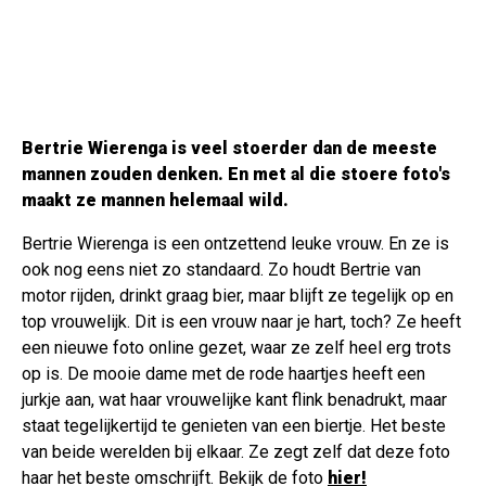
Bertrie Wierenga is veel stoerder dan de meeste
mannen zouden denken. En met al die stoere foto's
maakt ze mannen helemaal wild.
Bertrie Wierenga is een ontzettend leuke vrouw. En ze is
ook nog eens niet zo standaard. Zo houdt Bertrie van
motor rijden, drinkt graag bier, maar blijft ze tegelijk op en
top vrouwelijk. Dit is een vrouw naar je hart, toch? Ze heeft
een nieuwe foto online gezet, waar ze zelf heel erg trots
op is. De mooie dame met de rode haartjes heeft een
jurkje aan, wat haar vrouwelijke kant flink benadrukt, maar
staat tegelijkertijd te genieten van een biertje. Het beste
van beide werelden bij elkaar. Ze zegt zelf dat deze foto
haar het beste omschrijft. Bekijk de foto
hier!