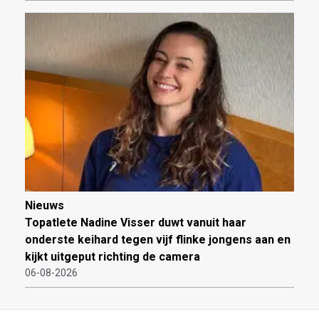
Nieuws
Topatlete Nadine Visser duwt vanuit haar
onderste keihard tegen vijf flinke jongens aan en
kijkt uitgeput richting de camera
06-08-2026