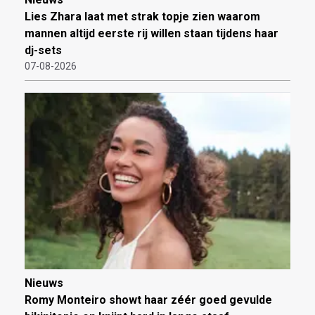
Lies Zhara laat met strak topje zien waarom
mannen altijd eerste rij willen staan tijdens haar
dj-sets
07-08-2026
Nieuws
Romy Monteiro showt haar zéér goed gevulde