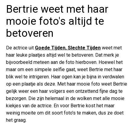
Bertrie weet met haar
mooie foto's altijd te
betoveren
De actrice uit
Goede Tijden, Slechte Tijden
weet met
haar leuke plaatjes altijd wel te betoveren. Dat merk je
bijvoorbeeld meteen aan de foto hierboven. Hoewel het
maar om een simpele selfie gaat, weet Bertrie met haar
blik wel te intrigeren. Haar ogen kan je bijna in verdwalen
op een plaatje als deze. Met haar mooie foto weet Bertrie
gelijk weer een haar volgers een ontzettend fijne dag te
bezorgen. Die zijn helemaal in de wolken met alle mooie
kiekjes van de actrice. En voor Bertrie kost het maar
weinig moeite om dit soort foto's te maken, dus ze doet
het graag.