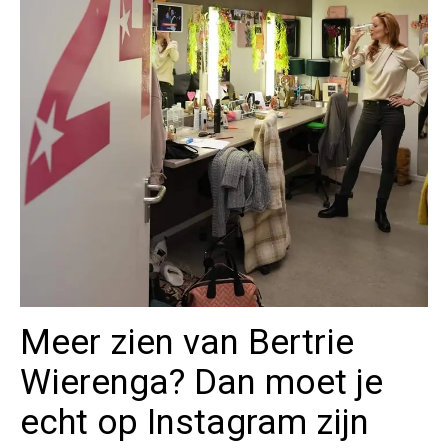
Meer zien van Bertrie
Wierenga? Dan moet je
echt op Instagram zijn