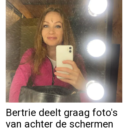
Bertrie deelt graag foto's
van achter de schermen