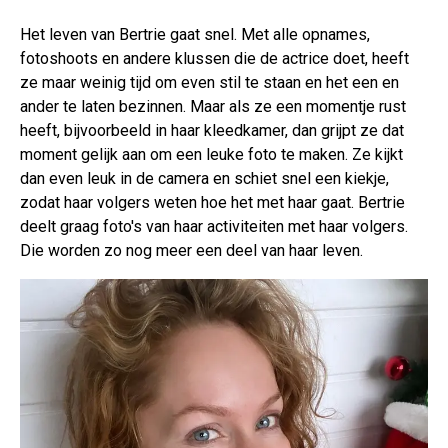
Het leven van Bertrie gaat snel. Met alle opnames,
fotoshoots en andere klussen die de actrice doet, heeft
ze maar weinig tijd om even stil te staan en het een en
ander te laten bezinnen. Maar als ze een momentje rust
heeft, bijvoorbeeld in haar kleedkamer, dan grijpt ze dat
moment gelijk aan om een leuke foto te maken. Ze kijkt
dan even leuk in de camera en schiet snel een kiekje,
zodat haar volgers weten hoe het met haar gaat. Bertrie
deelt graag foto's van haar activiteiten met haar volgers.
Die worden zo nog meer een deel van haar leven.