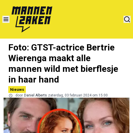
Foto: GTST-actrice Bertrie
Wierenga maakt alle
mannen wild met bierflesje
in haar hand
Nieuws
door
Daniel Alberts
zaterdag, 03 februari 2024 om 15:00