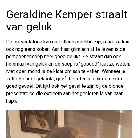
Geraldine Kemper straalt
van geluk
De presentatrice kan niet alleen prachtig zijn, maar ze kan
ook nog eens koken. Aan haar glimlach af te lezen is de
pompoenensoep heel goed gelukt. Ze straalt dan ook
helemaal van geluk en de soep is "gooood" laat ze weten.
Met open mond is ze klaar om aan te vallen. Wanneer je
zelf iets hebt gekookt, geeft het eten je ook een extra
goed gevoel. Dit lijkt ook het geval te zijn bij de blonde
presentatrice die extreem aan het genieten is van haar
hapje.