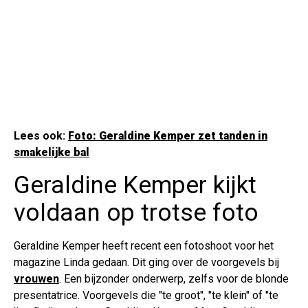
Lees ook:
Foto: Geraldine Kemper zet tanden in
smakelijke bal
Geraldine Kemper kijkt
voldaan op trotse foto
Geraldine Kemper heeft recent een fotoshoot voor het
magazine Linda gedaan. Dit ging over de voorgevels bij
vrouwen
. Een bijzonder onderwerp, zelfs voor de blonde
presentatrice. Voorgevels die "te groot", "te klein" of "te