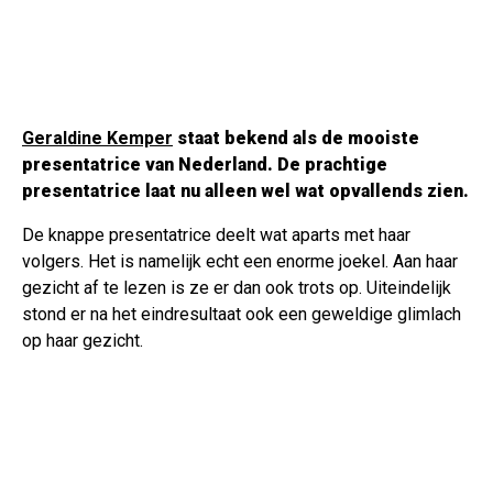
Geraldine Kemper
staat bekend als de mooiste
presentatrice van Nederland. De prachtige
presentatrice laat nu alleen wel wat opvallends zien.
De knappe presentatrice deelt wat aparts met haar
volgers. Het is namelijk echt een enorme joekel. Aan haar
gezicht af te lezen is ze er dan ook trots op. Uiteindelijk
stond er na het eindresultaat ook een geweldige glimlach
op haar gezicht.