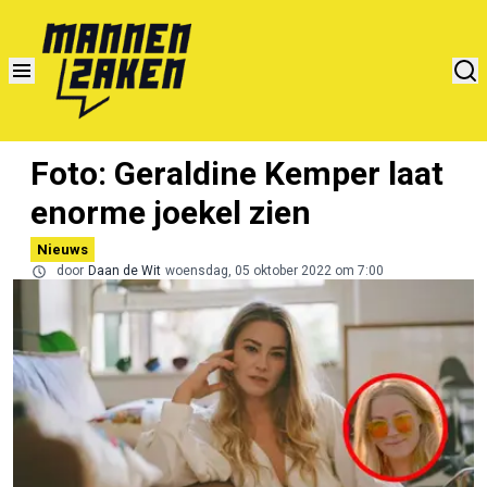
Foto: Geraldine Kemper laat
enorme joekel zien
Nieuws
door
Daan de Wit
woensdag, 05 oktober 2022 om 7:00