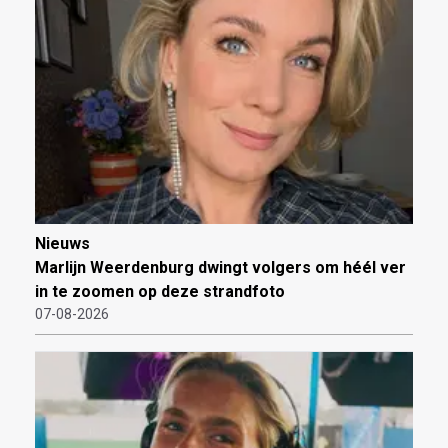
Nieuws
Marlijn Weerdenburg dwingt volgers om héél ver
in te zoomen op deze strandfoto
07-08-2026