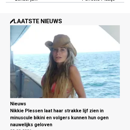
LAATSTE NIEUWS
Nieuws
Nikkie Plessen laat haar strakke lijf zien in
minuscule bikini en volgers kunnen hun ogen
nauwelijks geloven