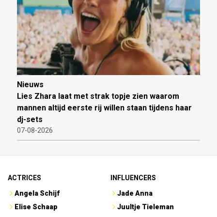
Nieuws
Lies Zhara laat met strak topje zien waarom
mannen altijd eerste rij willen staan tijdens haar
dj-sets
07-08-2026
ACTRICES
INFLUENCERS
Angela Schijf
Jade Anna
Elise Schaap
Juultje Tieleman