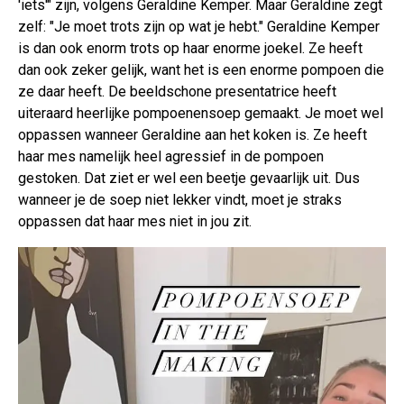
'iets'" zijn, volgens Geraldine Kemper. Maar Geraldine zegt
zelf: "Je moet trots zijn op wat je hebt." Geraldine Kemper
is dan ook enorm trots op haar enorme joekel. Ze heeft
dan ook zeker gelijk, want het is een enorme pompoen die
ze daar heeft. De beeldschone presentatrice heeft
uiteraard heerlijke pompoenensoep gemaakt. Je moet wel
oppassen wanneer Geraldine aan het koken is. Ze heeft
haar mes namelijk heel agressief in de pompoen
gestoken. Dat ziet er wel een beetje gevaarlijk uit. Dus
wanneer je de soep niet lekker vindt, moet je straks
oppassen dat haar mes niet in jou zit.