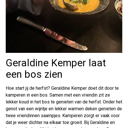
Geraldine Kemper laat
een bos zien
Hoe start jij de herfst? Geraldine Kemper doet dit door te
kamperen in een bos. Samen met een vriendin zit ze
lekker koud in het bos te genieten van de herfst. Onder het
genot van een wijntje en lekker warmen deken genieten de
twee vriendinnen saampjes. Kamperen zorgt er vaak voor
dat je weer dichter na elkaar toe groeit. Bij Geraldine en