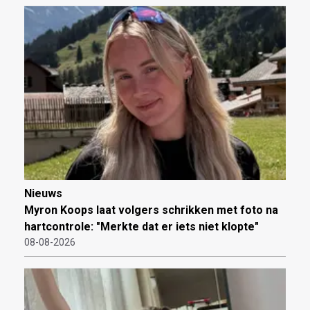
Nieuws
Myron Koops laat volgers schrikken met foto na
hartcontrole: "Merkte dat er iets niet klopte"
08-08-2026