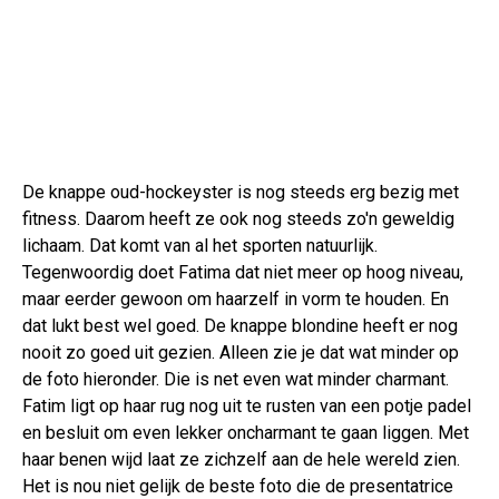
De knappe oud-hockeyster is nog steeds erg bezig met
fitness. Daarom heeft ze ook nog steeds zo'n geweldig
lichaam. Dat komt van al het sporten natuurlijk.
Tegenwoordig doet Fatima dat niet meer op hoog niveau,
maar eerder gewoon om haarzelf in vorm te houden. En
dat lukt best wel goed. De knappe blondine heeft er nog
nooit zo goed uit gezien. Alleen zie je dat wat minder op
de foto hieronder. Die is net even wat minder charmant.
Fatim ligt op haar rug nog uit te rusten van een potje padel
en besluit om even lekker oncharmant te gaan liggen. Met
haar benen wijd laat ze zichzelf aan de hele wereld zien.
Het is nou niet gelijk de beste foto die de presentatrice