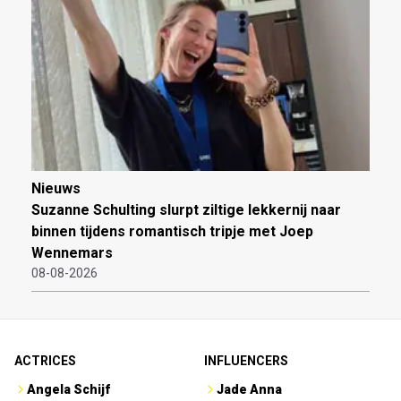
Nieuws
Suzanne Schulting slurpt ziltige lekkernij naar
binnen tijdens romantisch tripje met Joep
Wennemars
08-08-2026
ACTRICES
INFLUENCERS
Angela Schijf
Jade Anna