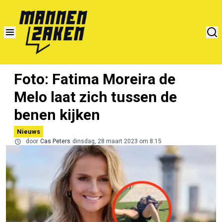
Foto: Fatima Moreira de
Melo laat zich tussen de
benen kijken
Nieuws
door
Cas Peters
dinsdag, 28 maart 2023 om 8:15