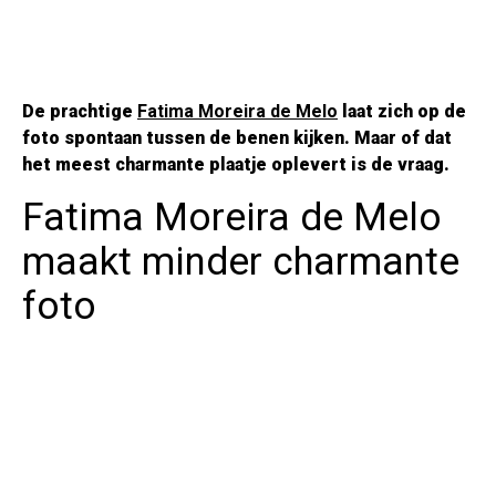
De prachtige
Fatima Moreira de Melo
laat zich op de
foto spontaan tussen de benen kijken. Maar of dat
het meest charmante plaatje oplevert is de vraag.
Fatima Moreira de Melo
maakt minder charmante
foto