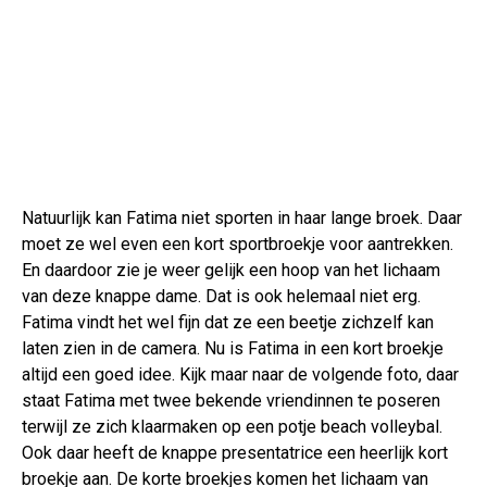
Natuurlijk kan Fatima niet sporten in haar lange broek. Daar
moet ze wel even een kort sportbroekje voor aantrekken.
En daardoor zie je weer gelijk een hoop van het lichaam
van deze knappe dame. Dat is ook helemaal niet erg.
Fatima vindt het wel fijn dat ze een beetje zichzelf kan
laten zien in de camera. Nu is Fatima in een kort broekje
altijd een goed idee. Kijk maar naar de volgende foto, daar
staat Fatima met twee bekende vriendinnen te poseren
terwijl ze zich klaarmaken op een potje beach volleybal.
Ook daar heeft de knappe presentatrice een heerlijk kort
broekje aan. De korte broekjes komen het lichaam van