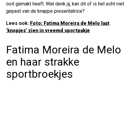
ooit gemakt heeft. Wat denk jij, kan dit of is het echt niet
gepast van de knappe presentatrice?
Lees ook:
Foto: Fatima Moreira de Melo laat
‘knopjes’ zien in vreemd sportpakje
Fatima Moreira de Melo
en haar strakke
sportbroekjes