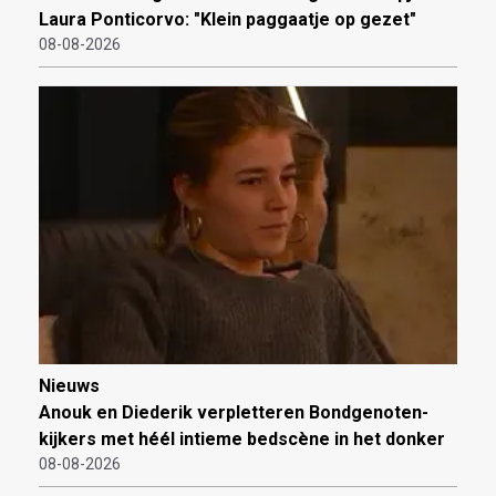
Laura Ponticorvo: "Klein paggaatje op gezet"
08-08-2026
Nieuws
Anouk en Diederik verpletteren Bondgenoten-
kijkers met héél intieme bedscène in het donker
08-08-2026