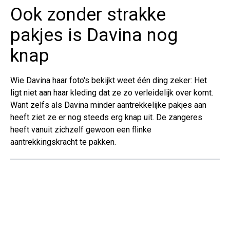
Ook zonder strakke
pakjes is Davina nog
knap
Wie Davina haar foto's bekijkt weet één ding zeker: Het
ligt niet aan haar kleding dat ze zo verleidelijk over komt.
Want zelfs als Davina minder aantrekkelijke pakjes aan
heeft ziet ze er nog steeds erg knap uit. De zangeres
heeft vanuit zichzelf gewoon een flinke
aantrekkingskracht te pakken.