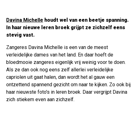
Davina Michelle
houdt wel van een beetje spanning.
In haar nieuwe leren broek grijpt ze zichzelf eens
stevig vast.
Zangeres Davina Michelle is een van de meest
verleidelijke dames van het land. En daar hoeft de
bloedmooie zangeres eigenlijk vrij weinig voor te doen.
Als ze dan ook nog eens zelf allerlei verleidelijke
capriolen uit gaat halen, dan wordt het al gauw een
ontzettend spannend gezicht om naar te kijken. Zo ook bij
haar nieuwste foto's in leren broek. Daar vergrijpt Davina
zich stiekem even aan zichzelf.