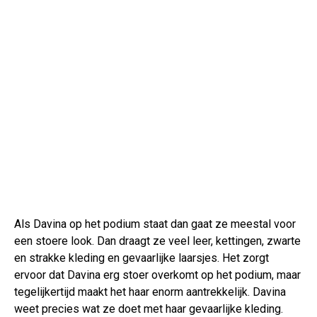
Als Davina op het podium staat dan gaat ze meestal voor
een stoere look. Dan draagt ze veel leer, kettingen, zwarte
en strakke kleding en gevaarlijke laarsjes. Het zorgt
ervoor dat Davina erg stoer overkomt op het podium, maar
tegelijkertijd maakt het haar enorm aantrekkelijk. Davina
weet precies wat ze doet met haar gevaarlijke kleding.