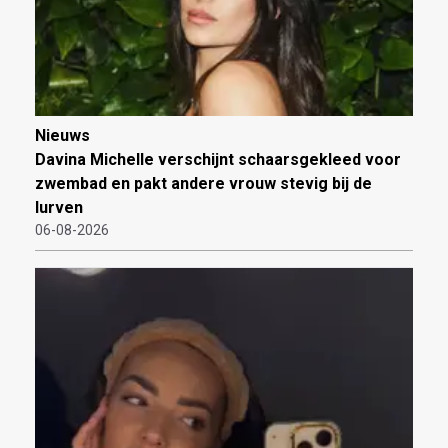
Nieuws
Davina Michelle verschijnt schaarsgekleed voor
zwembad en pakt andere vrouw stevig bij de
lurven
06-08-2026