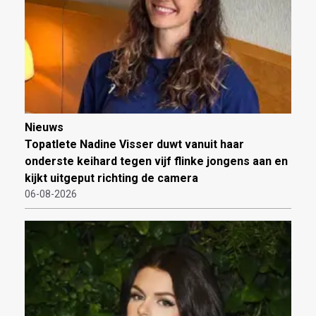
Nieuws
Topatlete Nadine Visser duwt vanuit haar
onderste keihard tegen vijf flinke jongens aan en
kijkt uitgeput richting de camera
06-08-2026