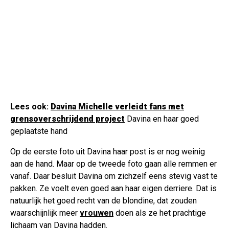
Lees ook:
Davina Michelle verleidt fans met
grensoverschrijdend project
Davina en haar goed
geplaatste hand
Op de eerste foto uit Davina haar post is er nog weinig
aan de hand. Maar op de tweede foto gaan alle remmen er
vanaf. Daar besluit Davina om zichzelf eens stevig vast te
pakken. Ze voelt even goed aan haar eigen derriere. Dat is
natuurlijk het goed recht van de blondine, dat zouden
waarschijnlijk meer
vrouwen
doen als ze het prachtige
lichaam van Davina hadden.