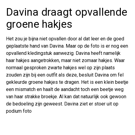
Davina draagt opvallende
groene hakjes
Het zou je bijna niet opvallen door al dat leer en de goed
geplaatste hand van Davina. Maar op de foto is er nog een
opvallend kledingstuk aanwezig. Davina heeft namelijk
haar hakjes aangetrokken, maar niet zomaar hakjes. Waar
normaal gesproken zwarte hakjes wel op zijn plaats
zouden zijn bij een outfit als deze, besluit Davina om fel
gekleurde groene hakjes te dragen. Het is een klein beetje
een mismatch en haalt de aandacht toch een beetje weg
van haar strakke broekje. Al kan dat natuurlijk ook gewoon
de bedoeling zijn geweest. Davina ziet er stoer uit op
podium foto