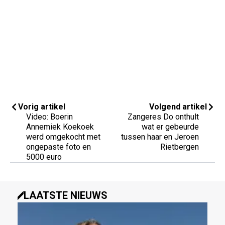
Vorig artikel
Volgend artikel
Video: Boerin
Zangeres Do onthult
Annemiek Koekoek
wat er gebeurde
werd omgekocht met
tussen haar en Jeroen
ongepaste foto en
Rietbergen
5000 euro
LAATSTE NIEUWS