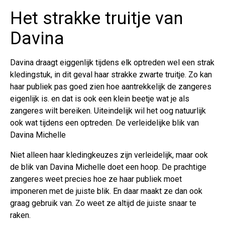
Het strakke truitje van
Davina
Davina draagt eiggenlijk tijdens elk optreden wel een strak
kledingstuk, in dit geval haar strakke zwarte truitje. Zo kan
haar publiek pas goed zien hoe aantrekkelijk de zangeres
eigenlijk is. en dat is ook een klein beetje wat je als
zangeres wilt bereiken. Uiteindelijk wil het oog natuurlijk
ook wat tijdens een optreden. De verleidelijke blik van
Davina Michelle
Niet alleen haar kledingkeuzes zijn verleidelijk, maar ook
de blik van Davina Michelle doet een hoop. De prachtige
zangeres weet precies hoe ze haar publiek moet
imponeren met de juiste blik. En daar maakt ze dan ook
graag gebruik van. Zo weet ze altijd de juiste snaar te
raken.