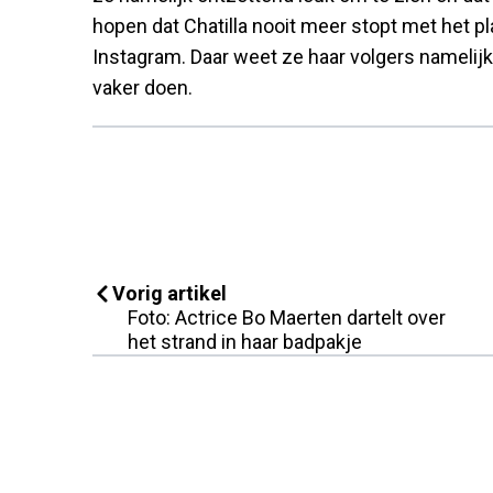
hopen dat Chatilla nooit meer stopt met het p
Instagram. Daar weet ze haar volgers namelijk a
vaker doen.
Vorig artikel
Foto: Actrice Bo Maerten dartelt over
het strand in haar badpakje