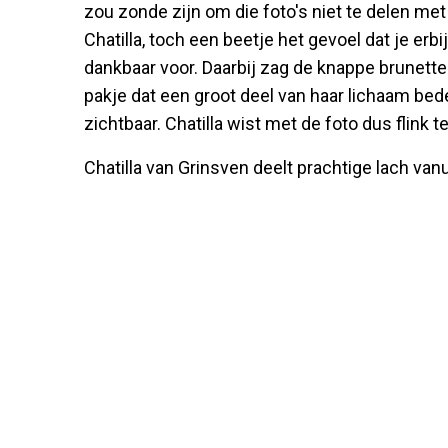
zou zonde zijn om die foto's niet te delen met
Chatilla, toch een beetje het gevoel dat je erbi
dankbaar voor. Daarbij zag de knappe brunette 
pakje dat een groot deel van haar lichaam be
zichtbaar. Chatilla wist met de foto dus flink 
Chatilla van Grinsven deelt prachtige lach vanu