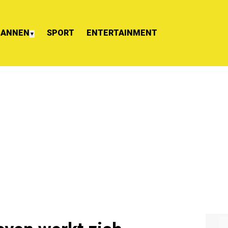
ANNEN
SPORT
ENTERTAINMENT
▼