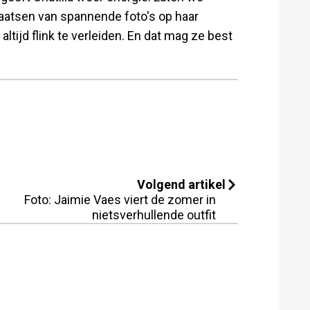
laatsen van spannende foto's op haar
ltijd flink te verleiden. En dat mag ze best
Volgend artikel
Foto: Jaimie Vaes viert de zomer in
nietsverhullende outfit