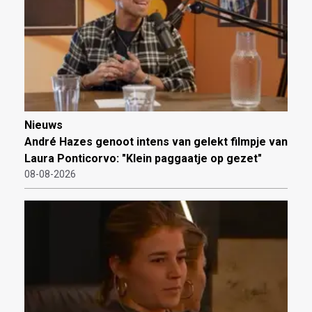
Nieuws
André Hazes genoot intens van gelekt filmpje van
Laura Ponticorvo: "Klein paggaatje op gezet"
08-08-2026