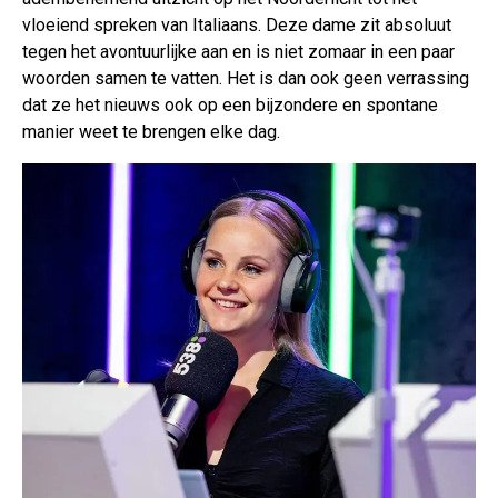
vloeiend spreken van Italiaans. Deze dame zit absoluut
tegen het avontuurlijke aan en is niet zomaar in een paar
woorden samen te vatten. Het is dan ook geen verrassing
dat ze het nieuws ook op een bijzondere en spontane
manier weet te brengen elke dag.