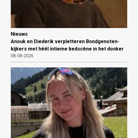
Nieuws
Anouk en Diederik verpletteren Bondgenoten-
kijkers met héél intieme bedscène in het donker
08-08-2026