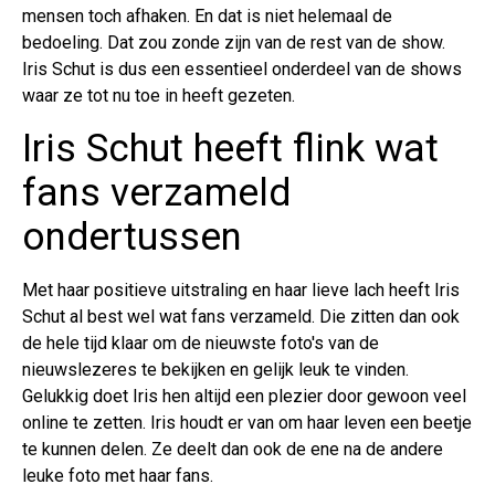
mensen toch afhaken. En dat is niet helemaal de
bedoeling. Dat zou zonde zijn van de rest van de show.
Iris Schut is dus een essentieel onderdeel van de shows
waar ze tot nu toe in heeft gezeten.
Iris Schut heeft flink wat
fans verzameld
ondertussen
Met haar positieve uitstraling en haar lieve lach heeft Iris
Schut al best wel wat fans verzameld. Die zitten dan ook
de hele tijd klaar om de nieuwste foto's van de
nieuwslezeres te bekijken en gelijk leuk te vinden.
Gelukkig doet Iris hen altijd een plezier door gewoon veel
online te zetten. Iris houdt er van om haar leven een beetje
te kunnen delen. Ze deelt dan ook de ene na de andere
leuke foto met haar fans.