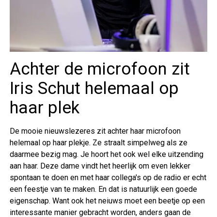
Achter de microfoon zit
Iris Schut helemaal op
haar plek
De mooie nieuwslezeres zit achter haar microfoon
helemaal op haar plekje. Ze straalt simpelweg als ze
daarmee bezig mag. Je hoort het ook wel elke uitzending
aan haar. Deze dame vindt het heerlijk om even lekker
spontaan te doen en met haar collega's op de radio er echt
een feestje van te maken. En dat is natuurlijk een goede
eigenschap. Want ook het neiuws moet een beetje op een
interessante manier gebracht worden, anders gaan de