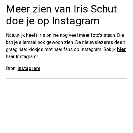
Meer zien van Iris Schut
doe je op Instagram
Natuurlijk heeft Iris online nog veel meer foto's staan. Die
kan je allemaal ook gewoon zien. De nieuwslezeres deelt
graag haar kiekjes met haar fans op Instagram. Bekijk
hier
haar Instagram!
Bron:
Instagram