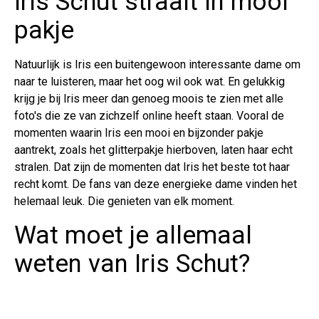
Iris Schut straalt in mooi
pakje
Natuurlijk is Iris een buitengewoon interessante dame om
naar te luisteren, maar het oog wil ook wat. En gelukkig
krijg je bij Iris meer dan genoeg moois te zien met alle
foto's die ze van zichzelf online heeft staan. Vooral de
momenten waarin Iris een mooi en bijzonder pakje
aantrekt, zoals het glitterpakje hierboven, laten haar echt
stralen. Dat zijn de momenten dat Iris het beste tot haar
recht komt. De fans van deze energieke dame vinden het
helemaal leuk. Die genieten van elk moment.
Wat moet je allemaal
weten van Iris Schut?