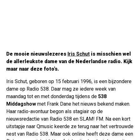
De mooie nieuwslezeres
Iris Schut
is misschien wel
de allerleukste dame van de Nederlandse radio. Kijk
maar naar deze foto's.
Iris Schut, geboren op 15 februari 1996, is een bijzondere
dame op Radio 538. Daar mag ze iedere week van
maandag tot en met donderdag tijdens de
538
Middagshow
met Frank Dane het nieuws bekend maken.
Haar radio-avontuur begon als stagiair op de
nieuwsredactie van Radio 538 en SLAM! FM. Na een kort
uitstapje naar Qmusic keerde ze terug naar het vertrouwde
nest van Radio 538. Maar ook online heeft deze dame een