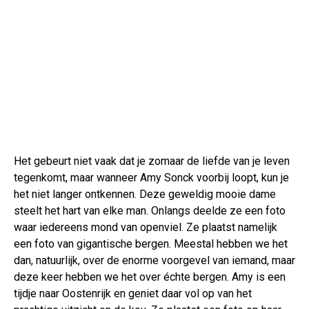
Het gebeurt niet vaak dat je zomaar de liefde van je leven
tegenkomt, maar wanneer Amy Sonck voorbij loopt, kun je
het niet langer ontkennen. Deze geweldig mooie dame
steelt het hart van elke man. Onlangs deelde ze een foto
waar iedereens mond van openviel. Ze plaatst namelijk
een foto van gigantische bergen. Meestal hebben we het
dan, natuurlijk, over de enorme voorgevel van iemand, maar
deze keer hebben we het over échte bergen. Amy is een
tijdje naar Oostenrijk en geniet daar vol op van het