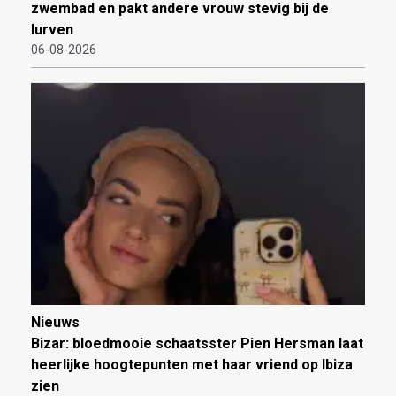
zwembad en pakt andere vrouw stevig bij de
lurven
06-08-2026
Nieuws
Bizar: bloedmooie schaatsster Pien Hersman laat
heerlijke hoogtepunten met haar vriend op Ibiza
zien