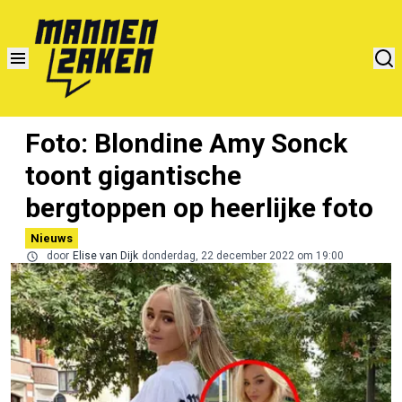
Foto: Blondine Amy Sonck
toont gigantische
bergtoppen op heerlijke foto
Nieuws
door
Elise van Dijk
donderdag, 22 december 2022 om 19:00