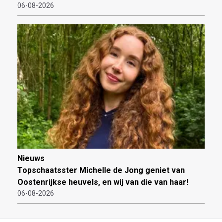
06-08-2026
Nieuws
Topschaatsster Michelle de Jong geniet van
Oostenrijkse heuvels, en wij van die van haar!
06-08-2026