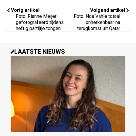
Vorig artikel
Volgend artikel
Foto: Rianne Meijer
Foto: Noa Vahle totaal
gefotografeerd tijdens
onherkenbaar na
heftig partijtje tongen
terugkomst uit Qatar
LAATSTE NIEUWS