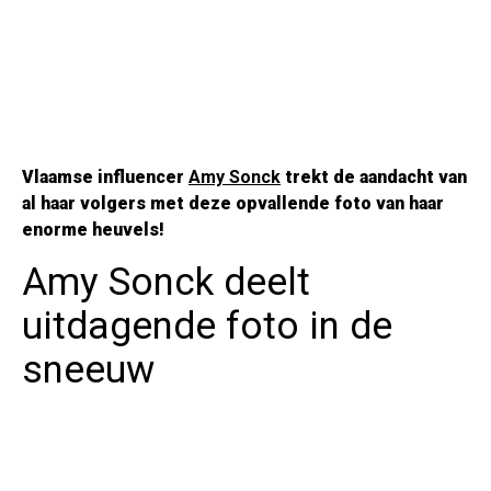
Vlaamse influencer
Amy Sonck
trekt de aandacht van
al haar volgers met deze opvallende foto van haar
enorme heuvels!
Amy Sonck deelt
uitdagende foto in de
sneeuw