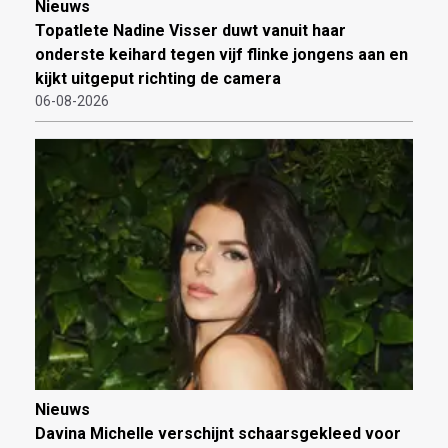
Nieuws
Topatlete Nadine Visser duwt vanuit haar
onderste keihard tegen vijf flinke jongens aan en
kijkt uitgeput richting de camera
06-08-2026
Nieuws
Davina Michelle verschijnt schaarsgekleed voor