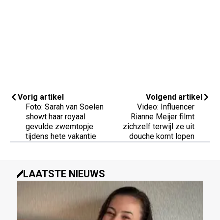
Vorig artikel
Volgend artikel
Foto: Sarah van Soelen
Video: Influencer
showt haar royaal
Rianne Meijer filmt
gevulde zwemtopje
zichzelf terwijl ze uit
tijdens hete vakantie
douche komt lopen
LAATSTE NIEUWS