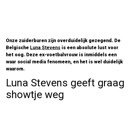
Onze zuiderburen zijn overduidelijk gezegend. De
Belgische
Luna Stevens
is een absolute lust voor
het oog. Deze ex-voetbalvrouw is inmiddels een
waar social media fenomeen, en het is wel duidelijk
waarom.
Luna Stevens geeft graag
showtje weg