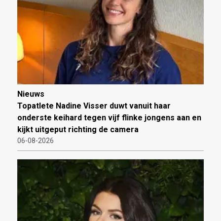
Nieuws
Topatlete Nadine Visser duwt vanuit haar
onderste keihard tegen vijf flinke jongens aan en
kijkt uitgeput richting de camera
06-08-2026