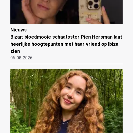
Nieuws
Bizar: bloedmooie schaatsster Pien Hersman laat
heerlijke hoogtepunten met haar vriend op Ibiza
zien
06-08-2026