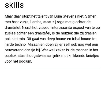
skills
Maar daar stopt het talent van Luna Stevens niet. Samen
met haar zusje, Lenthe, staat zij regelmatig achter de
draaitafel. Naast het visueel interessante aspect van twee
zusjes achter een draaitafel, is de muziek die zij draaien
ook niet mis. Dit gaat van deep house en tribal house tot
harde techno. Misschien doen zij er zelf ook nog wel een
betoverend dansje bij. Wat wel zeker is: de mannen in het
publiek staan hoogstwaarschijnlijk met knikkende knietjes
voor het podium.