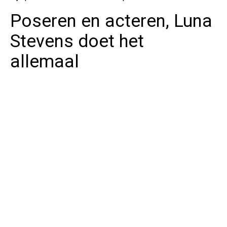
Poseren en acteren, Luna
Stevens doet het
allemaal