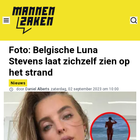
Foto: Belgische Luna
Stevens laat zichzelf zien op
het strand
Nieuws
door
Daniel Alberts
zaterdag, 02 september 2023 om 10:00