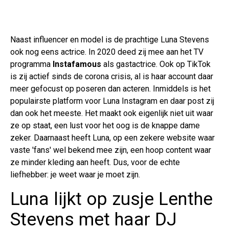
Naast influencer en model is de prachtige Luna Stevens
ook nog eens actrice. In 2020 deed zij mee aan het TV
programma
Instafamous
als gastactrice. Ook op TikTok
is zij actief sinds de corona crisis, al is haar account daar
meer gefocust op poseren dan acteren. Inmiddels is het
populairste platform voor Luna Instagram en daar post zij
dan ook het meeste. Het maakt ook eigenlijk niet uit waar
ze op staat, een lust voor het oog is de knappe dame
zeker. Daarnaast heeft Luna, op een zekere website waar
vaste 'fans' wel bekend mee zijn, een hoop content waar
ze minder kleding aan heeft. Dus, voor de echte
liefhebber: je weet waar je moet zijn.
Luna lijkt op zusje Lenthe
Stevens met haar DJ