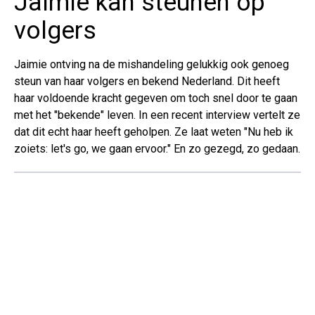
Jaimie kan steunen op
volgers
Jaimie ontving na de mishandeling gelukkig ook genoeg
steun van haar volgers en bekend Nederland. Dit heeft
haar voldoende kracht gegeven om toch snel door te gaan
met het "bekende" leven. In een recent interview vertelt ze
dat dit echt haar heeft geholpen. Ze laat weten "Nu heb ik
zoiets: let's go, we gaan ervoor." En zo gezegd, zo gedaan.