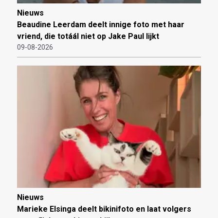
Nieuws
Beaudine Leerdam deelt innige foto met haar
vriend, die totáál niet op Jake Paul lijkt
09-08-2026
Nieuws
Marieke Elsinga deelt bikinifoto en laat volgers