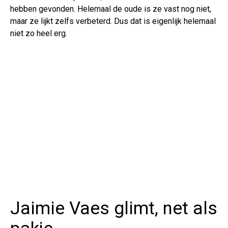
hebben gevonden. Helemaal de oude is ze vast nog niet,
maar ze lijkt zelfs verbeterd. Dus dat is eigenlijk helemaal
niet zo heel erg.
Jaimie Vaes glimt, net als