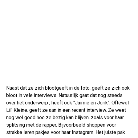
Naast dat ze zich blootgeeft in de foto, geeft ze zich ook
bloot in vele interviews. Natuurlijk gaat dat nog steeds
over het onderwerp , heeft ook "Jaimie en Jorik". Oftewel
Lil' Kleine. geeft ze aan in een recent interview. Ze weet
nog wel goed hoe ze bezig kan blijven, zoals voor haar
splitsing met de rapper. Bijvoorbeeld shoppen voor
strakke leren pakjes voor haar Instagram. Het juiste pak