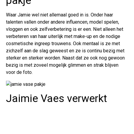
pakje
Waar Jamie wel niet allemaal goed in is. Onder haar
talenten vallen onder andere influencen, model spelen,
vloggen en ook zelfverbetering is er een. Niet alleen het
verbeteren van haar uiterlijk met make-up en de nodige
cosmetische ingreep trouwens. Ook mentaal is ze met
zichzelf aan de slag geweest en ze is continu bezig met
sterker en sterker worden. Naast dat ze ook nog gewoon
bezig is met zoveel mogelijk glimmen en strak blijven
voor de foto.
Jaimie Vaes verwerkt