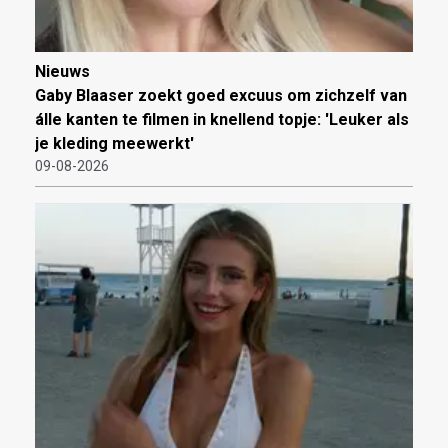
Nieuws
Gaby Blaaser zoekt goed excuus om zichzelf van
álle kanten te filmen in knellend topje: 'Leuker als
je kleding meewerkt'
09-08-2026