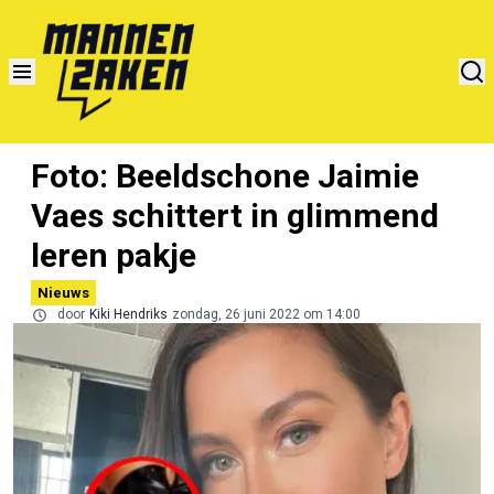
Foto: Beeldschone Jaimie
Vaes schittert in glimmend
leren pakje
Nieuws
door
Kiki Hendriks
zondag, 26 juni 2022 om 14:00