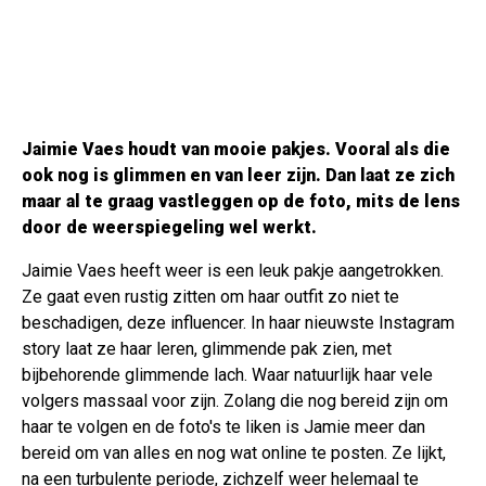
Jaimie Vaes houdt van mooie pakjes. Vooral als die
ook nog is glimmen en van leer zijn. Dan laat ze zich
maar al te graag vastleggen op de foto, mits de lens
door de weerspiegeling wel werkt.
Jaimie Vaes heeft weer is een leuk pakje aangetrokken.
Ze gaat even rustig zitten om haar outfit zo niet te
beschadigen, deze influencer. In haar nieuwste Instagram
story laat ze haar leren, glimmende pak zien, met
bijbehorende glimmende lach. Waar natuurlijk haar vele
volgers massaal voor zijn. Zolang die nog bereid zijn om
haar te volgen en de foto's te liken is Jamie meer dan
bereid om van alles en nog wat online te posten. Ze lijkt,
na een turbulente periode, zichzelf weer helemaal te