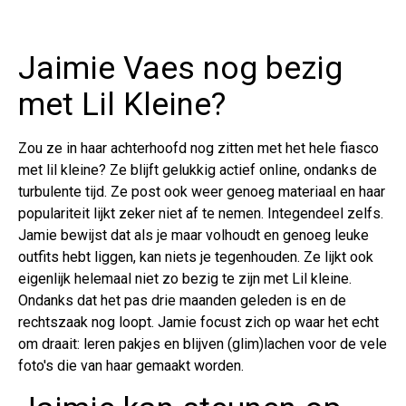
Jaimie Vaes nog bezig
met Lil Kleine?
Zou ze in haar achterhoofd nog zitten met het hele fiasco
met lil kleine? Ze blijft gelukkig actief online, ondanks de
turbulente tijd. Ze post ook weer genoeg materiaal en haar
populariteit lijkt zeker niet af te nemen. Integendeel zelfs.
Jamie bewijst dat als je maar volhoudt en genoeg leuke
outfits hebt liggen, kan niets je tegenhouden. Ze lijkt ook
eigenlijk helemaal niet zo bezig te zijn met Lil kleine.
Ondanks dat het pas drie maanden geleden is en de
rechtszaak nog loopt. Jamie focust zich op waar het echt
om draait: leren pakjes en blijven (glim)lachen voor de vele
foto's die van haar gemaakt worden.