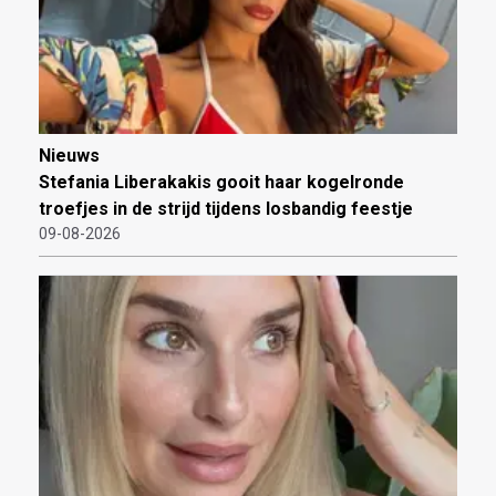
Nieuws
Stefania Liberakakis gooit haar kogelronde
troefjes in de strijd tijdens losbandig feestje
09-08-2026