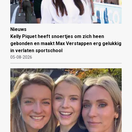
Nieuws
Kelly Piquet heeft snoertjes om zich heen
gebonden en maakt Max Verstappen erg gelukkig
in verlaten sportschool
05-08-2026