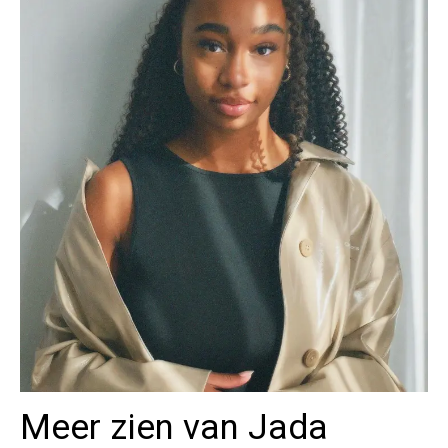
Meer zien van Jada