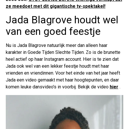
ze meedoet met dit gigantische tv-spektakel!
Jada Blagrove houdt wel
van een goed feestje
Nu is Jada Blagrove natuurlijk meer dan alleen haar
karakter in Goede Tijden Slechte Tijden. Zo is de brunette
heel actief op haar Instagram account. Hier is te zien dat
Jada ook wel van een lekker feestje houdt met haar
vrienden en vriendinnen. Voor het einde van het jaar heeft
Jada een video gemaakt met haar hoogtepunten, en daar
komen leuke dansvideo's in voorbij. Bekijk de video
hier
.