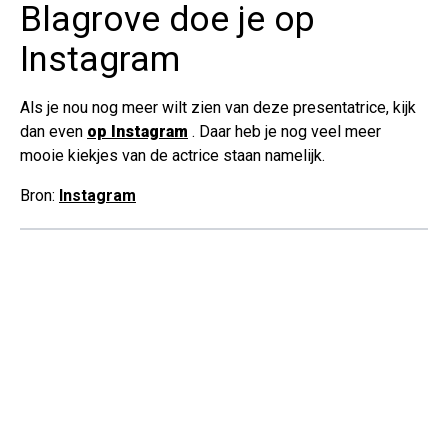
Blagrove doe je op
Instagram
Als je nou nog meer wilt zien van deze presentatrice, kijk
dan even
op Instagram
. Daar heb je nog veel meer
mooie kiekjes van de actrice staan namelijk.
Bron:
Instagram