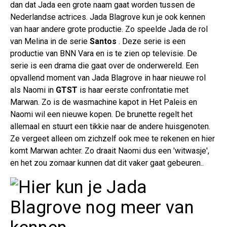
dan dat Jada een grote naam gaat worden tussen de
Nederlandse actrices. Jada Blagrove kun je ook kennen
van haar andere grote productie. Zo speelde Jada de rol
van Melina in de serie
Santos
. Deze serie is een
productie van BNN Vara en is te zien op televisie. De
serie is een drama die gaat over de onderwereld. Een
opvallend moment van Jada Blagrove in haar nieuwe rol
als Naomi in
GTST
is haar eerste confrontatie met
Marwan. Zo is de wasmachine kapot in Het Paleis en
Naomi wil een nieuwe kopen. De brunette regelt het
allemaal en stuurt een tikkie naar de andere huisgenoten.
Ze vergeet alleen om zichzelf ook mee te rekenen en hier
komt Marwan achter. Zo draait Naomi dus een 'witwasje',
en het zou zomaar kunnen dat dit vaker gaat gebeuren..