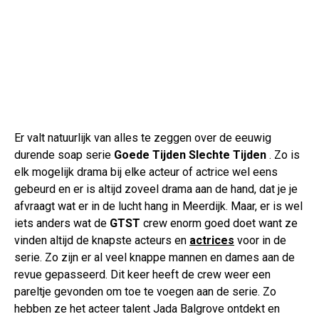
Er valt natuurlijk van alles te zeggen over de eeuwig
durende soap serie
Goede Tijden Slechte Tijden
. Zo is
elk mogelijk drama bij elke acteur of actrice wel eens
gebeurd en er is altijd zoveel drama aan de hand, dat je je
afvraagt wat er in de lucht hang in Meerdijk. Maar, er is wel
iets anders wat de
GTST
crew enorm goed doet want ze
vinden altijd de knapste acteurs en
actrices
voor in de
serie. Zo zijn er al veel knappe mannen en dames aan de
revue gepasseerd. Dit keer heeft de crew weer een
pareltje gevonden om toe te voegen aan de serie. Zo
hebben ze het acteer talent Jada Balgrove ontdekt en