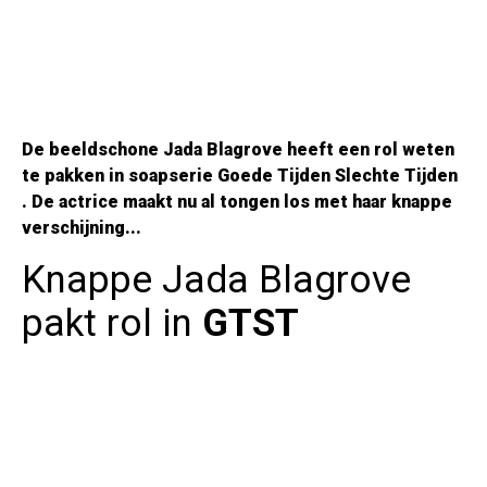
De beeldschone Jada Blagrove heeft een rol weten
te pakken in soapserie
Goede Tijden Slechte Tijden
. De actrice maakt nu al tongen los met haar knappe
verschijning...
Knappe Jada Blagrove
pakt rol in
GTST