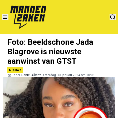
Foto: Beeldschone Jada
Blagrove is nieuwste
aanwinst van GTST
Nieuws
door
Daniel Alberts
zaterdag, 13 januari 2024 om 10:08