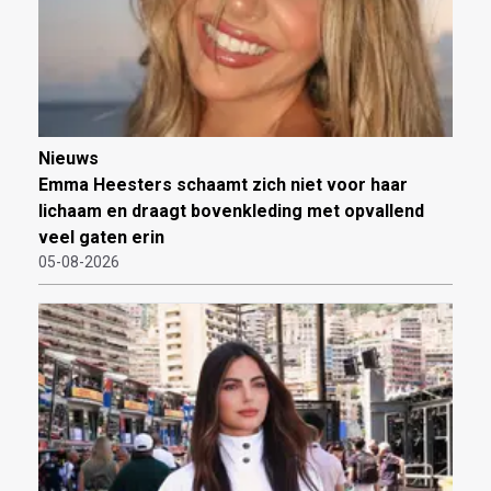
Nieuws
Emma Heesters schaamt zich niet voor haar
lichaam en draagt bovenkleding met opvallend
veel gaten erin
05-08-2026