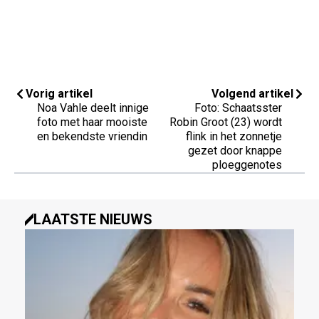
Vorig artikel
Volgend artikel
Noa Vahle deelt innige
Foto: Schaatsster
foto met haar mooiste
Robin Groot (23) wordt
en bekendste vriendin
flink in het zonnetje
gezet door knappe
ploeggenotes
LAATSTE NIEUWS