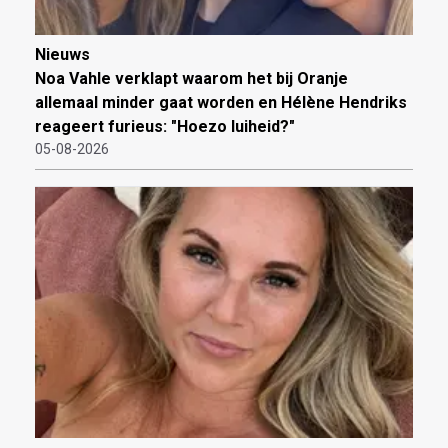
Nieuws
Noa Vahle verklapt waarom het bij Oranje
allemaal minder gaat worden en Hélène Hendriks
reageert furieus: "Hoezo luiheid?"
05-08-2026