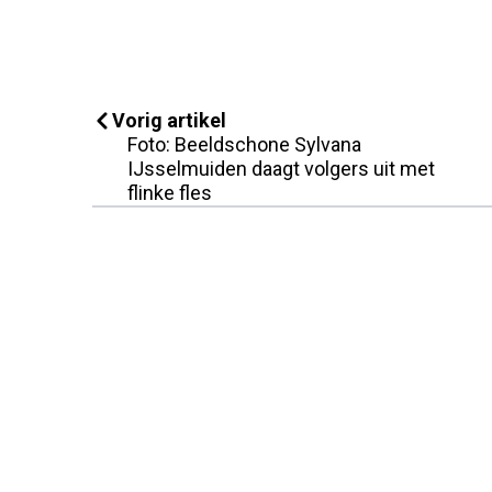
Vorig artikel
Foto: Beeldschone Sylvana
IJsselmuiden daagt volgers uit met
flinke fles