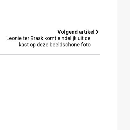
Volgend artikel
Leonie ter Braak komt eindelijk uit de
kast op deze beeldschone foto