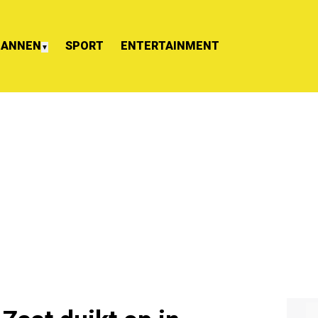
ANNEN
SPORT
ENTERTAINMENT
▼