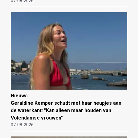
07-08-2026
Nieuws
Geraldine Kemper schudt met haar heupjes aan
de waterkant: "Kan alleen maar houden van
Volendamse vrouwen"
07-08-2026