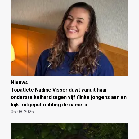
Nieuws
Topatlete Nadine Visser duwt vanuit haar
onderste keihard tegen vijf flinke jongens aan en
kijkt uitgeput richting de camera
06-08-2026