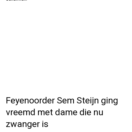
Feyenoorder Sem Steijn ging
vreemd met dame die nu
zwanger is