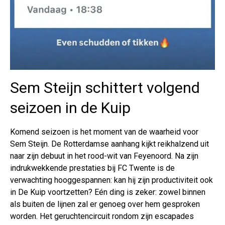
Sem Steijn schittert volgend
seizoen in de Kuip
Komend seizoen is het moment van de waarheid voor
Sem Steijn. De Rotterdamse aanhang kijkt reikhalzend uit
naar zijn debuut in het rood-wit van Feyenoord. Na zijn
indrukwekkende prestaties bij FC Twente is de
verwachting hooggespannen: kan hij zijn productiviteit ook
in De Kuip voortzetten? Eén ding is zeker: zowel binnen
als buiten de lijnen zal er genoeg over hem gesproken
worden. Het geruchtencircuit rondom zijn escapades