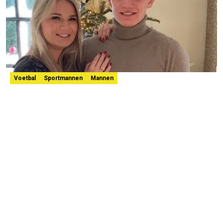
Voetbal
Sportmannen
Mannen