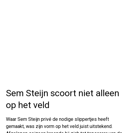
Sem Steijn scoort niet alleen
op het veld
Waar Sem Steijn privé de nodige slippertjes heeft
gemaakt, was zijn vorm op het veld juist uitstekend.