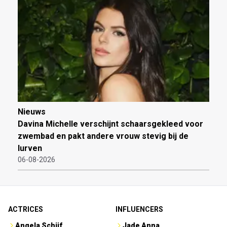
Nieuws
Davina Michelle verschijnt schaarsgekleed voor
zwembad en pakt andere vrouw stevig bij de
lurven
06-08-2026
ACTRICES
INFLUENCERS
Angela Schijf
Jade Anna