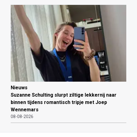
Nieuws
Suzanne Schulting slurpt ziltige lekkernij naar
binnen tijdens romantisch tripje met Joep
Wennemars
08-08-2026