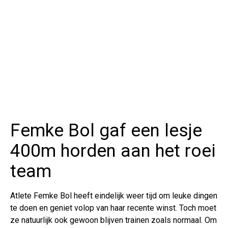
Femke Bol gaf een lesje
400m horden aan het roei
team
Atlete Femke Bol heeft eindelijk weer tijd om leuke dingen
te doen en geniet volop van haar recente winst. Toch moet
ze natuurlijk ook gewoon blijven trainen zoals normaal. Om