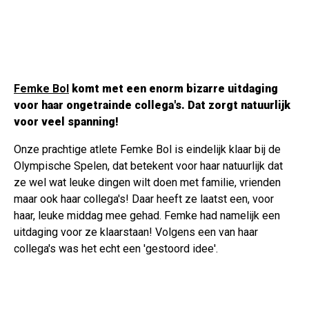
Femke Bol
komt met een enorm bizarre uitdaging
voor haar ongetrainde collega's. Dat zorgt natuurlijk
voor veel spanning!
Onze prachtige atlete Femke Bol is eindelijk klaar bij de
Olympische Spelen, dat betekent voor haar natuurlijk dat
ze wel wat leuke dingen wilt doen met familie, vrienden
maar ook haar collega's! Daar heeft ze laatst een, voor
haar, leuke middag mee gehad. Femke had namelijk een
uitdaging voor ze klaarstaan! Volgens een van haar
collega's was het echt een 'gestoord idee'.