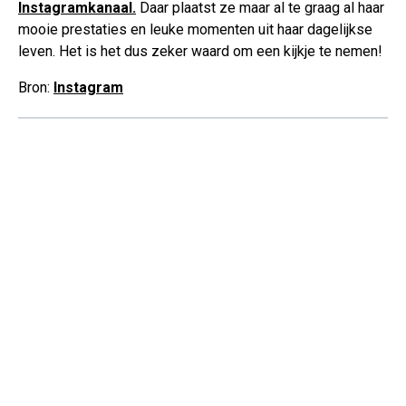
Instagramkanaal.
Daar plaatst ze maar al te graag al haar
mooie prestaties en leuke momenten uit haar dagelijkse
leven. Het is het dus zeker waard om een kijkje te nemen!
Bron:
Instagram