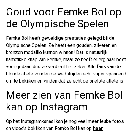
Goud voor Femke Bol op
de Olympische Spelen
Femke Bol heeft geweldige prestaties gelegd bij de
Olympische Spelen. Ze heeft een gouden, zilveren en
bronzen medaille kunnen winnen! Dat is natuurlijk
hartstikke knap van Femke, maar ze heeft er erg haar best
voor gedaan dus ze verdient het zeker. Alle fans van de
blonde atlete vonden de wedstrijden echt super spannend
om te bekijken en vinden dat ze echt de snelste atlete is!
Meer zien van Femke Bol
kan op Instagram
Op het Instagramkanaal kan je nog veel meer leuke foto's
en video's bekijken van Femke Bol kan op
haar