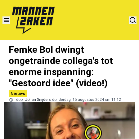
Femke Bol dwingt
ongetrainde collega's tot
enorme inspanning:
"Gestoord idee" (video!)
Nieuws
door
Johan Snijders
donderdag, 15 augustus 2024 om 11:12