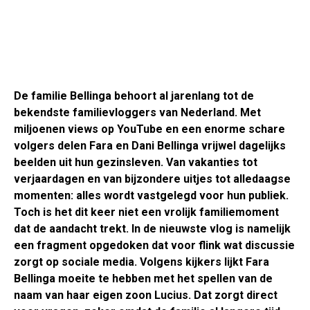
De familie Bellinga behoort al jarenlang tot de
bekendste familievloggers van Nederland. Met
miljoenen views op YouTube en een enorme schare
volgers delen Fara en Dani Bellinga vrijwel dagelijks
beelden uit hun gezinsleven. Van vakanties tot
verjaardagen en van bijzondere uitjes tot alledaagse
momenten: alles wordt vastgelegd voor hun publiek.
Toch is het dit keer niet een vrolijk familiemoment
dat de aandacht trekt. In de nieuwste vlog is namelijk
een fragment opgedoken dat voor flink wat discussie
zorgt op sociale media. Volgens kijkers lijkt Fara
Bellinga moeite te hebben met het spellen van de
naam van haar eigen zoon Lucius. Dat zorgt direct