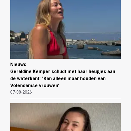
Nieuws
Geraldine Kemper schudt met haar heupjes aan
de waterkant: "Kan alleen maar houden van
Volendamse vrouwen"
07-08-2026