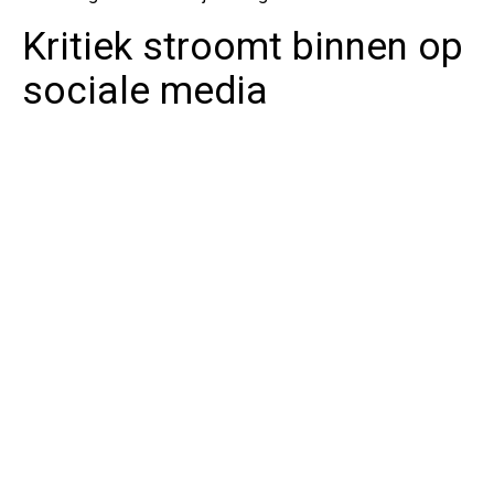
Kritiek stroomt binnen op
sociale media