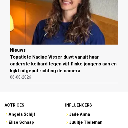
Nieuws
Topatlete Nadine Visser duwt vanuit haar
onderste keihard tegen vijf flinke jongens aan en
kijkt uitgeput richting de camera
06-08-2026
ACTRICES
INFLUENCERS
Angela Schijf
Jade Anna
Elise Schaap
Juultje Tieleman