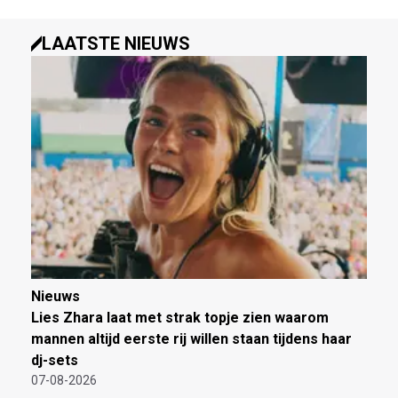
LAATSTE NIEUWS
Nieuws
Lies Zhara laat met strak topje zien waarom
mannen altijd eerste rij willen staan tijdens haar
dj-sets
07-08-2026