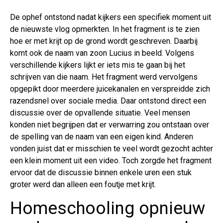
De ophef ontstond nadat kijkers een specifiek moment uit
de nieuwste vlog opmerkten. In het fragment is te zien
hoe er met krijt op de grond wordt geschreven. Daarbij
komt ook de naam van zoon Lucius in beeld. Volgens
verschillende kijkers lijkt er iets mis te gaan bij het
schrijven van die naam. Het fragment werd vervolgens
opgepikt door meerdere juicekanalen en verspreidde zich
razendsnel over sociale media. Daar ontstond direct een
discussie over de opvallende situatie. Veel mensen
konden niet begrijpen dat er verwarring zou ontstaan over
de spelling van de naam van een eigen kind. Anderen
vonden juist dat er misschien te veel wordt gezocht achter
een klein moment uit een video. Toch zorgde het fragment
ervoor dat de discussie binnen enkele uren een stuk
groter werd dan alleen een foutje met krijt.
Homeschooling opnieuw