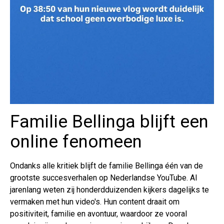
Familie Bellinga blijft een
online fenomeen
Ondanks alle kritiek blijft de familie Bellinga één van de
grootste succesverhalen op Nederlandse YouTube. Al
jarenlang weten zij honderdduizenden kijkers dagelijks te
vermaken met hun video's. Hun content draait om
positiviteit, familie en avontuur, waardoor ze vooral