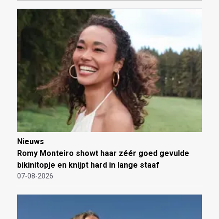
Nieuws
Romy Monteiro showt haar zéér goed gevulde
bikinitopje en knijpt hard in lange staaf
07-08-2026