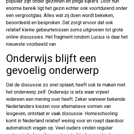
populair zijn onder gezinnen en jonge kijkers. Door hun
enorme bereik ligt het gezin echter ook voortdurend onder
een vergrootglas. Alles wat zij doen wordt bekeken,
beoordeeld en besproken. Dat zorgt ervoor dat ook
relatief kleine gebeurtenissen soms uitgroeien tot grote
online discussies. Het fragment rondom Lucius is daar het
nieuwste voorbeeld van.
Onderwijs blijft een
gevoelig onderwerp
Dat de discussie zo snel oplaait, heeft ook te maken met
het onderwerp zelf. Onderwijs is iets waar vrijwel
iedereen een mening over heeft. Zeker wanneer bekende
Nederlanders kiezen voor alternatieve vormen van
lesgeven, ontstaat er vaak discussie. Homeschooling
komt in Nederland relatief weinig voor en roept daardoor
automatisch vragen op. Veel ouders vinden regulier