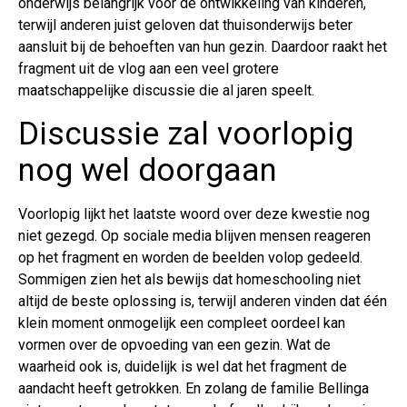
onderwijs belangrijk voor de ontwikkeling van kinderen,
terwijl anderen juist geloven dat thuisonderwijs beter
aansluit bij de behoeften van hun gezin. Daardoor raakt het
fragment uit de vlog aan een veel grotere
maatschappelijke discussie die al jaren speelt.
Discussie zal voorlopig
nog wel doorgaan
Voorlopig lijkt het laatste woord over deze kwestie nog
niet gezegd. Op sociale media blijven mensen reageren
op het fragment en worden de beelden volop gedeeld.
Sommigen zien het als bewijs dat homeschooling niet
altijd de beste oplossing is, terwijl anderen vinden dat één
klein moment onmogelijk een compleet oordeel kan
vormen over de opvoeding van een gezin. Wat de
waarheid ook is, duidelijk is wel dat het fragment de
aandacht heeft getrokken. En zolang de familie Bellinga