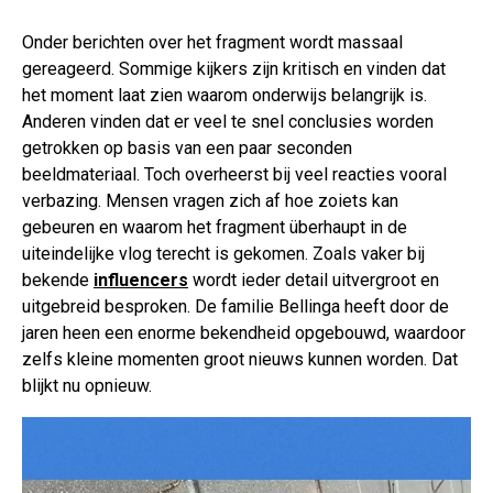
Onder berichten over het fragment wordt massaal
gereageerd. Sommige kijkers zijn kritisch en vinden dat
het moment laat zien waarom onderwijs belangrijk is.
Anderen vinden dat er veel te snel conclusies worden
getrokken op basis van een paar seconden
beeldmateriaal. Toch overheerst bij veel reacties vooral
verbazing. Mensen vragen zich af hoe zoiets kan
gebeuren en waarom het fragment überhaupt in de
uiteindelijke vlog terecht is gekomen. Zoals vaker bij
bekende
influencers
wordt ieder detail uitvergroot en
uitgebreid besproken. De familie Bellinga heeft door de
jaren heen een enorme bekendheid opgebouwd, waardoor
zelfs kleine momenten groot nieuws kunnen worden. Dat
blijkt nu opnieuw.