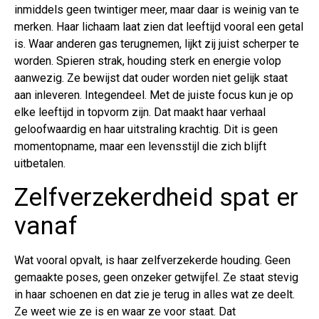
inmiddels geen twintiger meer, maar daar is weinig van te
merken. Haar lichaam laat zien dat leeftijd vooral een getal
is. Waar anderen gas terugnemen, lijkt zij juist scherper te
worden. Spieren strak, houding sterk en energie volop
aanwezig. Ze bewijst dat ouder worden niet gelijk staat
aan inleveren. Integendeel. Met de juiste focus kun je op
elke leeftijd in topvorm zijn. Dat maakt haar verhaal
geloofwaardig en haar uitstraling krachtig. Dit is geen
momentopname, maar een levensstijl die zich blijft
uitbetalen.
Zelfverzekerdheid spat er
vanaf
Wat vooral opvalt, is haar zelfverzekerde houding. Geen
gemaakte poses, geen onzeker getwijfel. Ze staat stevig
in haar schoenen en dat zie je terug in alles wat ze deelt.
Ze weet wie ze is en waar ze voor staat. Dat