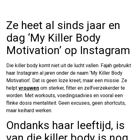
Ze heet al sinds jaar en
dag ‘My Killer Body
Motivation’ op Instagram
Die killer body komt niet uit de lucht vallen. Fajah gebruikt
haar Instagram al jaren onder de naam ‘My Killer Body
Motivation’. Dat is geen loze kreet, maar een missie. Ze
helpt
vrouwen
om sterker, fitter en zelfverzekerder te
worden. Met workouts, voedingsadvies en vooral een
flinke dosis mentaliteit. Geen excuses, geen shortcuts,
maar keihard werken.
Ondanks haar leeftijd, is
van die killer body is nog