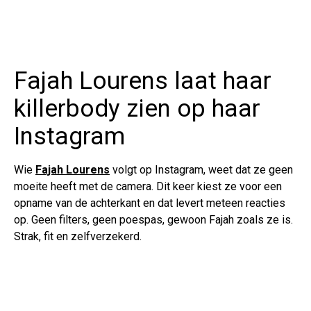
Fajah Lourens laat haar
killerbody zien op haar
Instagram
Wie
Fajah Lourens
volgt op Instagram, weet dat ze geen
moeite heeft met de camera. Dit keer kiest ze voor een
opname van de achterkant en dat levert meteen reacties
op. Geen filters, geen poespas, gewoon Fajah zoals ze is.
Strak, fit en zelfverzekerd.