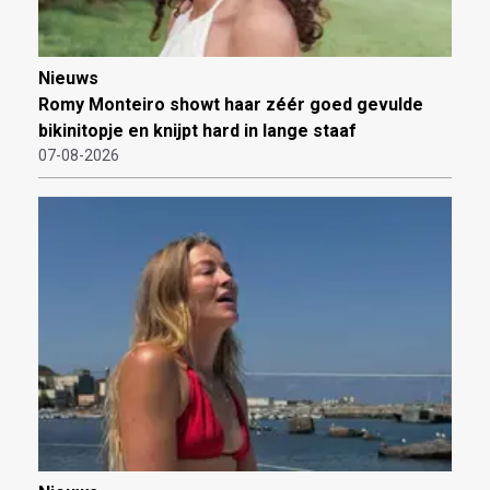
Nieuws
Romy Monteiro showt haar zéér goed gevulde
bikinitopje en knijpt hard in lange staaf
07-08-2026