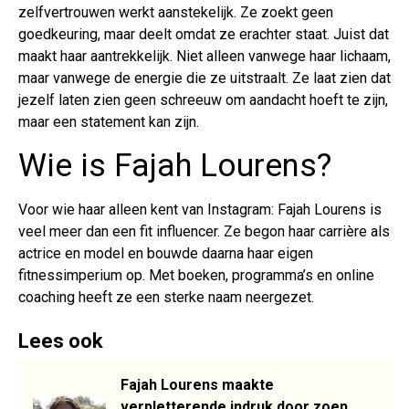
zelfvertrouwen werkt aanstekelijk. Ze zoekt geen
goedkeuring, maar deelt omdat ze erachter staat. Juist dat
maakt haar aantrekkelijk. Niet alleen vanwege haar lichaam,
maar vanwege de energie die ze uitstraalt. Ze laat zien dat
jezelf laten zien geen schreeuw om aandacht hoeft te zijn,
maar een statement kan zijn.
Wie is Fajah Lourens?
Voor wie haar alleen kent van Instagram: Fajah Lourens is
veel meer dan een fit influencer. Ze begon haar carrière als
actrice en model en bouwde daarna haar eigen
fitnessimperium op. Met boeken, programma’s en online
coaching heeft ze een sterke naam neergezet.
Lees ook
Fajah Lourens maakte
verpletterende indruk door zoen