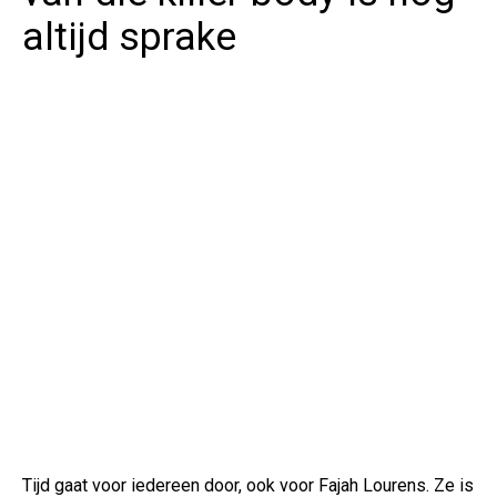
altijd sprake
Tijd gaat voor iedereen door, ook voor Fajah Lourens. Ze is