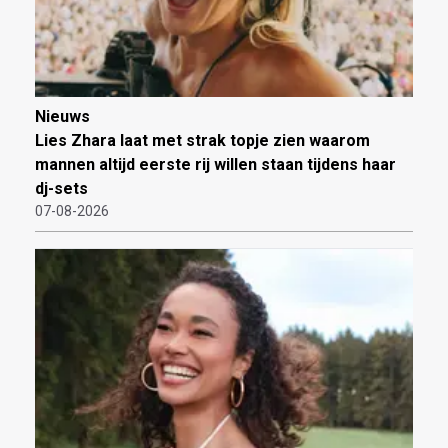
Nieuws
Lies Zhara laat met strak topje zien waarom
mannen altijd eerste rij willen staan tijdens haar
dj-sets
07-08-2026