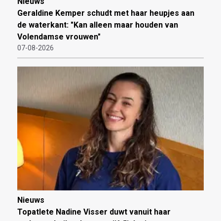
Nieuws
Geraldine Kemper schudt met haar heupjes aan
de waterkant: "Kan alleen maar houden van
Volendamse vrouwen"
07-08-2026
Nieuws
Topatlete Nadine Visser duwt vanuit haar