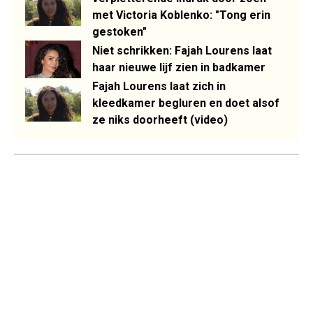
met Victoria Koblenko: "Tong erin
gestoken"
Niet schrikken: Fajah Lourens laat
haar nieuwe lijf zien in badkamer
Fajah Lourens laat zich in
kleedkamer begluren en doet alsof
ze niks doorheeft (video)