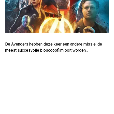
De Avengers hebben deze keer een andere missie: de
meest succesvolle bioscoopfilm ooit worden...