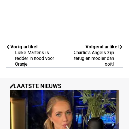
Vorig artikel
Volgend artikel
Lieke Martens is
Charlie's Angels zijn
redder in nood voor
terug en mooier dan
Oranje
ooit!
LAATSTE NIEUWS