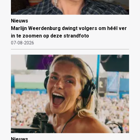
Nieuws
Marlijn Weerdenburg dwingt volgers om héél ver
in te zoomen op deze strandfoto
07-08-2026
Nieuws