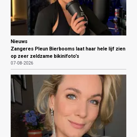
Nieuws
Zangeres Pleun Bierbooms laat haar hele lijf zien
op zeer zeldzame bikinifoto's
07-08-2026