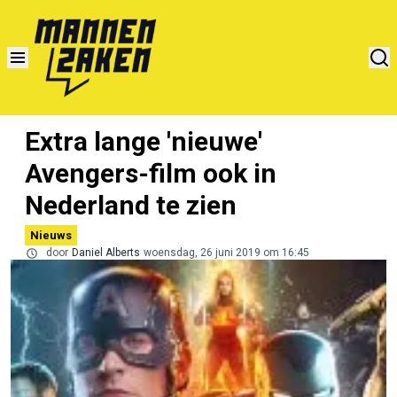
Extra lange 'nieuwe'
Avengers-film ook in
Nederland te zien
Nieuws
door
Daniel Alberts
woensdag, 26 juni 2019 om 16:45