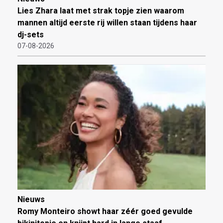
Lies Zhara laat met strak topje zien waarom
mannen altijd eerste rij willen staan tijdens haar
dj-sets
07-08-2026
Nieuws
Romy Monteiro showt haar zéér goed gevulde