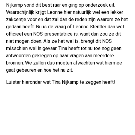
Nijkamp vond dit best raar en ging op onderzoek uit.
Waarschijnlijk krijgt Leonne hier natuurlijk wel een lekker
zakcentje voor en dat zal dan de reden zijn waarom ze het
gedaan heeft. Nu is de vraag of Leonne Stentler dan wel
officieel een NOS-presentatrice is, want dan zou ze dit
niet mogen doen. Als ze het wel is, brengt dit NOS
misschien wel in gevaar. Tina heeft tot nu toe nog geen
antwoorden gekregen op haar vragen aan meerdere
bronnen. We zullen dus moeten afwachten wat hiermee
gaat gebeuren en hoe het nu zit.
Luister hieronder wat Tina Nijkamp te zeggen heeft!