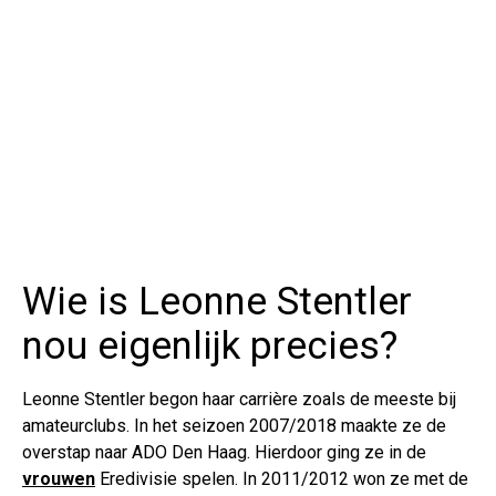
Wie is Leonne Stentler
nou eigenlijk precies?
Leonne Stentler begon haar carrière zoals de meeste bij
amateurclubs. In het seizoen 2007/2018 maakte ze de
overstap naar ADO Den Haag. Hierdoor ging ze in de
vrouwen
Eredivisie spelen. In 2011/2012 won ze met de