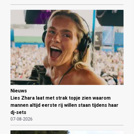
Nieuws
Lies Zhara laat met strak topje zien waarom
mannen altijd eerste rij willen staan tijdens haar
dj-sets
07-08-2026