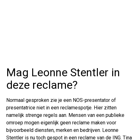
Mag Leonne Stentler in
deze reclame?
Normaal gesproken zie je een NOS-presentator of
presentatrice niet in een reclamespotje. Hier zitten
namelijk strenge regels aan. Mensen van een publieke
omroep mogen eigenlijk geen reclame maken voor
bijvoorbeeld diensten, merken en bedrijven. Leonne
Stentler is nu toch gespot in een reclame van de ING. Tina