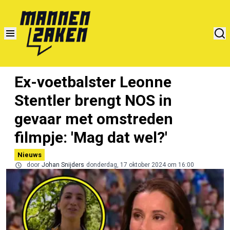
Ex-voetbalster Leonne
Stentler brengt NOS in
gevaar met omstreden
filmpje: 'Mag dat wel?'
Nieuws
door
Johan Snijders
donderdag, 17 oktober 2024 om 16:00