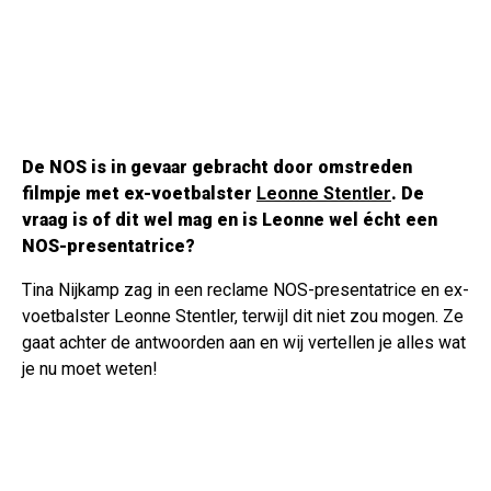
De NOS is in gevaar gebracht door omstreden
filmpje met ex-voetbalster
Leonne Stentler
. De
vraag is of dit wel mag en is Leonne wel écht een
NOS-presentatrice?
Tina Nijkamp zag in een reclame NOS-presentatrice en ex-
voetbalster Leonne Stentler, terwijl dit niet zou mogen. Ze
gaat achter de antwoorden aan en wij vertellen je alles wat
je nu moet weten!