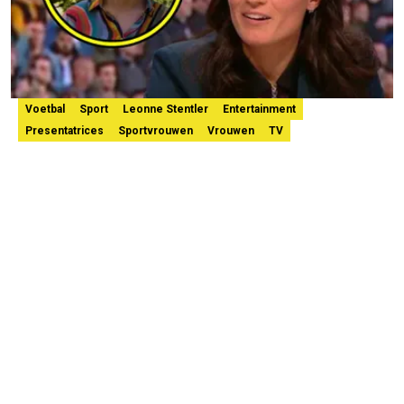
Voetbal
Sport
Leonne Stentler
Entertainment
Presentatrices
Sportvrouwen
Vrouwen
TV