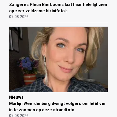
Zangeres Pleun Bierbooms laat haar hele lijf zien
op zeer zeldzame bikinifoto's
07-08-2026
Nieuws
Marlijn Weerdenburg dwingt volgers om héél ver
in te zoomen op deze strandfoto
07-08-2026