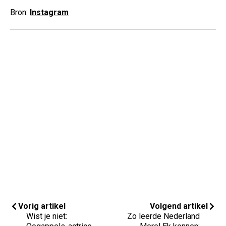
Bron:
Instagram
Vorig artikel
Volgend artikel
Wist je niet:
Zo leerde Nederland