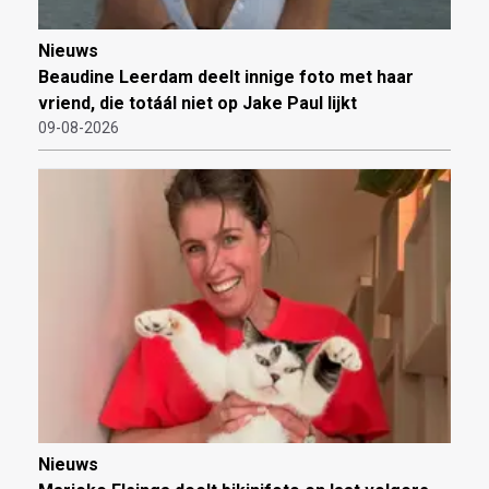
Nieuws
Beaudine Leerdam deelt innige foto met haar
vriend, die totáál niet op Jake Paul lijkt
09-08-2026
Nieuws