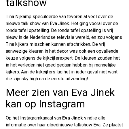
talkshow
Tina Nijkamp speculeerde van tevoren al veel over de
nieuwe talk show van Eva Jinek. Het ging vooral over de
ronde tafel opstelling. De ronde tafel opstelling is vrij
nieuw in de Nederlandse televisie wereld, en zou volgens
Tina kijkers misschien kunnen afschrikken. De vrij
aanwezige kleuren in het decor was ook een opvallende
keuze volgens de kijkcijferexpert. De kleuren zouden het
in het verleden niet goed gedaan hebben bij mannelijke
kijkers. Aan de kijkcijfers lag het in ieder geval niet want
die zijn sky high na de eerste uitzending!
Meer zien van Eva Jinek
kan op Instagram
Op het Instagramkanaal van
Eva Jinek
vind je alle
informatie over haar gloednieuwe talkshow Eva. Ze plaatst