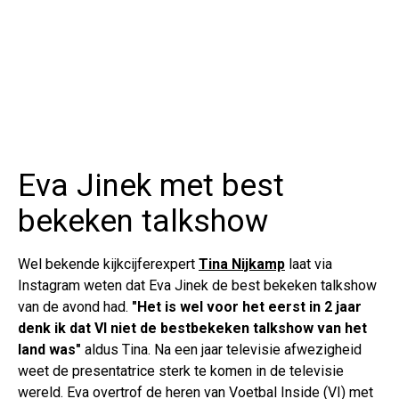
Eva Jinek met best
bekeken talkshow
Wel bekende kijkcijferexpert
Tina Nijkamp
laat via
Instagram weten dat Eva Jinek de best bekeken talkshow
van de avond had.
"Het is wel voor het eerst in 2 jaar
denk ik dat VI niet de bestbekeken talkshow van het
land was"
aldus Tina. Na een jaar televisie afwezigheid
weet de presentatrice sterk te komen in de televisie
wereld. Eva overtrof de heren van Voetbal Inside (VI) met