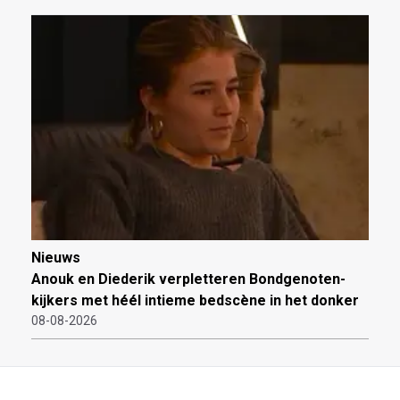
Nieuws
Anouk en Diederik verpletteren Bondgenoten-
kijkers met héél intieme bedscène in het donker
08-08-2026