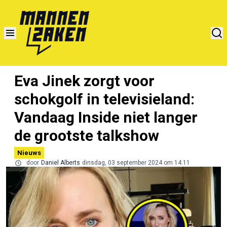
Eva Jinek zorgt voor
schokgolf in televisieland:
Vandaag Inside niet langer
de grootste talkshow
Nieuws
door
Daniel Alberts
dinsdag, 03 september 2024 om 14:11