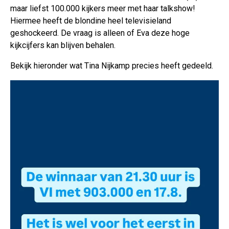
maar liefst 100.000 kijkers meer met haar talkshow!
Hiermee heeft de blondine heel televisieland
geshockeerd. De vraag is alleen of Eva deze hoge
kijkcijfers kan blijven behalen.
Bekijk hieronder wat Tina Nijkamp precies heeft gedeeld.