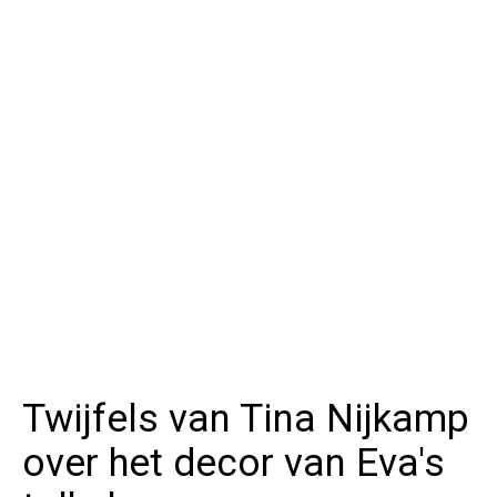
Twijfels van Tina Nijkamp
over het decor van Eva's