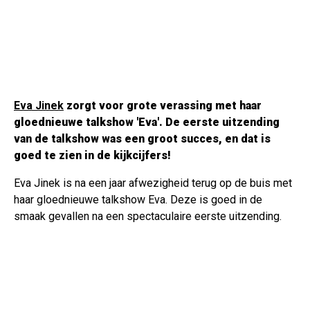
Eva Jinek
zorgt voor grote verassing met haar
gloednieuwe talkshow 'Eva'. De eerste uitzending
van de talkshow was een groot succes, en dat is
goed te zien in de kijkcijfers!
Eva Jinek is na een jaar afwezigheid terug op de buis met
haar gloednieuwe talkshow Eva. Deze is goed in de
smaak gevallen na een spectaculaire eerste uitzending.