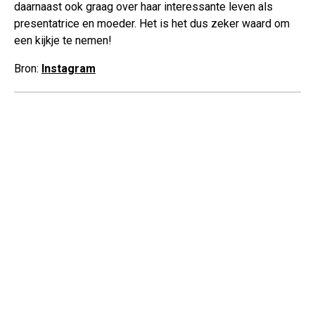
daarnaast ook graag over haar interessante leven als
presentatrice en moeder. Het is het dus zeker waard om
een kijkje te nemen!
Bron:
Instagram