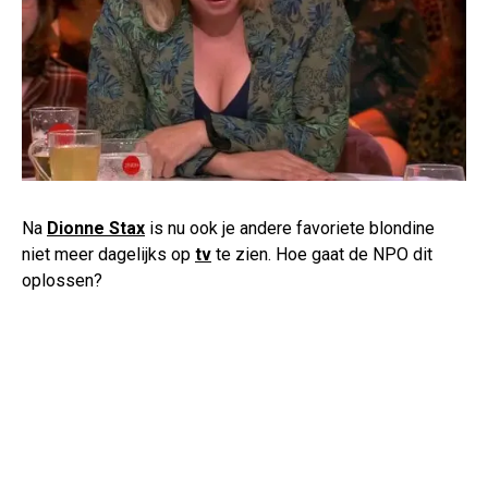
Na
Dionne Stax
is nu ook je andere favoriete blondine
niet meer dagelijks op
tv
te zien. Hoe gaat de NPO dit
oplossen?