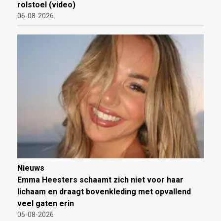
rolstoel (video)
06-08-2026
Nieuws
Emma Heesters schaamt zich niet voor haar
lichaam en draagt bovenkleding met opvallend
veel gaten erin
05-08-2026