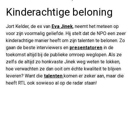
Kinderachtige beloning
Jort Kelder, de ex van
Eva Jinek
, neemt het meteen op
voor zijn voormalig geliefde. Hij stelt dat de NPO een zeer
kinderachtige manier heeft om zijn talenten te belonen. Zo
gaan de beste interviewers en
presentatoren
in de
toekomst altijd bij de publieke omroep weglopen. Als ze
zelfs de altijd zo honkvaste Jinek weg weten te lokken,
hoe verwachten ze dan ooit om échte kwaliteit te blijven
leveren? Want die
talenten
komen er zeker aan, maar die
heeft RTL ook sowieso al op de radar staan!