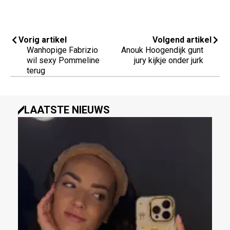
Vorig artikel
Volgend artikel
Wanhopige Fabrizio
Anouk Hoogendijk gunt
wil sexy Pommeline
jury kijkje onder jurk
terug
LAATSTE NIEUWS