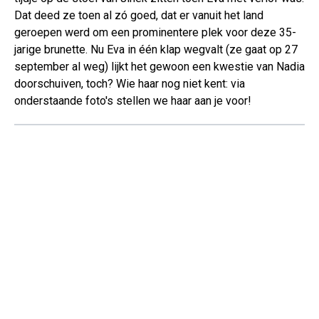
Dat deed ze toen al zó goed, dat er vanuit het land
geroepen werd om een prominentere plek voor deze 35-
jarige brunette. Nu Eva in één klap wegvalt (ze gaat op 27
september al weg) lijkt het gewoon een kwestie van Nadia
doorschuiven, toch? Wie haar nog niet kent: via
onderstaande foto's stellen we haar aan je voor!