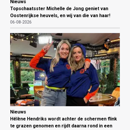
Nieuws
Topschaatsster Michelle de Jong geniet van
Oostenrijkse heuvels, en wij van die van haar!
06-08-2026
Nieuws
Hélène Hendriks wordt achter de schermen flink
te grazen genomen en rijdt daarna rond in een