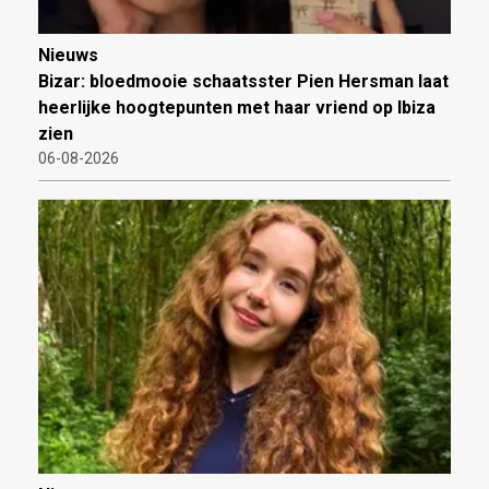
Nieuws
Bizar: bloedmooie schaatsster Pien Hersman laat
heerlijke hoogtepunten met haar vriend op Ibiza
zien
06-08-2026