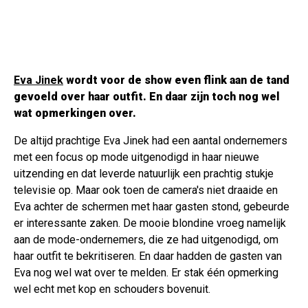
Eva Jinek
wordt voor de show even flink aan de tand
gevoeld over haar outfit. En daar zijn toch nog wel
wat opmerkingen over.
De altijd prachtige Eva Jinek had een aantal ondernemers
met een focus op mode uitgenodigd in haar nieuwe
uitzending en dat leverde natuurlijk een prachtig stukje
televisie op. Maar ook toen de camera's niet draaide en
Eva achter de schermen met haar gasten stond, gebeurde
er interessante zaken. De mooie blondine vroeg namelijk
aan de mode-ondernemers, die ze had uitgenodigd, om
haar outfit te bekritiseren. En daar hadden de gasten van
Eva nog wel wat over te melden. Er stak één opmerking
wel echt met kop en schouders bovenuit.