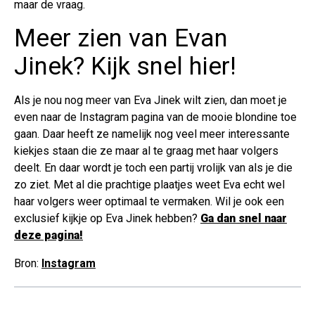
maar de vraag.
Meer zien van Evan
Jinek? Kijk snel hier!
Als je nou nog meer van Eva Jinek wilt zien, dan moet je
even naar de Instagram pagina van de mooie blondine toe
gaan. Daar heeft ze namelijk nog veel meer interessante
kiekjes staan die ze maar al te graag met haar volgers
deelt. En daar wordt je toch een partij vrolijk van als je die
zo ziet. Met al die prachtige plaatjes weet Eva echt wel
haar volgers weer optimaal te vermaken. Wil je ook een
exclusief kijkje op Eva Jinek hebben?
Ga dan snel naar
deze pagina!
Bron:
Instagram