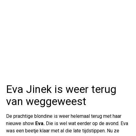
Eva Jinek is weer terug
van weggeweest
De prachtige blondine is weer helemaal terug met haar
nieuwe show
Eva.
Die is wel wat eerder op de avond. Eva
was een beetje klaar met al die late tijdstippen. Nu ze