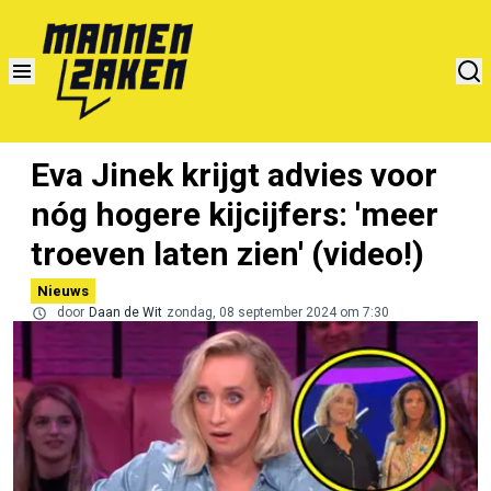
Eva Jinek krijgt advies voor
nóg hogere kijcijfers: 'meer
troeven laten zien' (video!)
Nieuws
door
Daan de Wit
zondag, 08 september 2024 om 7:30