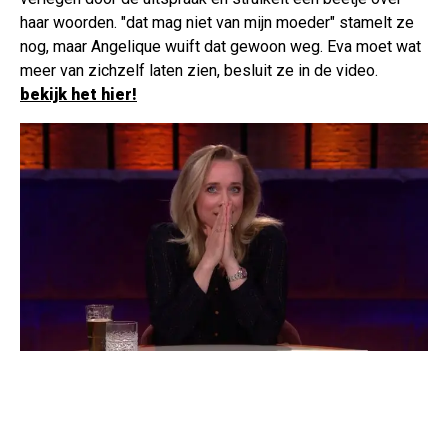
haar woorden. "dat mag niet van mijn moeder" stamelt ze
nog, maar Angelique wuift dat gewoon weg. Eva moet wat
meer van zichzelf laten zien, besluit ze in de video.
bekijk het hier!