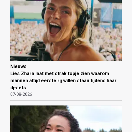
Nieuws
Lies Zhara laat met strak topje zien waarom
mannen altijd eerste rij willen staan tijdens haar
dj-sets
07-08-2026