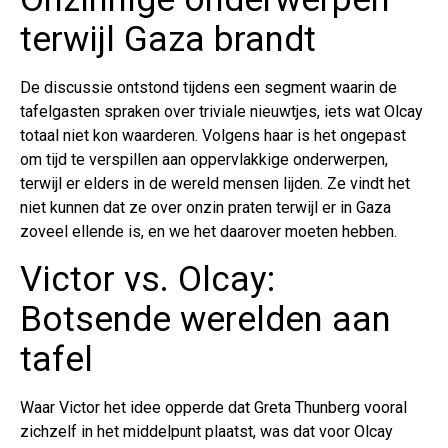
terwijl Gaza brandt
De discussie ontstond tijdens een segment waarin de
tafelgasten spraken over triviale nieuwtjes, iets wat Olcay
totaal niet kon waarderen. Volgens haar is het ongepast
om tijd te verspillen aan oppervlakkige onderwerpen,
terwijl er elders in de wereld mensen lijden. Ze vindt het
niet kunnen dat ze over onzin praten terwijl er in Gaza
zoveel ellende is, en we het daarover moeten hebben.
Victor vs. Olcay:
Botsende werelden aan
tafel
Waar Victor het idee opperde dat Greta Thunberg vooral
zichzelf in het middelpunt plaatst, was dat voor Olcay