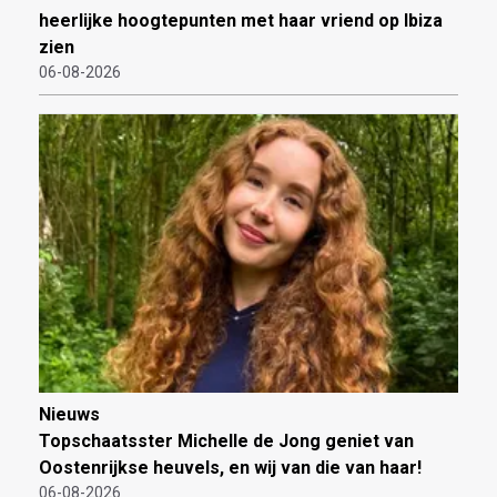
heerlijke hoogtepunten met haar vriend op Ibiza
zien
06-08-2026
Nieuws
Topschaatsster Michelle de Jong geniet van
Oostenrijkse heuvels, en wij van die van haar!
06-08-2026