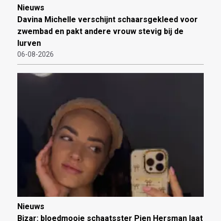
Nieuws
Davina Michelle verschijnt schaarsgekleed voor
zwembad en pakt andere vrouw stevig bij de
lurven
06-08-2026
Nieuws
Bizar: bloedmooie schaatsster Pien Hersman laat