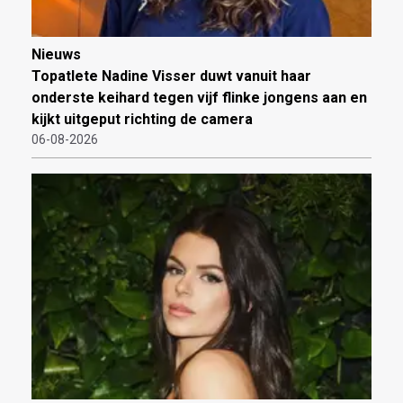
Nieuws
Topatlete Nadine Visser duwt vanuit haar
onderste keihard tegen vijf flinke jongens aan en
kijkt uitgeput richting de camera
06-08-2026