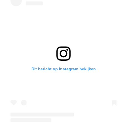
Dit bericht op Instagram bekijken