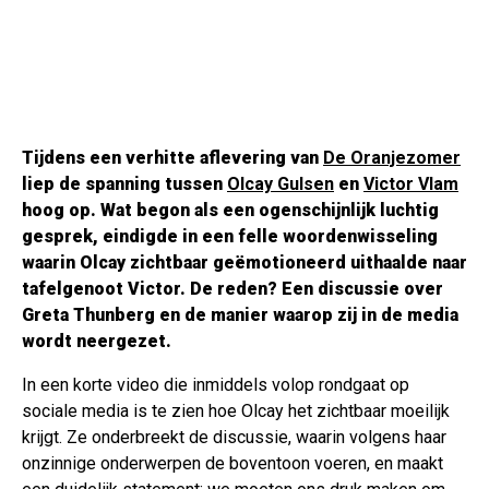
Tijdens een verhitte aflevering van
De Oranjezomer
liep de spanning tussen
Olcay Gulsen
en
Victor Vlam
hoog op. Wat begon als een ogenschijnlijk luchtig
gesprek, eindigde in een felle woordenwisseling
waarin Olcay zichtbaar geëmotioneerd uithaalde naar
tafelgenoot Victor. De reden? Een discussie over
Greta Thunberg en de manier waarop zij in de media
wordt neergezet.
In een korte video die inmiddels volop rondgaat op
sociale media is te zien hoe Olcay het zichtbaar moeilijk
krijgt. Ze onderbreekt de discussie, waarin volgens haar
onzinnige onderwerpen de boventoon voeren, en maakt