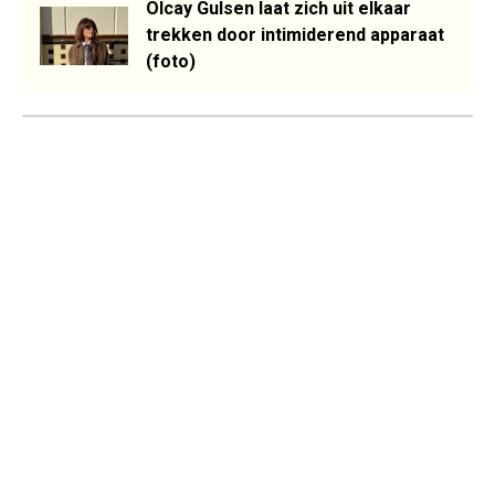
Olcay Gulsen laat zich uit elkaar
trekken door intimiderend apparaat
(foto)