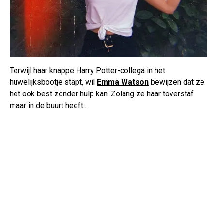
Terwijl haar knappe Harry Potter-collega in het
huwelijksbootje stapt, wil
Emma Watson
bewijzen dat ze
het ook best zonder hulp kan. Zolang ze haar toverstaf
maar in de buurt heeft...