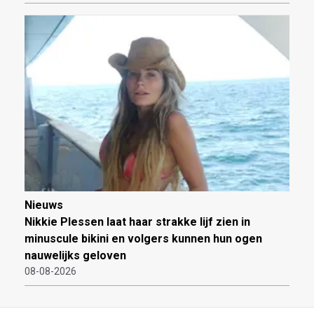
Nieuws
Nikkie Plessen laat haar strakke lijf zien in
minuscule bikini en volgers kunnen hun ogen
nauwelijks geloven
08-08-2026