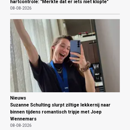
hartcontrole: "Merkte dat er iets niet klopte"
08-08-2026
Nieuws
Suzanne Schulting slurpt ziltige lekkernij naar
binnen tijdens romantisch tripje met Joep
Wennemars
08-08-2026