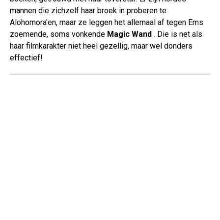
mannen die zichzelf haar broek in proberen te
Alohomora'en, maar ze leggen het allemaal af tegen Ems
zoemende, soms vonkende
Magic Wand
. Die is net als
haar filmkarakter niet heel gezellig, maar wel donders
effectief!