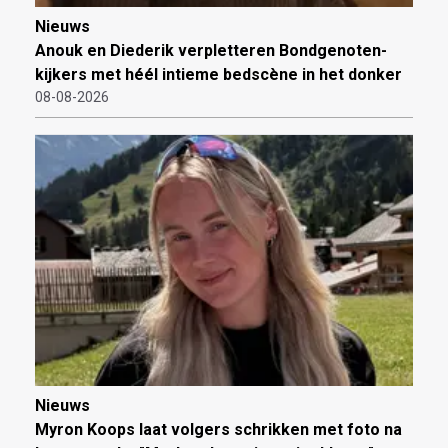
Nieuws
Anouk en Diederik verpletteren Bondgenoten-
kijkers met héél intieme bedscène in het donker
08-08-2026
Nieuws
Myron Koops laat volgers schrikken met foto na