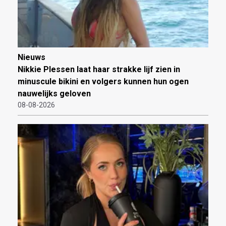
Nieuws
Nikkie Plessen laat haar strakke lijf zien in
minuscule bikini en volgers kunnen hun ogen
nauwelijks geloven
08-08-2026