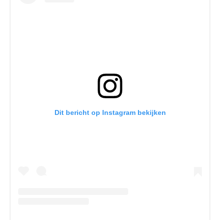
Dit bericht op Instagram bekijken