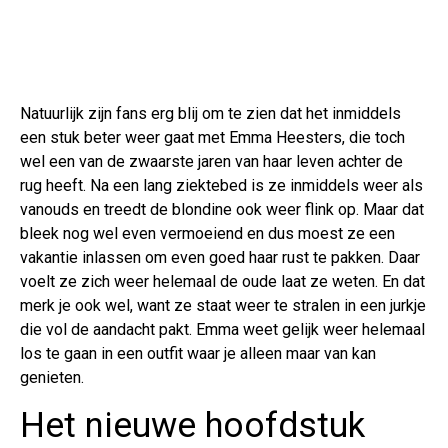
Natuurlijk zijn fans erg blij om te zien dat het inmiddels
een stuk beter weer gaat met Emma Heesters, die toch
wel een van de zwaarste jaren van haar leven achter de
rug heeft. Na een lang ziektebed is ze inmiddels weer als
vanouds en treedt de blondine ook weer flink op. Maar dat
bleek nog wel even vermoeiend en dus moest ze een
vakantie inlassen om even goed haar rust te pakken. Daar
voelt ze zich weer helemaal de oude laat ze weten. En dat
merk je ook wel, want ze staat weer te stralen in een jurkje
die vol de aandacht pakt. Emma weet gelijk weer helemaal
los te gaan in een outfit waar je alleen maar van kan
genieten.
Het nieuwe hoofdstuk