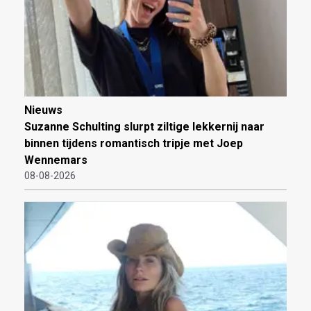
Nieuws
Suzanne Schulting slurpt ziltige lekkernij naar
binnen tijdens romantisch tripje met Joep
Wennemars
08-08-2026