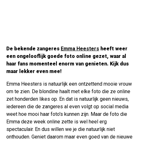
De bekende zangeres
Emma Heesters
heeft weer
een ongelooflijk goede foto online gezet, waar al
haar fans momenteel enorm van genieten. Kijk dus
maar lekker even mee!
Emma Heesters is natuurlijk een ontzettend mooie vrouw
om te zien. De blondine haalt met elke foto die ze online
zet honderden likes op. En dat is natuurlijk geen nieuws,
iedereen die de zangeres al even volgt op social media
weet hoe mooi haar foto's kunnen zijn. Maar de foto die
Emma deze week online zette is wel heel erg
spectaculair. En dus willen we je die natuurlijk niet
onthouden. Geniet daarom maar even goed van de nieuwe