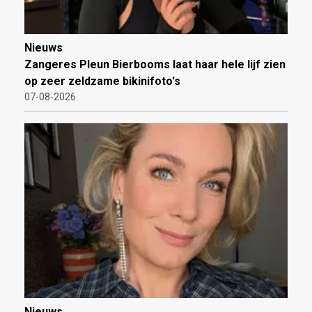
Nieuws
Zangeres Pleun Bierbooms laat haar hele lijf zien
op zeer zeldzame bikinifoto's
07-08-2026
Nieuws