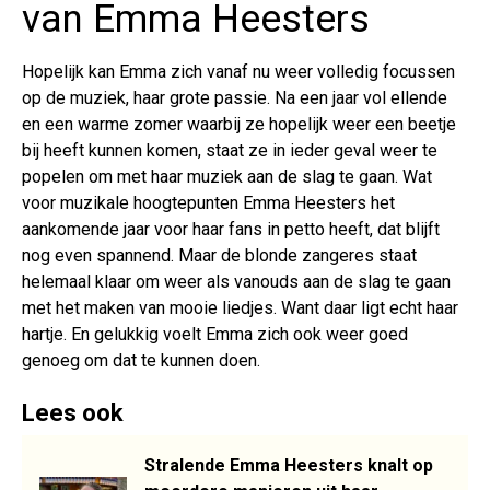
van Emma Heesters
Hopelijk kan Emma zich vanaf nu weer volledig focussen
op de muziek, haar grote passie. Na een jaar vol ellende
en een warme zomer waarbij ze hopelijk weer een beetje
bij heeft kunnen komen, staat ze in ieder geval weer te
popelen om met haar muziek aan de slag te gaan. Wat
voor muzikale hoogtepunten Emma Heesters het
aankomende jaar voor haar fans in petto heeft, dat blijft
nog even spannend. Maar de blonde zangeres staat
helemaal klaar om weer als vanouds aan de slag te gaan
met het maken van mooie liedjes. Want daar ligt echt haar
hartje. En gelukkig voelt Emma zich ook weer goed
genoeg om dat te kunnen doen.
Lees ook
Stralende Emma Heesters knalt op