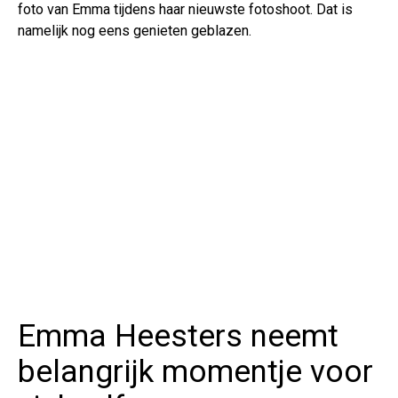
foto van Emma tijdens haar nieuwste fotoshoot. Dat is
namelijk nog eens genieten geblazen.
Emma Heesters neemt
belangrijk momentje voor