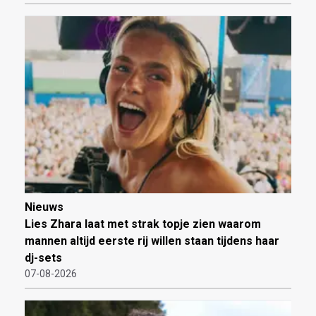
Nieuws
Lies Zhara laat met strak topje zien waarom
mannen altijd eerste rij willen staan tijdens haar
dj-sets
07-08-2026