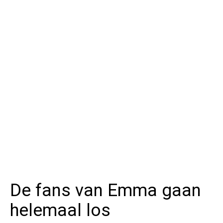
De fans van Emma gaan
helemaal los