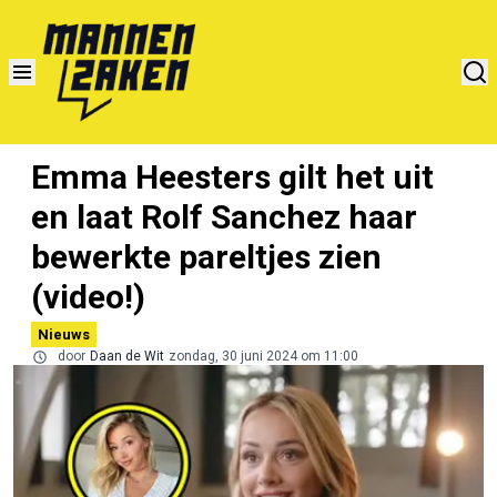
Emma Heesters gilt het uit
en laat Rolf Sanchez haar
bewerkte pareltjes zien
(video!)
Nieuws
door
Daan de Wit
zondag, 30 juni 2024 om 11:00