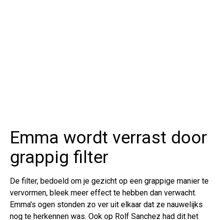
Emma wordt verrast door
grappig filter
De filter, bedoeld om je gezicht op een grappige manier te
vervormen, bleek meer effect te hebben dan verwacht.
Emma's ogen stonden zo ver uit elkaar dat ze nauwelijks
nog te herkennen was. Ook op Rolf Sanchez had dit het