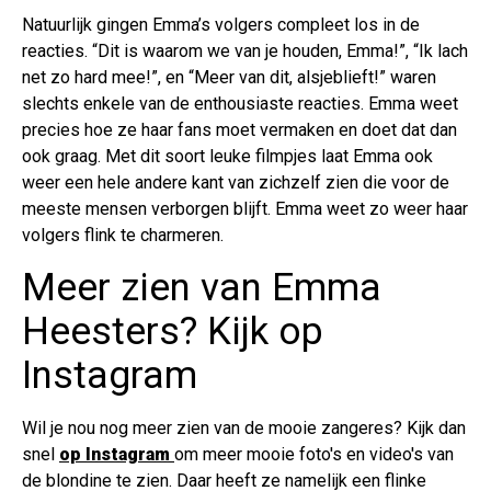
Natuurlijk gingen Emma’s volgers compleet los in de
reacties. “Dit is waarom we van je houden, Emma!”, “Ik lach
net zo hard mee!”, en “Meer van dit, alsjeblieft!” waren
slechts enkele van de enthousiaste reacties. Emma weet
precies hoe ze haar fans moet vermaken en doet dat dan
ook graag. Met dit soort leuke filmpjes laat Emma ook
weer een hele andere kant van zichzelf zien die voor de
meeste mensen verborgen blijft. Emma weet zo weer haar
volgers flink te charmeren.
Meer zien van Emma
Heesters? Kijk op
Instagram
Wil je nou nog meer zien van de mooie zangeres? Kijk dan
snel
op Instagram
om meer mooie foto's en video's van
de blondine te zien. Daar heeft ze namelijk een flinke