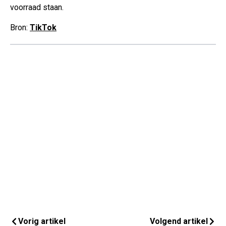
voorraad staan.
Bron:
TikTok
Vorig artikel
Volgend artikel