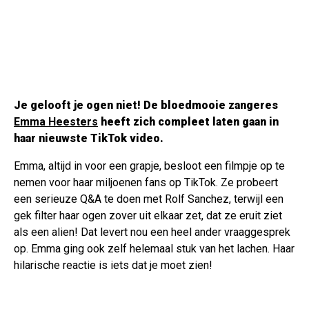
Je gelooft je ogen niet! De bloedmooie zangeres
Emma Heesters
heeft zich compleet laten gaan in
haar nieuwste TikTok video.
Emma, altijd in voor een grapje, besloot een filmpje op te
nemen voor haar miljoenen fans op TikTok. Ze probeert
een serieuze Q&A te doen met Rolf Sanchez, terwijl een
gek filter haar ogen zover uit elkaar zet, dat ze eruit ziet
als een alien! Dat levert nou een heel ander vraaggesprek
op. Emma ging ook zelf helemaal stuk van het lachen. Haar
hilarische reactie is iets dat je moet zien!