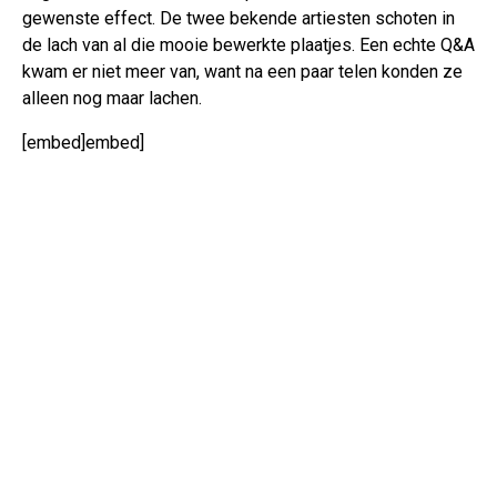
gewenste effect. De twee bekende artiesten schoten in
de lach van al die mooie bewerkte plaatjes. Een echte Q&A
kwam er niet meer van, want na een paar telen konden ze
alleen nog maar lachen.
[embed]embed]