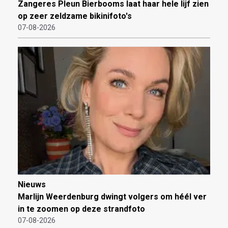
Zangeres Pleun Bierbooms laat haar hele lijf zien
op zeer zeldzame bikinifoto's
07-08-2026
Nieuws
Marlijn Weerdenburg dwingt volgers om héél ver
in te zoomen op deze strandfoto
07-08-2026