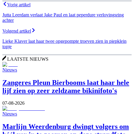
Vorig artikel
Jutta Leerdam verlaat Jake Paul en laat peperdure verlovingsring
achter
Volgend artikel
Lieke Klaver laat haar twee opgepompte troeven zien in piepklein
topje
LAATSTE NIEUWS
Nieuws
Zangeres Pleun Bierbooms laat haar hele
lijf zien op zeer zeldzame bikinifoto's
07-08-2026
Nieuws
Marlijn Weerdenburg dwingt volgers om