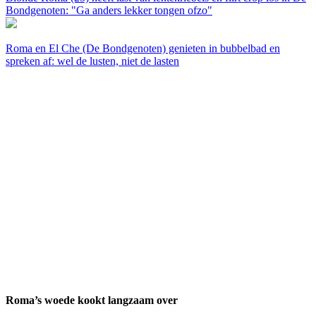
Bondgenoten: "Ga anders lekker tongen ofzo"
Roma en El Che (De Bondgenoten) genieten in bubbelbad en
spreken af: wel de lusten, niet de lasten
Roma’s woede kookt langzaam over