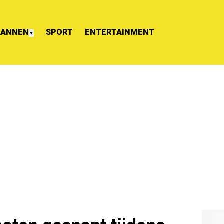
ANNEN
SPORT
ENTERTAINMENT
▼