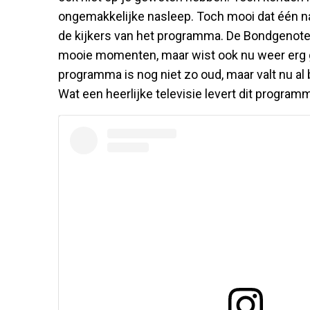
ongemakkelijke nasleep. Toch mooi dat één 
de kijkers van het programma. De Bondgenote
mooie momenten, maar wist ook nu weer erg g
programma is nog niet zo oud, maar valt nu al
Wat een heerlijke televisie levert dit program