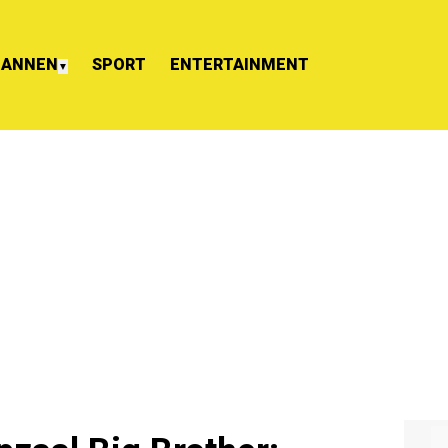
ANNEN
SPORT
ENTERTAINMENT
▼