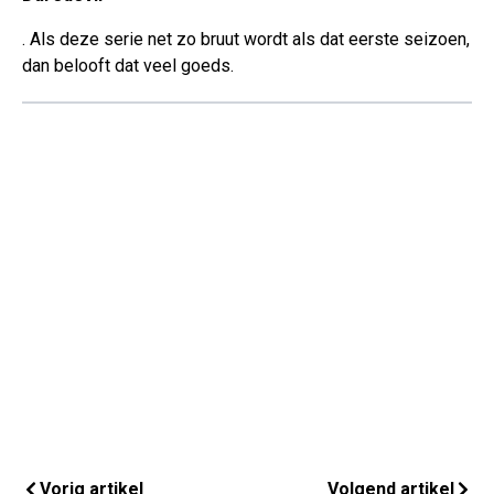
. Als deze serie net zo bruut wordt als dat eerste seizoen,
dan belooft dat veel goeds.
Vorig artikel
Volgend artikel