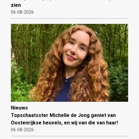
zien
06-08-2026
Nieuws
Topschaatsster Michelle de Jong geniet van
Oostenrijkse heuvels, en wij van die van haar!
06-08-2026