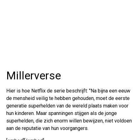
Millerverse
Hier is hoe Netflix de serie beschrijft: "Na bijna een eeuw
de mensheid veilig te hebben gehouden, moet de eerste
generatie superhelden van de wereld plaats maken voor
hun kinderen. Maar spanningen stijgen als de jonge
superhelden, die zich enorm willen bewijzen, niet voldoen
aan de reputatie van hun voorgangers.