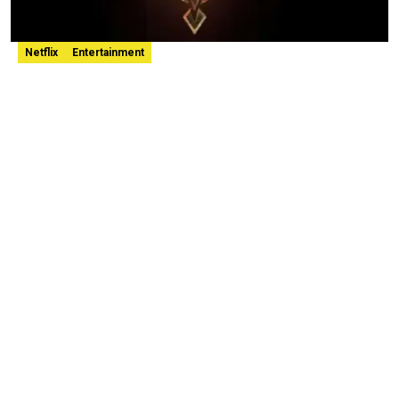
Netflix
Entertainment