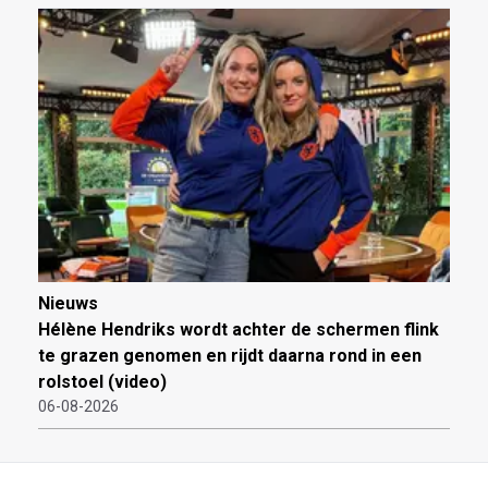
Nieuws
Hélène Hendriks wordt achter de schermen flink
te grazen genomen en rijdt daarna rond in een
rolstoel (video)
06-08-2026