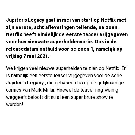
Jupiter's Legacy
gaat in mei van start op
Netflix
met
zijn eerste, acht afleveringen tellende, seizoen.
Netflix heeft eindelijk de eerste teaser vrijgegeven
voor hun nieuwste superheldenserie. Ook is de
releasedatum onthuld voor seizoen 1, namelijk op
vrijdag 7 mei 2021.
We krijgen veel nieuwe superhelden te zien op Netflix. Er
is namelijk een eerste teaser vrijgegeven voor de serie
Jupiter's Legacy
, die gebaseerd is op de gelijknamige
comics van Mark Millar. Hoewel de teaser nog weinig
weggeeft belooft dit nu al een super brute show te
worden!