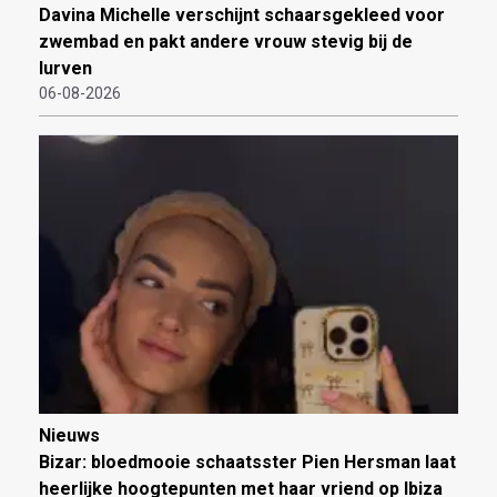
Davina Michelle verschijnt schaarsgekleed voor
zwembad en pakt andere vrouw stevig bij de
lurven
06-08-2026
Nieuws
Bizar: bloedmooie schaatsster Pien Hersman laat
heerlijke hoogtepunten met haar vriend op Ibiza