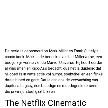
De serie is gebaseerd op Mark Millar en Frank Quitely's
comic book. Mark is de bedenker van het Millerverse, een
beetje zijn versie van de Marvel Universe. Hij heeft eerder
al Kingsmen en Kick-Ass bedacht, dus het is duidelijk dat
hij goed is in vette actie vol humor, spektakel en een flinke
dosis bloed en gore. Dat is dan ook de verwachting van
Jupiter’s Legacy, een bloedige en meedogenloze serie
die je van je stoel gaat blazen.
The Netflix Cinematic