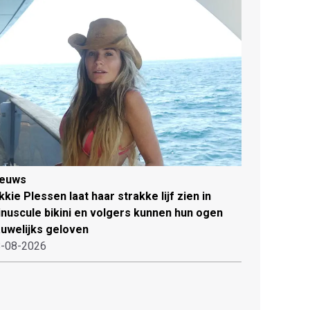
ieuws
kkie Plessen laat haar strakke lijf zien in
nuscule bikini en volgers kunnen hun ogen
uwelijks geloven
-08-2026