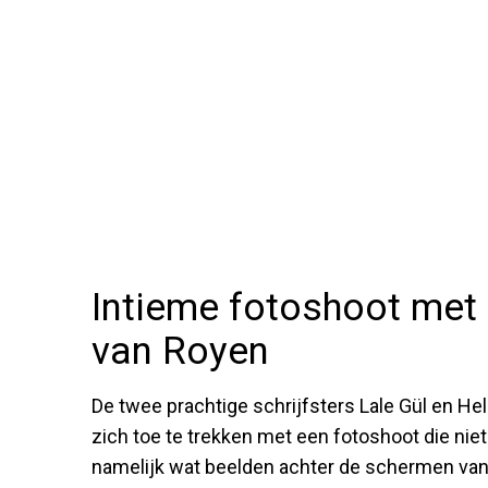
Intieme fotoshoot met 
van Royen
De twee prachtige schrijfsters Lale Gül en He
zich toe te trekken met een fotoshoot die niet
namelijk wat beelden achter de schermen van 