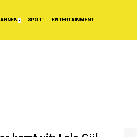
ANNEN
SPORT
ENTERTAINMENT
▼