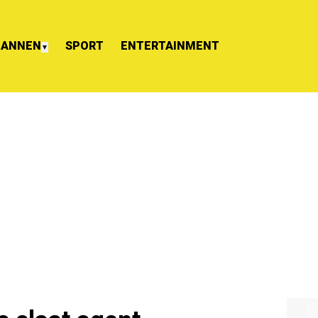
ANNEN
SPORT
ENTERTAINMENT
▼