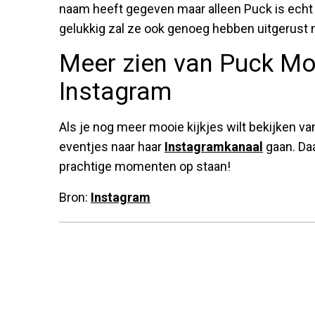
naam heeft gegeven maar alleen Puck is echt 
gelukkig zal ze ook genoeg hebben uitgerust n
Meer zien van Puck Mo
Instagram
Als je nog meer mooie kijkjes wilt bekijken 
eventjes naar haar
Instagramkanaal
gaan. Daa
prachtige momenten op staan!
Bron:
Instagram