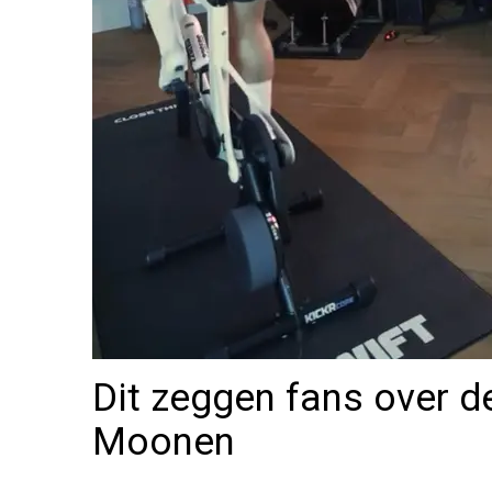
Dit zeggen fans over d
Moonen