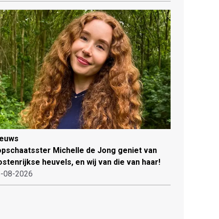
ieuws
pschaatsster Michelle de Jong geniet van
stenrijkse heuvels, en wij van die van haar!
-08-2026