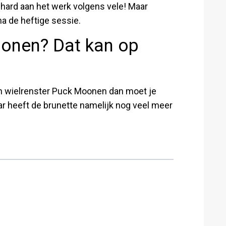
hard aan het werk volgens vele! Maar
a de heftige sessie.
onen? Dat kan op
van wielrenster Puck Moonen dan moet je
r heeft de brunette namelijk nog veel meer