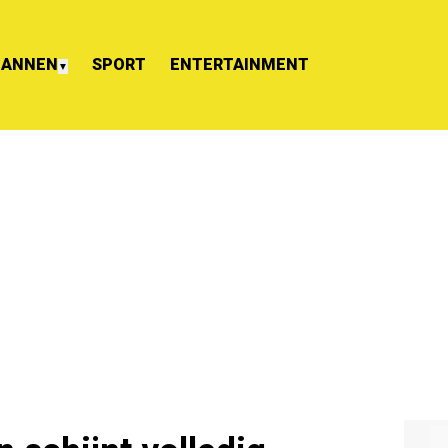
ANNEN
SPORT
ENTERTAINMENT
▼