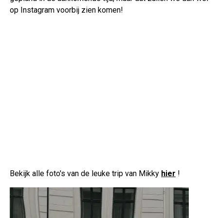
op Instagram voorbij zien komen!
Bekijk alle foto's van de leuke trip van Mikky
hier
!