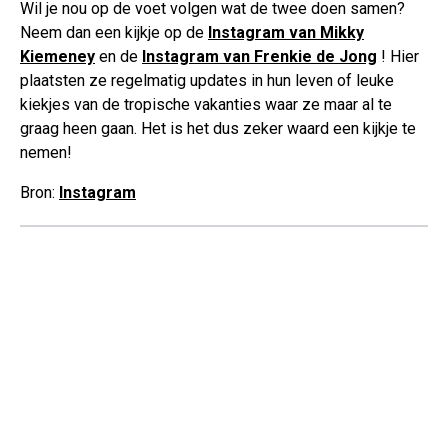
Wil je nou op de voet volgen wat de twee doen samen?
Neem dan een kijkje op de
Instagram van Mikky
Kiemeney
en de
Instagram van Frenkie de Jong
! Hier
plaatsten ze regelmatig updates in hun leven of leuke
kiekjes van de tropische vakanties waar ze maar al te
graag heen gaan. Het is het dus zeker waard een kijkje te
nemen!
Bron:
Instagram