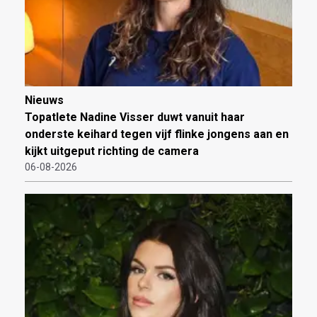
Nieuws
Topatlete Nadine Visser duwt vanuit haar
onderste keihard tegen vijf flinke jongens aan en
kijkt uitgeput richting de camera
06-08-2026