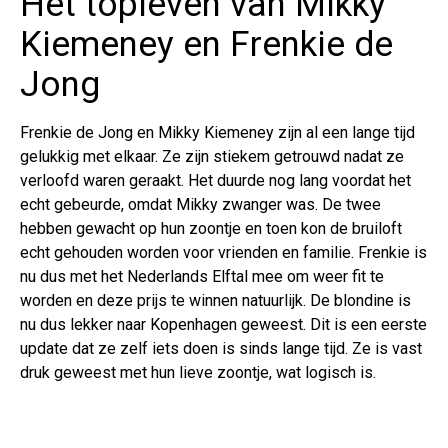
Het topleven van Mikky
Kiemeney en Frenkie de
Jong
Frenkie de Jong en Mikky Kiemeney zijn al een lange tijd
gelukkig met elkaar. Ze zijn stiekem getrouwd nadat ze
verloofd waren geraakt. Het duurde nog lang voordat het
echt gebeurde, omdat Mikky zwanger was. De twee
hebben gewacht op hun zoontje en toen kon de bruiloft
echt gehouden worden voor vrienden en familie. Frenkie is
nu dus met het Nederlands Elftal mee om weer fit te
worden en deze prijs te winnen natuurlijk. De blondine is
nu dus lekker naar Kopenhagen geweest. Dit is een eerste
update dat ze zelf iets doen is sinds lange tijd. Ze is vast
druk geweest met hun lieve zoontje, wat logisch is.