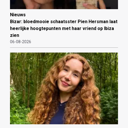
Nieuws
Bizar: bloedmooie schaatsster Pien Hersman laat
heerlijke hoogtepunten met haar vriend op Ibiza
zien
06-08-2026