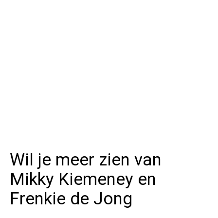
Wil je meer zien van
Mikky Kiemeney en
Frenkie de Jong