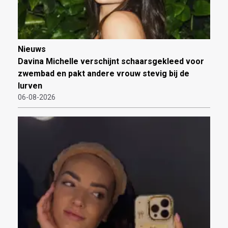
Nieuws
Davina Michelle verschijnt schaarsgekleed voor
zwembad en pakt andere vrouw stevig bij de
lurven
06-08-2026