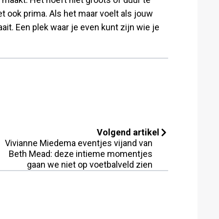
et ook prima. Als het maar voelt als jouw
ait. Een plek waar je even kunt zijn wie je
Volgend artikel
Vivianne Miedema eventjes vijand van
Beth Mead: deze intieme momentjes
gaan we niet op voetbalveld zien