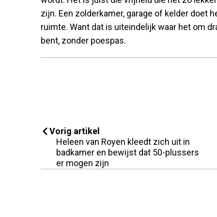
zijn. Een zolderkamer, garage of kelder doet h
ruimte. Want dat is uiteindelijk waar het om dra
bent, zonder poespas.
Vorig artikel
Heleen van Royen kleedt zich uit in
badkamer en bewijst dat 50-plussers
er mogen zijn