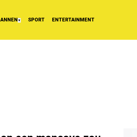
ANNEN
SPORT
ENTERTAINMENT
▼