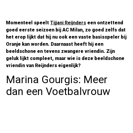
Momenteel speelt
Tijjani Reijnders
een ontzettend
goed eerste seizoen bij AC Milan, zo goed zelfs dat
het erop lijkt dat hij nu ook een vaste basisspeler bij
Oranje kan worden. Daarnaast heeft hij een
beeldschone en tevens zwangere vriendin. Zijn
geluk lijkt compleet, maar wie is deze beeldschone
vriendin van Reijnders eigenlijk?
Marina Gourgis: Meer
dan een Voetbalvrouw