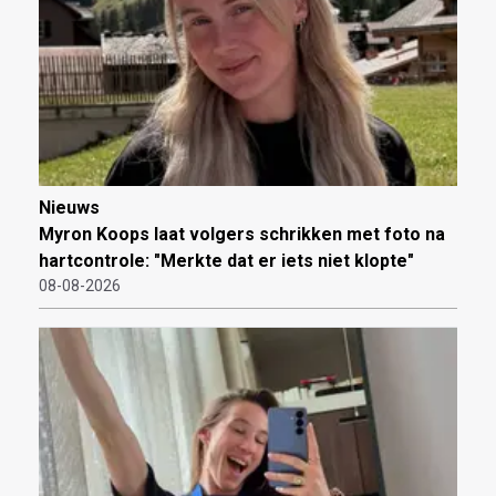
Nieuws
Myron Koops laat volgers schrikken met foto na
hartcontrole: "Merkte dat er iets niet klopte"
08-08-2026