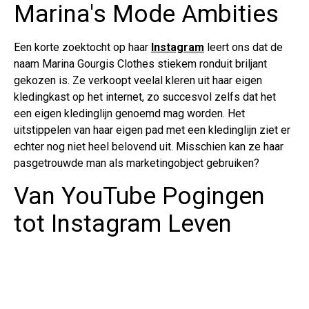
Marina's Mode Ambities
Een korte zoektocht op haar
Instagram
leert ons dat de
naam Marina Gourgis Clothes stiekem ronduit briljant
gekozen is. Ze verkoopt veelal kleren uit haar eigen
kledingkast op het internet, zo succesvol zelfs dat het
een eigen kledinglijn genoemd mag worden. Het
uitstippelen van haar eigen pad met een kledinglijn ziet er
echter nog niet heel belovend uit. Misschien kan ze haar
pasgetrouwde man als marketingobject gebruiken?
Van YouTube Pogingen
tot Instagram Leven