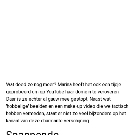
Wat deed ze nog meer? Marina heeft het ook een tijdje
geprobeerd om op YouTube haar domein te veroveren.
Daar is ze echter al gauw mee gestopt. Naast wat
'hobbelige' beelden en een make-up video die we tactisch
hebben vermeden, staat er niet zo veel bijzonders op het
kanaal van deze charmante verschijning.