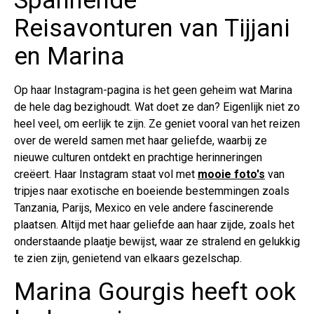
Spannende
Reisavonturen van Tijjani
en Marina
Op haar Instagram-pagina is het geen geheim wat Marina
de hele dag bezighoudt. Wat doet ze dan? Eigenlijk niet zo
heel veel, om eerlijk te zijn. Ze geniet vooral van het reizen
over de wereld samen met haar geliefde, waarbij ze
nieuwe culturen ontdekt en prachtige herinneringen
creëert. Haar Instagram staat vol met
mooie foto's
van
tripjes naar exotische en boeiende bestemmingen zoals
Tanzania, Parijs, Mexico en vele andere fascinerende
plaatsen. Altijd met haar geliefde aan haar zijde, zoals het
onderstaande plaatje bewijst, waar ze stralend en gelukkig
te zien zijn, genietend van elkaars gezelschap.
Marina Gourgis heeft ook