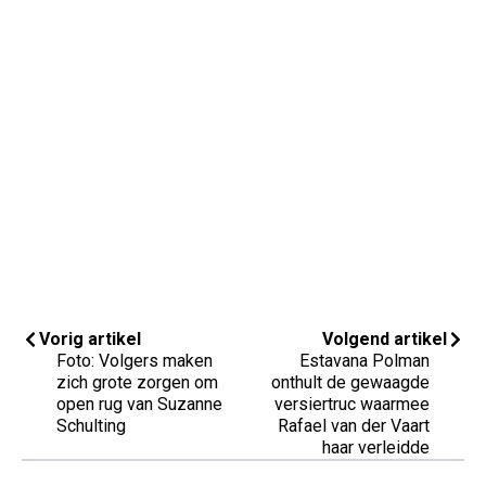
Vorig artikel
Volgend artikel
Foto: Volgers maken
Estavana Polman
zich grote zorgen om
onthult de gewaagde
open rug van Suzanne
versiertruc waarmee
Schulting
Rafael van der Vaart
haar verleidde