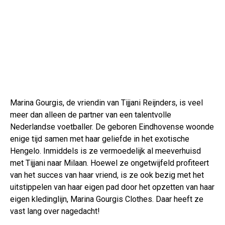
Marina Gourgis, de vriendin van Tijjani Reijnders, is veel
meer dan alleen de partner van een talentvolle
Nederlandse voetballer. De geboren Eindhovense woonde
enige tijd samen met haar geliefde in het exotische
Hengelo. Inmiddels is ze vermoedelijk al meeverhuisd
met Tijjani naar Milaan. Hoewel ze ongetwijfeld profiteert
van het succes van haar vriend, is ze ook bezig met het
uitstippelen van haar eigen pad door het opzetten van haar
eigen kledinglijn, Marina Gourgis Clothes. Daar heeft ze
vast lang over nagedacht!