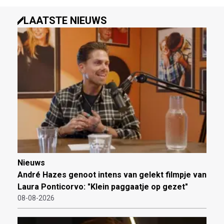
LAATSTE NIEUWS
Nieuws
André Hazes genoot intens van gelekt filmpje van
Laura Ponticorvo: "Klein paggaatje op gezet"
08-08-2026