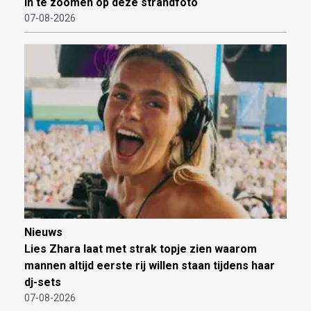
in te zoomen op deze strandfoto
07-08-2026
Nieuws
Lies Zhara laat met strak topje zien waarom
mannen altijd eerste rij willen staan tijdens haar
dj-sets
07-08-2026