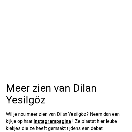
Meer zien van Dilan
Yesilgöz
Wil je nou meer zien van Dilan Yesilgöz? Neem dan een
kijkje op haar
Instagrampagina
! Ze plaatst hier leuke
kiekjes die ze heeft gemaakt tijdens een debat