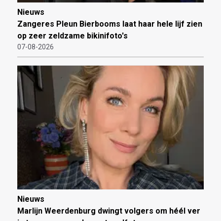
Nieuws
Zangeres Pleun Bierbooms laat haar hele lijf zien
op zeer zeldzame bikinifoto's
07-08-2026
Nieuws
Marlijn Weerdenburg dwingt volgers om héél ver