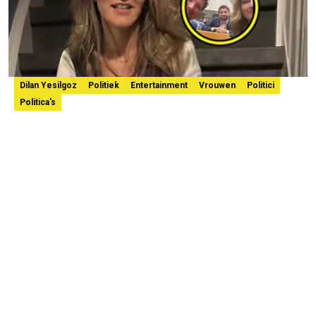
Dilan Yesilgoz
Politiek
Entertainment
Vrouwen
Politici
Politica's