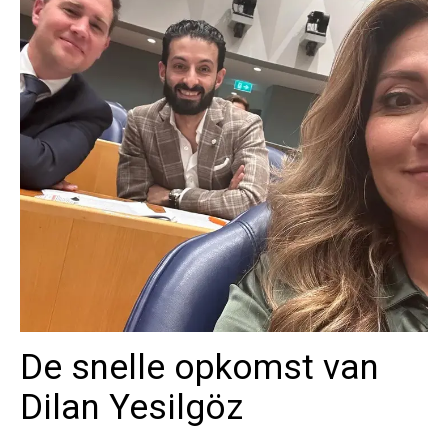
De snelle opkomst van
Dilan Yesilgöz