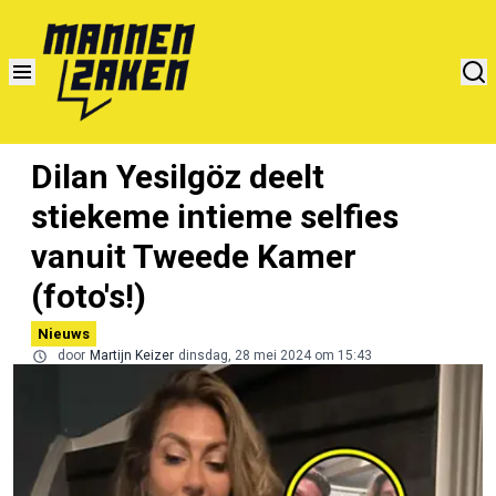
Dilan Yesilgöz deelt
stiekeme intieme selfies
vanuit Tweede Kamer
(foto's!)
Nieuws
door
Martijn Keizer
dinsdag, 28 mei 2024 om 15:43