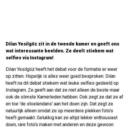
Dilan Yesilgöz zit in de tweede kamer en geeft ons
wat interessante beelden. Ze deelt stiekem wat
selfies via Instagram!
Dilan Yesilgöz heeft het debat voor de formatie er weer
op zitten. Hopelijk is alles weer goed besproken. Dilan
heeft na dit debat stiekem wat leuke selfies gedeeld op
Instagram. Ze geeft aan dat ze niet alleen de beste maar
ook de slimste Kamerleden hebben. Ook zegt ze dat ze af
en toe 'de stoelendans' aan het doen zijn. Dat zegt ze
natuurlijk alleen omdat ze op meerdere plekken foto's
heeft gemaakt. Gelukkig kan ze altijd lekker enthousiast
doen, rare foto's maken met anderen en deze gewoon