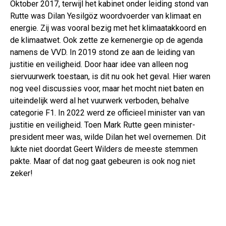
Oktober 2017, terwijl het kabinet onder leiding stond van
Rutte was Dilan Yesilgöz woordvoerder van klimaat en
energie. Zij was vooral bezig met het klimaatakkoord en
de klimaatwet. Ook zette ze kernenergie op de agenda
namens de VVD. In 2019 stond ze aan de leiding van
justitie en veiligheid. Door haar idee van alleen nog
siervuurwerk toestaan, is dit nu ook het geval. Hier waren
nog veel discussies voor, maar het mocht niet baten en
uiteindelijk werd al het vuurwerk verboden, behalve
categorie F1. In 2022 werd ze officieel minister van van
justitie en veiligheid. Toen Mark Rutte geen minister-
president meer was, wilde Dilan het wel overnemen. Dit
lukte niet doordat Geert Wilders de meeste stemmen
pakte. Maar of dat nog gaat gebeuren is ook nog niet
zeker!