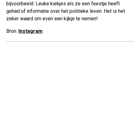
bijvoorbeeld. Leuke kiekjes als ze een feestje heeft
gehad of informatie over het politieke leven. Het is het
zeker waard om even een kijkje te nemen!
Bron:
Instagram