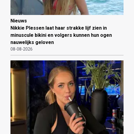
Nieuws
Nikkie Plessen laat haar strakke lijf zien in
minuscule bikini en volgers kunnen hun ogen
nauwelijks geloven
08-08-2026