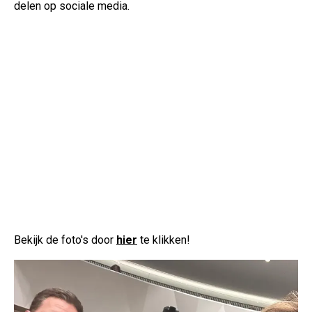
delen op sociale media.
Bekijk de foto's door
hier
te klikken!