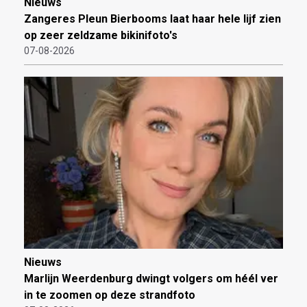
Nieuws
Zangeres Pleun Bierbooms laat haar hele lijf zien
op zeer zeldzame bikinifoto's
07-08-2026
Nieuws
Marlijn Weerdenburg dwingt volgers om héél ver
in te zoomen op deze strandfoto