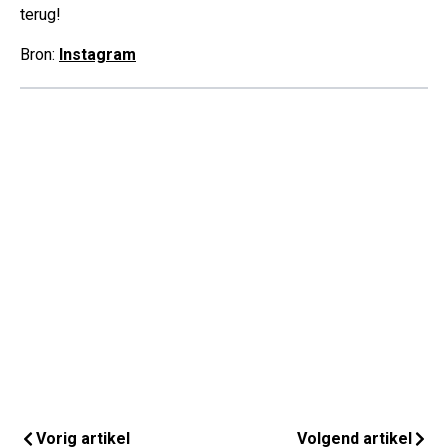
terug!
Bron:
Instagram
Vorig artikel
Volgend artikel