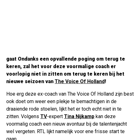
gaat Ondanks een opvallende poging om terug te
keren, zal het voor deze voormalige coach er
voorlopig niet in zitten om terug te keren bij het
nieuwe seizoen van
The Voice Of Holland
!
Hoe erg deze ex-coach van The Voice Of Holland zijn best
ook doet om weer een plekje te bemachtigen in de
draaiende rode stoelen, lijkt het er toch echt niet in te
zitten. Volgens
TV
-expert
Tina Nijkamp
kan deze
voormalig coach een nieuw avontuur bij de talentenjacht
wel vergeten. RTL lijkt namelijk voor ene frisse start te
gaan.